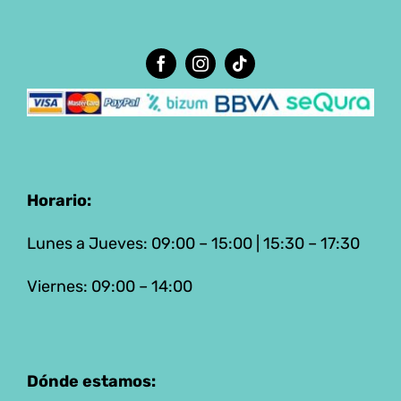
Horario:
Lunes a Jueves: 09:00 – 15:00 | 15:30 – 17:30
Viernes: 09:00 – 14:00
Dónde estamos: