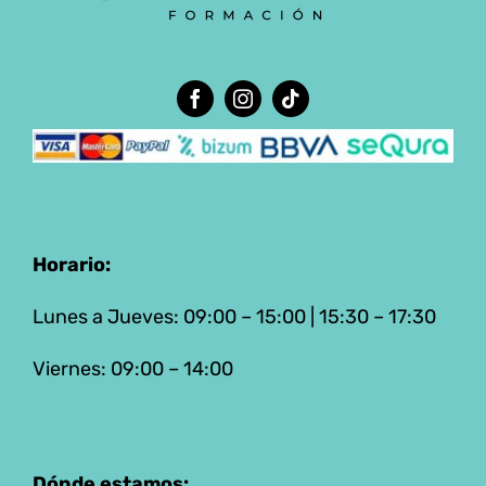
Horario:
Lunes a Jueves: 09:00 – 15:00 | 15:30 – 17:30
Viernes: 09:00 – 14:00
Dónde estamos: