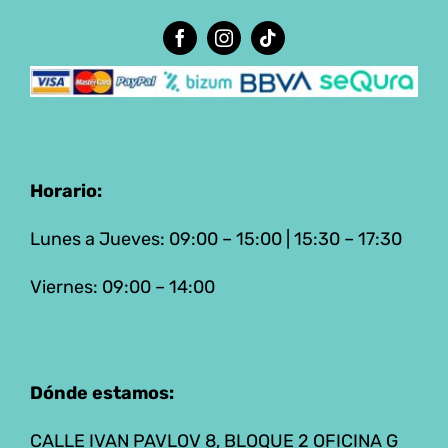
Horario:
Lunes a Jueves: 09:00 – 15:00 | 15:30 – 17:30
Viernes: 09:00 – 14:00
Dónde estamos:
CALLE IVAN PAVLOV 8, BLOQUE 2 OFICINA G