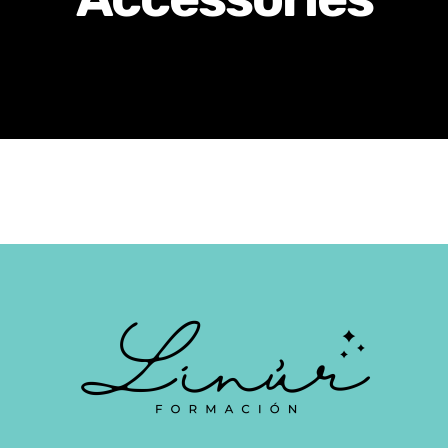
Certificados de Profesionalidad
Contacto