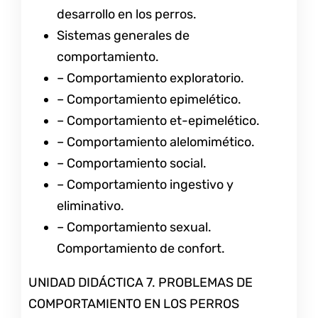
desarrollo en los perros.
Sistemas generales de
comportamiento.
– Comportamiento exploratorio.
– Comportamiento epimelético.
– Comportamiento et-epimelético.
– Comportamiento alelomimético.
– Comportamiento social.
– Comportamiento ingestivo y
eliminativo.
– Comportamiento sexual.
Comportamiento de confort.
UNIDAD DIDÁCTICA 7. PROBLEMAS DE
COMPORTAMIENTO EN LOS PERROS