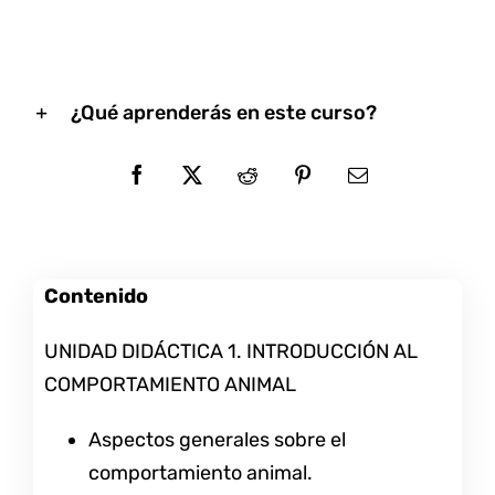
¿Qué aprenderás en este curso?
Contenido
UNIDAD DIDÁCTICA 1. INTRODUCCIÓN AL
COMPORTAMIENTO ANIMAL
Aspectos generales sobre el
comportamiento animal.