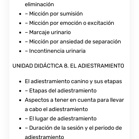
eliminación
– Micción por sumisión
– Micción por emoción o excitación
– Marcaje urinario
– Micción por ansiedad de separación
– Incontinencia urinaria
UNIDAD DIDÁCTICA 8. EL ADIESTRAMIENTO
El adiestramiento canino y sus etapas
– Etapas del adiestramiento
Aspectos a tener en cuenta para llevar
a cabo el adiestramiento
– El lugar de adiestramiento
– Duración de la sesión y el periodo de
adiestramiento