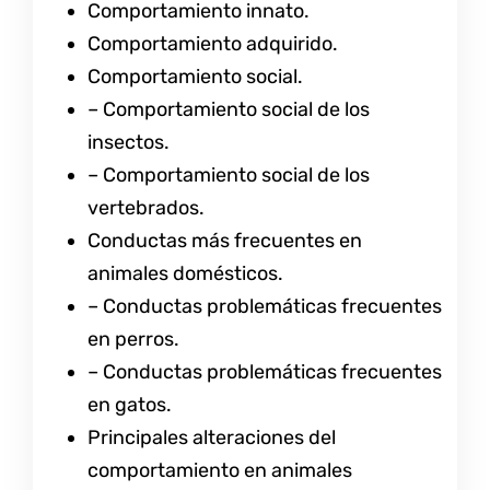
Comportamiento innato.
Comportamiento adquirido.
Comportamiento social.
– Comportamiento social de los
insectos.
– Comportamiento social de los
vertebrados.
Conductas más frecuentes en
animales domésticos.
– Conductas problemáticas frecuentes
en perros.
– Conductas problemáticas frecuentes
en gatos.
Principales alteraciones del
comportamiento en animales