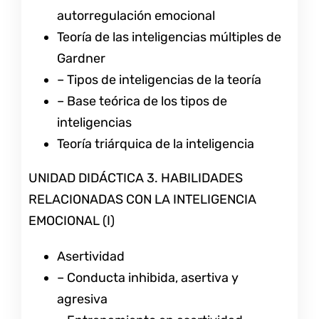
autorregulación emocional
Teoría de las inteligencias múltiples de
Gardner
– Tipos de inteligencias de la teoría
– Base teórica de los tipos de
inteligencias
Teoría triárquica de la inteligencia
UNIDAD DIDÁCTICA 3. HABILIDADES
RELACIONADAS CON LA INTELIGENCIA
EMOCIONAL (I)
Asertividad
– Conducta inhibida, asertiva y
agresiva