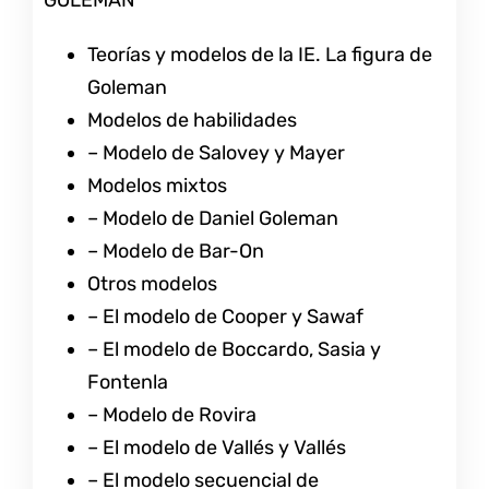
Teorías y modelos de la IE. La figura de
Goleman
Modelos de habilidades
– Modelo de Salovey y Mayer
Modelos mixtos
– Modelo de Daniel Goleman
– Modelo de Bar-On
Otros modelos
– El modelo de Cooper y Sawaf
– El modelo de Boccardo, Sasia y
Fontenla
– Modelo de Rovira
– El modelo de Vallés y Vallés
– El modelo secuencial de