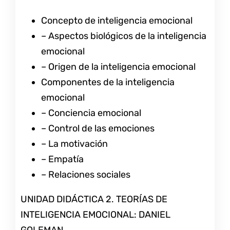
Concepto de inteligencia emocional
– Aspectos biológicos de la inteligencia
emocional
– Origen de la inteligencia emocional
Componentes de la inteligencia
emocional
– Conciencia emocional
– Control de las emociones
– La motivación
– Empatía
– Relaciones sociales
UNIDAD DIDÁCTICA 2. TEORÍAS DE
INTELIGENCIA EMOCIONAL: DANIEL
GOLEMAN