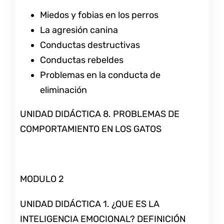
Miedos y fobias en los perros
La agresión canina
Conductas destructivas
Conductas rebeldes
Problemas en la conducta de
eliminación
UNIDAD DIDÁCTICA 8. PROBLEMAS DE
COMPORTAMIENTO EN LOS GATOS
MODULO 2
UNIDAD DIDÁCTICA 1. ¿QUE ES LA
INTELIGENCIA EMOCIONAL? DEFINICIÓN