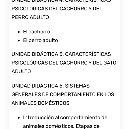
PSICOLÓGICAS DEL CACHORRO Y DEL
PERRO ADULTO
El cachorro
El perro adulto
UNIDAD DIDÁCTICA 5. CARACTERÍSTICAS
PSICOLÓGICAS DEL CACHORRO Y DEL GATO
ADULTO
UNIDAD DIDÁCTICA 6. SISTEMAS
GENERALES DE COMPORTAMIENTO EN LOS
ANIMALES DOMÉSTICOS
Introducción al comportamiento de
animales domésticos. Etapas de