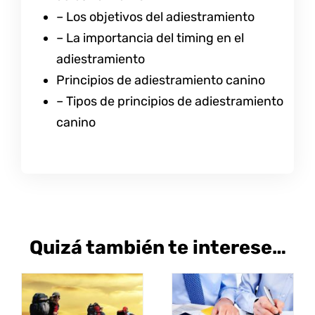
– Los objetivos del adiestramiento
– La importancia del timing en el
adiestramiento
Principios de adiestramiento canino
– Tipos de principios de adiestramiento
canino
Quizá también te interese…