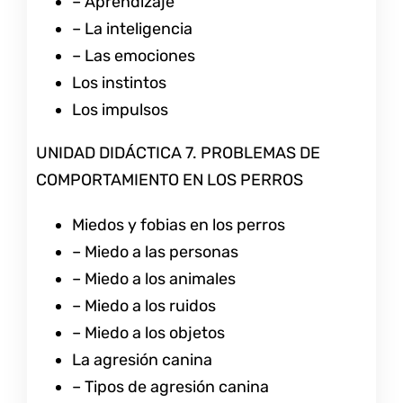
– Aprendizaje
– La inteligencia
– Las emociones
Los instintos
Los impulsos
UNIDAD DIDÁCTICA 7. PROBLEMAS DE
COMPORTAMIENTO EN LOS PERROS
Miedos y fobias en los perros
– Miedo a las personas
– Miedo a los animales
– Miedo a los ruidos
– Miedo a los objetos
La agresión canina
– Tipos de agresión canina