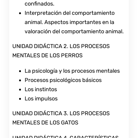
confinados.
Interpretación del comportamiento
animal. Aspectos importantes en la
valoración del comportamiento animal.
UNIDAD DIDÁCTICA 2. LOS PROCESOS
MENTALES DE LOS PERROS
La psicología y los procesos mentales
Procesos psicológicos básicos
Los instintos
Los impulsos
UNIDAD DIDÁCTICA 3. LOS PROCESOS
MENTALES DE LOS GATOS
UNIDAD DIDÁCTICA 4. CARACTERÍSTICAS