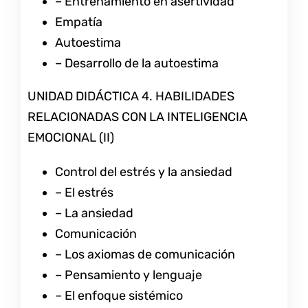
– Entrenamiento en asertividad
Empatía
Autoestima
– Desarrollo de la autoestima
UNIDAD DIDÁCTICA 4. HABILIDADES
RELACIONADAS CON LA INTELIGENCIA
EMOCIONAL (II)
Control del estrés y la ansiedad
– El estrés
– La ansiedad
Comunicación
– Los axiomas de comunicación
– Pensamiento y lenguaje
– El enfoque sistémico