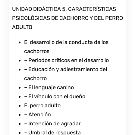
UNIDAD DIDÁCTICA 5. CARACTERÍSTICAS
PSICOLÓGICAS DE CACHORRO Y DEL PERRO
ADULTO
El desarrollo de la conducta de los
cachorros
– Periodos críticos en el desarrollo
– Educación y adiestramiento del
cachorro
– El lenguaje canino
– El vínculo con el dueño
El perro adulto
– Atención
– Intención de agradar
– Umbral de respuesta