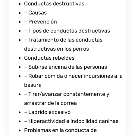
Conductas destructivas
– Causas
– Prevención
– Tipos de conductas destructivas
– Tratamiento de las conductas
destructivas en los perros
Conductas rebeldes
– Subirse encima de las personas
– Robar comida o hacer incursiones a la
basura
– Tirar/avanzar constantemente y
arrastrar de la correa
– Ladrido excesivo
– Hiperactividad e indocilidad caninas
Problemas en la conducta de