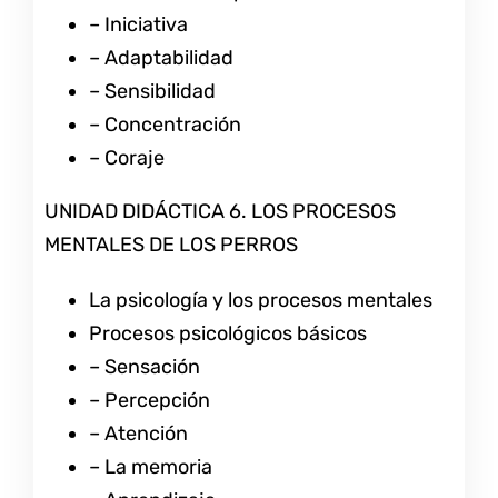
– Iniciativa
– Adaptabilidad
– Sensibilidad
– Concentración
– Coraje
UNIDAD DIDÁCTICA 6. LOS PROCESOS
MENTALES DE LOS PERROS
La psicología y los procesos mentales
Procesos psicológicos básicos
– Sensación
– Percepción
– Atención
– La memoria