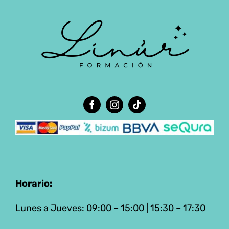
Horario:
Lunes a Jueves: 09:00 – 15:00 | 15:30 – 17:30