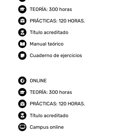
TEORÍA: 300 horas
PRÁCTICAS: 120 HORAS.
Título acreditado
Manual teórico
Cuaderno de ejercicios
ONLINE
TEORÍA: 300 horas
PRÁCTICAS: 120 HORAS.
Título acreditado
Campus online