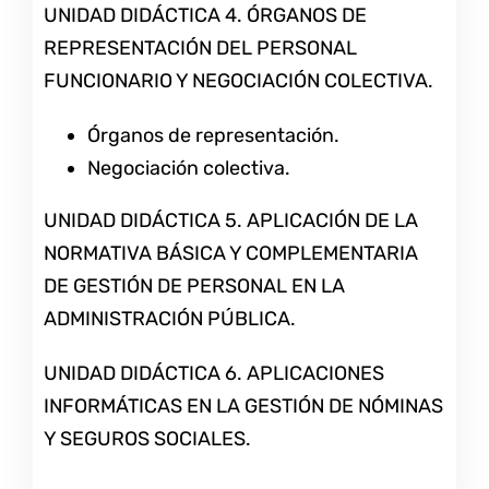
UNIDAD DIDÁCTICA 4. ÓRGANOS DE
REPRESENTACIÓN DEL PERSONAL
FUNCIONARIO Y NEGOCIACIÓN COLECTIVA.
Órganos de representación.
Negociación colectiva.
UNIDAD DIDÁCTICA 5. APLICACIÓN DE LA
NORMATIVA BÁSICA Y COMPLEMENTARIA
DE GESTIÓN DE PERSONAL EN LA
ADMINISTRACIÓN PÚBLICA.
UNIDAD DIDÁCTICA 6. APLICACIONES
INFORMÁTICAS EN LA GESTIÓN DE NÓMINAS
Y SEGUROS SOCIALES.