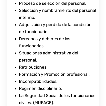
Proceso de selección del personal.
Selección y nombramiento del personal
interino.
Adquisición y pérdida de la condición
de funcionario.
Derechos y deberes de los
funcionarios.
Situaciones administrativa del
personal.
Retribuciones.
Formación y Promoción profesional.
Incompatibilidades.
Régimen disciplinario.
La Seguridad Social de los funcionarios
civiles. (MUFACE).