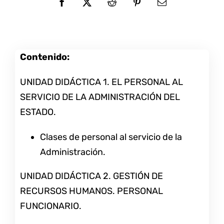
Contenido:
UNIDAD DIDÁCTICA 1. EL PERSONAL AL
SERVICIO DE LA ADMINISTRACIÓN DEL
ESTADO.
Clases de personal al servicio de la
Administración.
UNIDAD DIDÁCTICA 2. GESTIÓN DE
RECURSOS HUMANOS. PERSONAL
FUNCIONARIO.