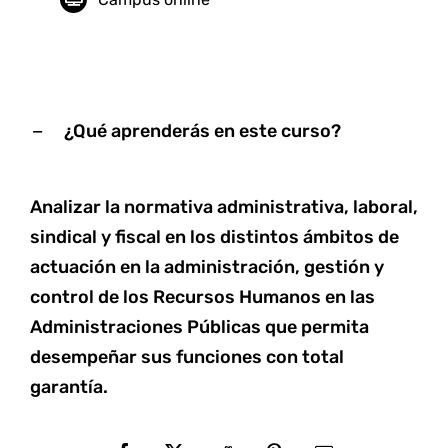
¿Qué aprenderás en este curso?
Analizar la normativa administrativa, laboral,
sindical y fiscal en los distintos ámbitos de
actuación en la administración, gestión y
control de los Recursos Humanos en las
Administraciones Públicas que permita
desempeñar sus funciones con total
garantía.