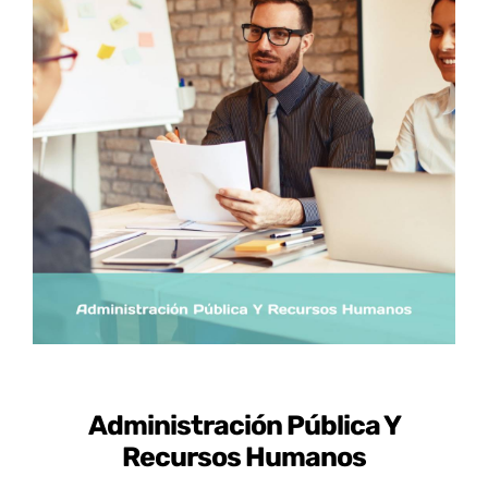
Certificados de Profesionalidad
Contacto
Administración Pública Y
Recursos Humanos