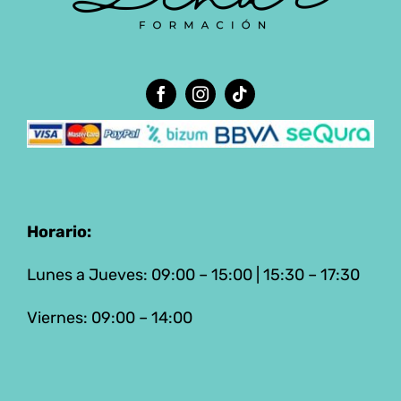
Horario:
Lunes a Jueves: 09:00 – 15:00 | 15:30 – 17:30
Viernes: 09:00 – 14:00