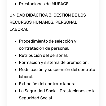
Prestaciones de MUFACE.
UNIDAD DIDÁCTICA 3. GESTIÓN DE LOS
RECURSOS HUMANOS. PERSONAL
LABORAL.
Procedimiento de selección y
contratación de personal.
Retribución del personal.
Formación y sistema de promoción.
Modificación y suspensión del contrato
laboral.
Extinción del contrato laboral.
La Seguridad Social. Prestaciones en la
Seguridad Social.