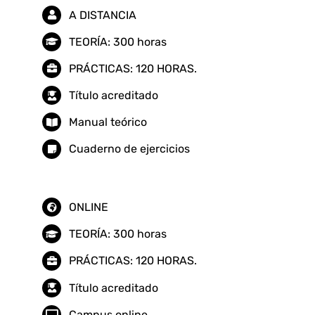
A DISTANCIA
TEORÍA: 300 horas
PRÁCTICAS: 120 HORAS.
Título acreditado
Manual teórico
Cuaderno de ejercicios
ONLINE
TEORÍA: 300 horas
PRÁCTICAS: 120 HORAS.
Título acreditado
Campus online