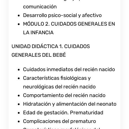
comunicación
Desarrollo psico-social y afectivo
MÓDULO 2. CUIDADOS GENERALES EN
LA INFANCIA
UNIDAD DIDÁCTICA 1. CUIDADOS
GENERALES DEL BEBÉ
Cuidados inmediatos del recién nacido
Características fisiológicas y
neurológicas del recién nacido
Comportamiento del recién nacido
Hidratación y alimentación del neonato
Edad de gestación. Prematuridad
Complicaciones del prematuro