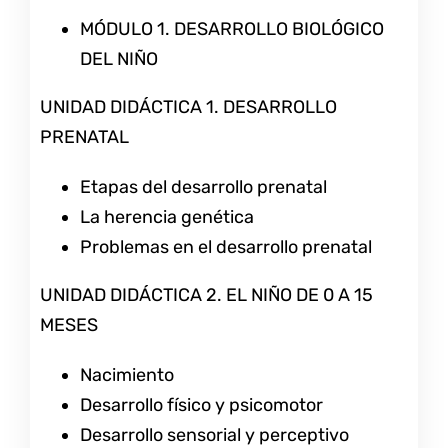
MÓDULO 1. DESARROLLO BIOLÓGICO
DEL NIÑO
UNIDAD DIDÁCTICA 1. DESARROLLO
PRENATAL
Etapas del desarrollo prenatal
La herencia genética
Problemas en el desarrollo prenatal
UNIDAD DIDÁCTICA 2. EL NIÑO DE 0 A 15
MESES
Nacimiento
Desarrollo físico y psicomotor
Desarrollo sensorial y perceptivo