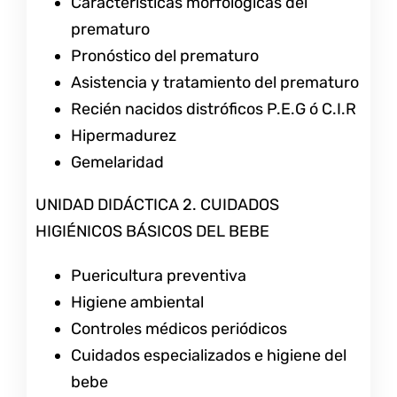
Características morfológicas del
prematuro
Pronóstico del prematuro
Asistencia y tratamiento del prematuro
Recién nacidos distróficos P.E.G ó C.I.R
Hipermadurez
Gemelaridad
UNIDAD DIDÁCTICA 2. CUIDADOS
HIGIÉNICOS BÁSICOS DEL BEBE
Puericultura preventiva
Higiene ambiental
Controles médicos periódicos
Cuidados especializados e higiene del
bebe