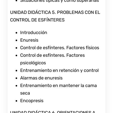
Situaciones típicas y cómo superarlas
UNIDAD DIDÁCTICA 5. PROBLEMAS CON EL
CONTROL DE ESFÍNTERES
Introducción
Enuresis
Control de esfínteres. Factores físicos
Control de esfínteres. Factores
psicológicos
Entrenamiento en retención y control
Alarmas de enuresis
Entrenamiento en mantener la cama
seca
Encopresis
UNIDAD DIDÁCTICA 6. ORIENTACIONES A