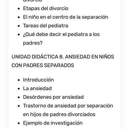
Etapas del divorcio
El niño en el centro de la separación
Tareas del pediatra
¿Qué debe decir el pediatra a los
padres?
UNIDAD DIDÁCTICA 8. ANSIEDAD EN NIÑOS
CON PADRES SEPARADOS
Introducción
La ansiedad
Desórdenes por ansiedad
Trastorno de ansiedad por separación
en hijos de padres divorciados
Ejemplo de investigación