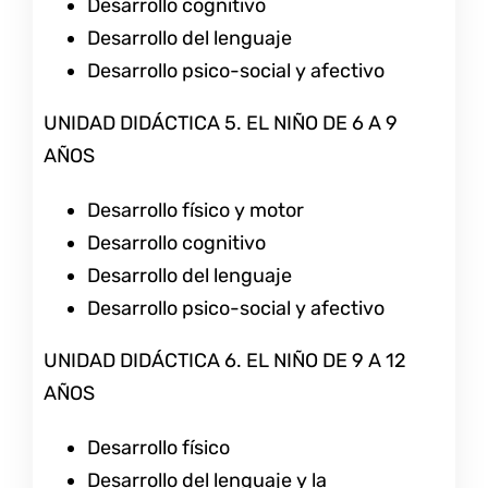
Desarrollo cognitivo
Desarrollo del lenguaje
Desarrollo psico-social y afectivo
UNIDAD DIDÁCTICA 5. EL NIÑO DE 6 A 9
AÑOS
Desarrollo físico y motor
Desarrollo cognitivo
Desarrollo del lenguaje
Desarrollo psico-social y afectivo
UNIDAD DIDÁCTICA 6. EL NIÑO DE 9 A 12
AÑOS
Desarrollo físico
Desarrollo del lenguaje y la