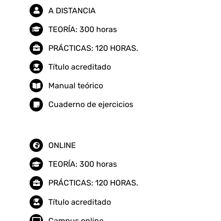
A DISTANCIA
TEORÍA: 300 horas
PRÁCTICAS: 120 HORAS.
Título acreditado
Manual teórico
Cuaderno de ejercicios
ONLINE
TEORÍA: 300 horas
PRÁCTICAS: 120 HORAS.
Título acreditado
Campus online