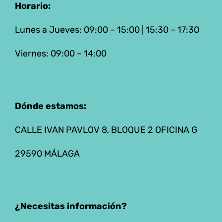
Horario:
Lunes a Jueves: 09:00 – 15:00 | 15:30 – 17:30
Viernes: 09:00 – 14:00
Dónde estamos:
CALLE IVAN PAVLOV 8, BLOQUE 2 OFICINA G
29590 MÁLAGA
¿Necesitas información?