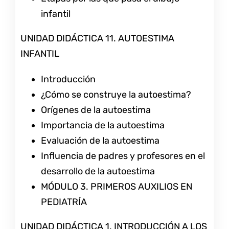
infantil
UNIDAD DIDÁCTICA 11. AUTOESTIMA
INFANTIL
Introducción
¿Cómo se construye la autoestima?
Orígenes de la autoestima
Importancia de la autoestima
Evaluación de la autoestima
Influencia de padres y profesores en el
desarrollo de la autoestima
MÓDULO 3. PRIMEROS AUXILIOS EN
PEDIATRÍA
UNIDAD DIDÁCTICA 1. INTRODUCCIÓN A LOS