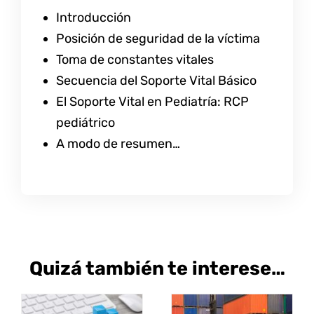
Introducción
Posición de seguridad de la víctima
Toma de constantes vitales
Secuencia del Soporte Vital Básico
El Soporte Vital en Pediatría: RCP
pediátrico
A modo de resumen…
Quizá también te interese…