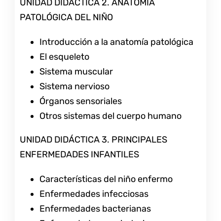
UNIDAD DIDÁCTICA 2. ANATOMÍA
PATOLÓGICA DEL NIÑO
Introducción a la anatomía patológica
El esqueleto
Sistema muscular
Sistema nervioso
Órganos sensoriales
Otros sistemas del cuerpo humano
UNIDAD DIDÁCTICA 3. PRINCIPALES
ENFERMEDADES INFANTILES
Características del niño enfermo
Enfermedades infecciosas
Enfermedades bacterianas