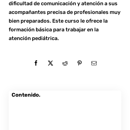
dificultad de comunicación y atención a sus
acompañantes precisa de profesionales muy
bien preparados. Este curso le ofrece la
formación básica para trabajar en la
atención pediátrica.
Contenido.