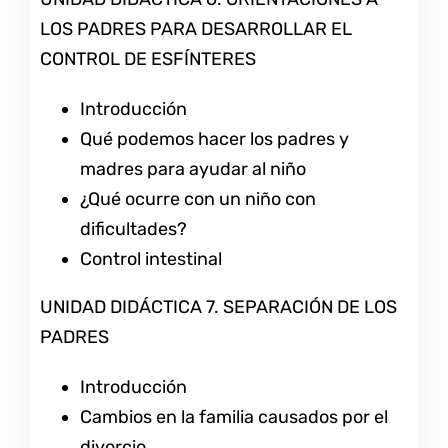
LOS PADRES PARA DESARROLLAR EL
CONTROL DE ESFÍNTERES
Introducción
Qué podemos hacer los padres y
madres para ayudar al niño
¿Qué ocurre con un niño con
dificultades?
Control intestinal
UNIDAD DIDÁCTICA 7. SEPARACIÓN DE LOS
PADRES
Introducción
Cambios en la familia causados por el
divorcio