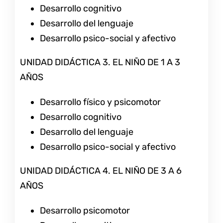
Desarrollo cognitivo
Desarrollo del lenguaje
Desarrollo psico-social y afectivo
UNIDAD DIDÁCTICA 3. EL NIÑO DE 1 A 3
AÑOS
Desarrollo físico y psicomotor
Desarrollo cognitivo
Desarrollo del lenguaje
Desarrollo psico-social y afectivo
UNIDAD DIDÁCTICA 4. EL NIÑO DE 3 A 6
AÑOS
Desarrollo psicomotor