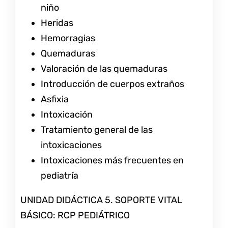
niño
Heridas
Hemorragias
Quemaduras
Valoración de las quemaduras
Introducción de cuerpos extraños
Asfixia
Intoxicación
Tratamiento general de las
intoxicaciones
Intoxicaciones más frecuentes en
pediatría
UNIDAD DIDÁCTICA 5. SOPORTE VITAL
BÁSICO: RCP PEDIÁTRICO