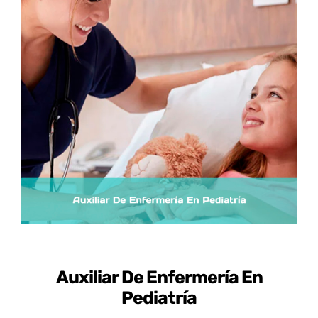
Certificados de Profesionalidad
Contacto
Auxiliar De Enfermería En
Pediatría