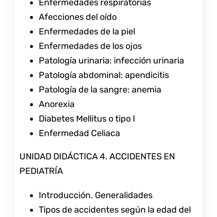
Enfermedades respiratorias
Afecciones del oído
Enfermedades de la piel
Enfermedades de los ojos
Patología urinaria: infección urinaria
Patología abdominal: apendicitis
Patología de la sangre: anemia
Anorexia
Diabetes Mellitus o tipo I
Enfermedad Celiaca
UNIDAD DIDÁCTICA 4. ACCIDENTES EN
PEDIATRÍA
Introducción. Generalidades
Tipos de accidentes según la edad del