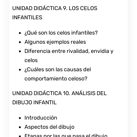
UNIDAD DIDÁCTICA 9. LOS CELOS
INFANTILES
¿Qué son los celos infantiles?
Algunos ejemplos reales
Diferencia entre rivalidad, envidia y
celos
¿Cuáles son las causas del
comportamiento celoso?
UNIDAD DIDÁCTICA 10. ANÁLISIS DEL
DIBUJO INFANTIL
Introducción
Aspectos del dibujo
Etapas por las que pasa el dibujo