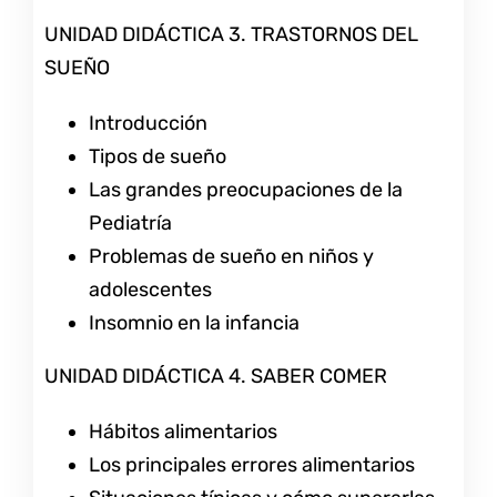
UNIDAD DIDÁCTICA 3. TRASTORNOS DEL
SUEÑO
Introducción
Tipos de sueño
Las grandes preocupaciones de la
Pediatría
Problemas de sueño en niños y
adolescentes
Insomnio en la infancia
UNIDAD DIDÁCTICA 4. SABER COMER
Hábitos alimentarios
Los principales errores alimentarios