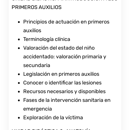
PRIMEROS AUXILIOS
Principios de actuación en primeros
auxilios
Terminología clínica
Valoración del estado del niño
accidentado: valoración primaria y
secundaria
Legislación en primeros auxilios
Conocer o identificar las lesiones
Recursos necesarios y disponibles
Fases de la intervención sanitaria en
emergencia
Exploración de la víctima