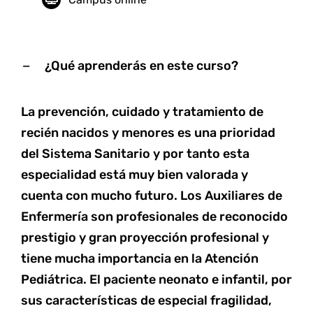
¿Qué aprenderás en este curso?
La prevención, cuidado y tratamiento de
recién nacidos y menores es una prioridad
del Sistema Sanitario y por tanto esta
especialidad está muy bien valorada y
cuenta con mucho futuro. Los Auxiliares de
Enfermería son profesionales de reconocido
prestigio y gran proyección profesional y
tiene mucha importancia en la Atención
Pediátrica. El paciente neonato e infantil, por
sus características de especial fragilidad,