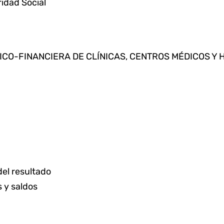
ridad Social
ICO-FINANCIERA DE CLÍNICAS, CENTROS MÉDICOS Y H
del resultado
 y saldos