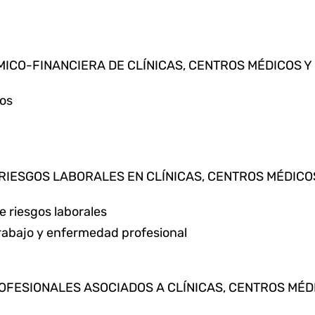
MICO-FINANCIERA DE CLÍNICAS, CENTROS MÉDICOS Y 
sos
 RIESGOS LABORALES EN CLÍNICAS, CENTROS MÉDICO
 riesgos laborales
trabajo y enfermedad profesional
ROFESIONALES ASOCIADOS A CLÍNICAS, CENTROS MÉD