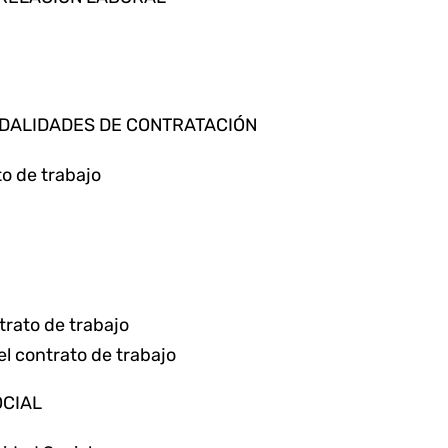
MODALIDADES DE CONTRATACIÓN
o de trabajo
a
trato de trabajo
el contrato de trabajo
OCIAL