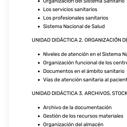
Organización del Sistema Sanitario
Los servicios sanitarios
Los profesionales sanitarios
Sistema Nacional de Salud
UNIDAD DIDÁCTICA 2. ORGANIZACIÓN 
Niveles de atención en el Sistema N
Organización funcional de los centr
Documentos en el ámbito sanitario
Vías de atención sanitaria al pacien
UNIDAD DIDÁCTICA 3. ARCHIVOS, STOC
Archivo de la documentación
Gestión de los recursos materiales
Organización del almacén