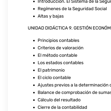
Introducción. El Sistema de la Segu
Regímenes de la Seguridad Social
Altas y bajas
UNIDAD DIDÁCTICA 9. GESTIÓN ECONÓM
Principios contables
Criterios de valoración
El método contable
Los estados contables
El patrimonio
El ciclo contable
Ajustes previos a la determinación 
Balance de comprobación de sumas
Cálculo del resultado
Cierre de la contabilidad