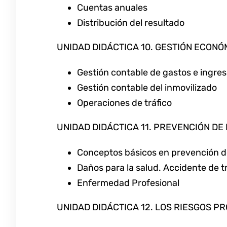
Cuentas anuales
Distribución del resultado
UNIDAD DIDÁCTICA 10. GESTIÓN ECONÓ
Gestión contable de gastos e ingre
Gestión contable del inmovilizado
Operaciones de tráfico
UNIDAD DIDÁCTICA 11. PREVENCIÓN DE
Conceptos básicos en prevención de
Daños para la salud. Accidente de 
Enfermedad Profesional
UNIDAD DIDÁCTICA 12. LOS RIESGOS P