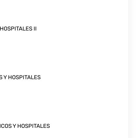
HOSPITALES II
S Y HOSPITALES
ICOS Y HOSPITALES