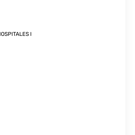
OSPITALES I