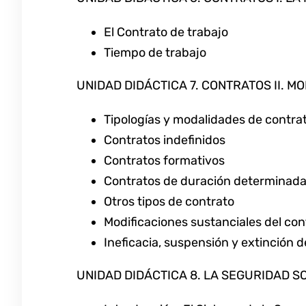
El Contrato de trabajo
Tiempo de trabajo
UNIDAD DIDÁCTICA 7. CONTRATOS II. 
Tipologías y modalidades de contrat
Contratos indefinidos
Contratos formativos
Contratos de duración determinad
Otros tipos de contrato
Modificaciones sustanciales del con
Ineficacia, suspensión y extinción d
UNIDAD DIDÁCTICA 8. LA SEGURIDAD S