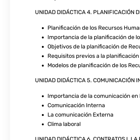
UNIDAD DIDÁCTICA 4. PLANIFICACIÓN 
Planificación de los Recursos Hum
Importancia de la planificación de 
Objetivos de la planificación de R
Requisitos previos a la planificac
Modelos de planificación de los R
UNIDAD DIDÁCTICA 5. COMUNICACIÓN I
Importancia de la comunicación en
Comunicación Interna
La comunicación Externa
Clima laboral
UNIDAD DIDÁCTICA 6. CONTRATOS I. L