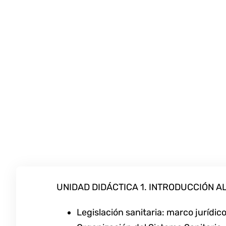
UNIDAD DIDÁCTICA 1. INTRODUCCIÓN A
Legislación sanitaria: marco jurídic