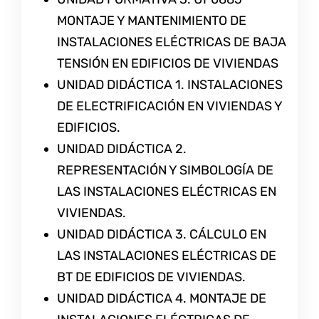
MONTAJE Y MANTENIMIENTO DE
INSTALACIONES ELÉCTRICAS DE BAJA
TENSIÓN EN EDIFICIOS DE VIVIENDAS
UNIDAD DIDÁCTICA 1. INSTALACIONES
DE ELECTRIFICACIÓN EN VIVIENDAS Y
EDIFICIOS.
UNIDAD DIDÁCTICA 2.
REPRESENTACIÓN Y SIMBOLOGÍA DE
LAS INSTALACIONES ELÉCTRICAS EN
VIVIENDAS.
UNIDAD DIDÁCTICA 3. CÁLCULO EN
LAS INSTALACIONES ELÉCTRICAS DE
BT DE EDIFICIOS DE VIVIENDAS.
UNIDAD DIDÁCTICA 4. MONTAJE DE