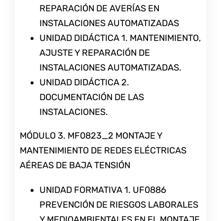
REPARACIÓN DE AVERÍAS EN
INSTALACIONES AUTOMATIZADAS
UNIDAD DIDÁCTICA 1. MANTENIMIENTO,
AJUSTE Y REPARACIÓN DE
INSTALACIONES AUTOMATIZADAS.
UNIDAD DIDÁCTICA 2.
DOCUMENTACIÓN DE LAS
INSTALACIONES.
MÓDULO 3. MF0823_2 MONTAJE Y
MANTENIMIENTO DE REDES ELÉCTRICAS
AÉREAS DE BAJA TENSIÓN
UNIDAD FORMATIVA 1. UF0886
PREVENCIÓN DE RIESGOS LABORALES
Y MEDIOAMBIENTALES EN EL MONTAJE