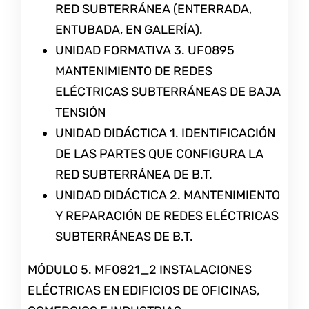
RED SUBTERRÁNEA (ENTERRADA,
ENTUBADA, EN GALERÍA).
UNIDAD FORMATIVA 3. UF0895
MANTENIMIENTO DE REDES
ELÉCTRICAS SUBTERRÁNEAS DE BAJA
TENSIÓN
UNIDAD DIDÁCTICA 1. IDENTIFICACIÓN
DE LAS PARTES QUE CONFIGURA LA
RED SUBTERRÁNEA DE B.T.
UNIDAD DIDÁCTICA 2. MANTENIMIENTO
Y REPARACIÓN DE REDES ELÉCTRICAS
SUBTERRÁNEAS DE B.T.
MÓDULO 5. MF0821_2 INSTALACIONES
ELÉCTRICAS EN EDIFICIOS DE OFICINAS,