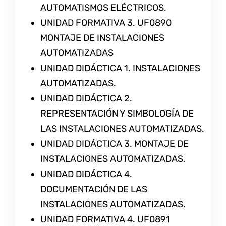
AUTOMATISMOS ELÉCTRICOS.
UNIDAD FORMATIVA 3. UF0890
MONTAJE DE INSTALACIONES
AUTOMATIZADAS
UNIDAD DIDÁCTICA 1. INSTALACIONES
AUTOMATIZADAS.
UNIDAD DIDÁCTICA 2.
REPRESENTACIÓN Y SIMBOLOGÍA DE
LAS INSTALACIONES AUTOMATIZADAS.
UNIDAD DIDÁCTICA 3. MONTAJE DE
INSTALACIONES AUTOMATIZADAS.
UNIDAD DIDÁCTICA 4.
DOCUMENTACIÓN DE LAS
INSTALACIONES AUTOMATIZADAS.
UNIDAD FORMATIVA 4. UF0891