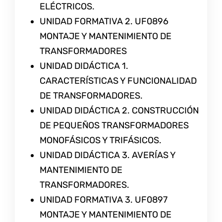
ELÉCTRICOS.
UNIDAD FORMATIVA 2. UF0896
MONTAJE Y MANTENIMIENTO DE
TRANSFORMADORES
UNIDAD DIDÁCTICA 1.
CARACTERÍSTICAS Y FUNCIONALIDAD
DE TRANSFORMADORES.
UNIDAD DIDÁCTICA 2. CONSTRUCCIÓN
DE PEQUEÑOS TRANSFORMADORES
MONOFÁSICOS Y TRIFÁSICOS.
UNIDAD DIDÁCTICA 3. AVERÍAS Y
MANTENIMIENTO DE
TRANSFORMADORES.
UNIDAD FORMATIVA 3. UF0897
MONTAJE Y MANTENIMIENTO DE