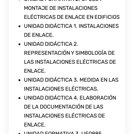
MONTAJE DE INSTALACIONES
ELÉCTRICAS DE ENLACE EN EDIFICIOS
UNIDAD DIDÁCTICA 1. INSTALACIONES
DE ENLACE.
UNIDAD DIDÁCTICA 2.
REPRESENTACIÓN Y SIMBOLOGÍA DE
LAS INSTALACIONES ELÉCTRICAS DE
ENLACE.
UNIDAD DIDÁCTICA 3. MEDIDA EN LAS
INSTALACIONES ELÉCTRICAS.
UNIDAD DIDÁCTICA 4. ELABORACIÓN
DE LA DOCUMENTACIÓN DE LAS
INSTALACIONES ELÉCTRICAS DE
ENLACE.
UNIDAD FORMATIVA 3. UF0885