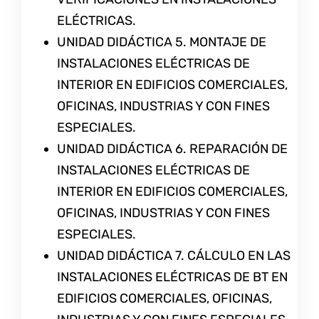
ELÉCTRICAS.
UNIDAD DIDÁCTICA 5. MONTAJE DE
INSTALACIONES ELÉCTRICAS DE
INTERIOR EN EDIFICIOS COMERCIALES,
OFICINAS, INDUSTRIAS Y CON FINES
ESPECIALES.
UNIDAD DIDÁCTICA 6. REPARACIÓN DE
INSTALACIONES ELÉCTRICAS DE
INTERIOR EN EDIFICIOS COMERCIALES,
OFICINAS, INDUSTRIAS Y CON FINES
ESPECIALES.
UNIDAD DIDÁCTICA 7. CÁLCULO EN LAS
INSTALACIONES ELÉCTRICAS DE BT EN
EDIFICIOS COMERCIALES, OFICINAS,