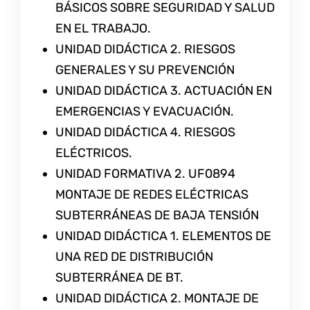
BÁSICOS SOBRE SEGURIDAD Y SALUD
EN EL TRABAJO.
UNIDAD DIDÁCTICA 2. RIESGOS
GENERALES Y SU PREVENCIÓN
UNIDAD DIDÁCTICA 3. ACTUACIÓN EN
EMERGENCIAS Y EVACUACIÓN.
UNIDAD DIDÁCTICA 4. RIESGOS
ELÉCTRICOS.
UNIDAD FORMATIVA 2. UF0894
MONTAJE DE REDES ELÉCTRICAS
SUBTERRÁNEAS DE BAJA TENSIÓN
UNIDAD DIDÁCTICA 1. ELEMENTOS DE
UNA RED DE DISTRIBUCIÓN
SUBTERRÁNEA DE BT.
UNIDAD DIDÁCTICA 2. MONTAJE DE