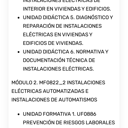
INSTALACIONES ELÉCTRICAS DE
INTERIOR EN VIVIENDAS Y EDIFICIOS.
UNIDAD DIDÁCTICA 5. DIAGNÓSTICO Y
REPARACIÓN DE INSTALACIONES
ELÉCTRICAS EN VIVIENDAS Y
EDIFICIOS DE VIVIENDAS.
UNIDAD DIDÁCTICA 6. NORMATIVA Y
DOCUMENTACIÓN TÉCNICA DE
INSTALACIONES ELÉCTRICAS.
MÓDULO 2. MF0822_2 INSTALACIONES
ELÉCTRICAS AUTOMATIZADAS E
INSTALACIONES DE AUTOMATISMOS
UNIDAD FORMATIVA 1. UF0886
PREVENCIÓN DE RIESGOS LABORALES