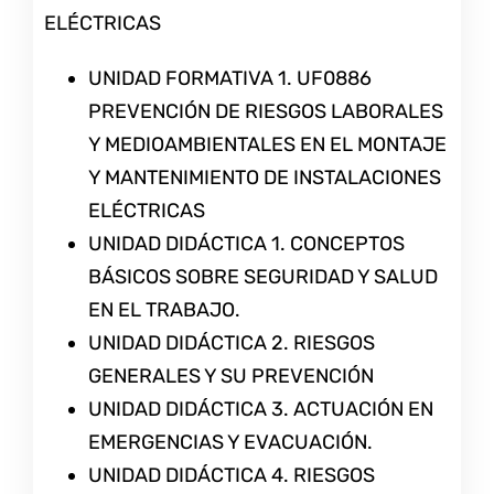
ELÉCTRICAS
UNIDAD FORMATIVA 1. UF0886
PREVENCIÓN DE RIESGOS LABORALES
Y MEDIOAMBIENTALES EN EL MONTAJE
Y MANTENIMIENTO DE INSTALACIONES
ELÉCTRICAS
UNIDAD DIDÁCTICA 1. CONCEPTOS
BÁSICOS SOBRE SEGURIDAD Y SALUD
EN EL TRABAJO.
UNIDAD DIDÁCTICA 2. RIESGOS
GENERALES Y SU PREVENCIÓN
UNIDAD DIDÁCTICA 3. ACTUACIÓN EN
EMERGENCIAS Y EVACUACIÓN.
UNIDAD DIDÁCTICA 4. RIESGOS