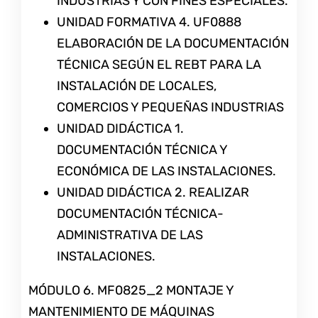
INDUSTRIAS Y CON FINES ESPECIALES.
UNIDAD FORMATIVA 4. UF0888
ELABORACIÓN DE LA DOCUMENTACIÓN
TÉCNICA SEGÚN EL REBT PARA LA
INSTALACIÓN DE LOCALES,
COMERCIOS Y PEQUEÑAS INDUSTRIAS
UNIDAD DIDÁCTICA 1.
DOCUMENTACIÓN TÉCNICA Y
ECONÓMICA DE LAS INSTALACIONES.
UNIDAD DIDÁCTICA 2. REALIZAR
DOCUMENTACIÓN TÉCNICA-
ADMINISTRATIVA DE LAS
INSTALACIONES.
MÓDULO 6. MF0825_2 MONTAJE Y
MANTENIMIENTO DE MÁQUINAS