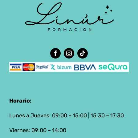
Horario:
Lunes a Jueves: 09:00 – 15:00 | 15:30 – 17:30
Viernes: 09:00 – 14:00