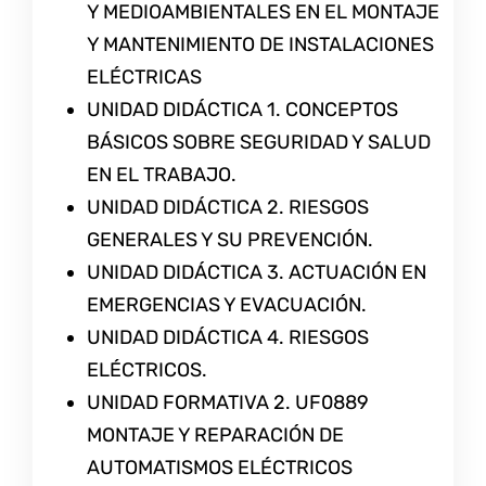
Y MEDIOAMBIENTALES EN EL MONTAJE
Y MANTENIMIENTO DE INSTALACIONES
ELÉCTRICAS
UNIDAD DIDÁCTICA 1. CONCEPTOS
BÁSICOS SOBRE SEGURIDAD Y SALUD
EN EL TRABAJO.
UNIDAD DIDÁCTICA 2. RIESGOS
GENERALES Y SU PREVENCIÓN.
UNIDAD DIDÁCTICA 3. ACTUACIÓN EN
EMERGENCIAS Y EVACUACIÓN.
UNIDAD DIDÁCTICA 4. RIESGOS
ELÉCTRICOS.
UNIDAD FORMATIVA 2. UF0889
MONTAJE Y REPARACIÓN DE
AUTOMATISMOS ELÉCTRICOS