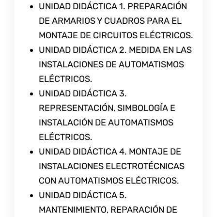
UNIDAD DIDÁCTICA 1. PREPARACIÓN
DE ARMARIOS Y CUADROS PARA EL
MONTAJE DE CIRCUITOS ELÉCTRICOS.
UNIDAD DIDÁCTICA 2. MEDIDA EN LAS
INSTALACIONES DE AUTOMATISMOS
ELÉCTRICOS.
UNIDAD DIDÁCTICA 3.
REPRESENTACIÓN, SIMBOLOGÍA E
INSTALACIÓN DE AUTOMATISMOS
ELÉCTRICOS.
UNIDAD DIDÁCTICA 4. MONTAJE DE
INSTALACIONES ELECTROTÉCNICAS
CON AUTOMATISMOS ELÉCTRICOS.
UNIDAD DIDÁCTICA 5.
MANTENIMIENTO, REPARACIÓN DE