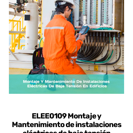
Certificados de Profesionalidad
Contacto
ELEE0109 Montaje y
Mantenimiento de instalaciones