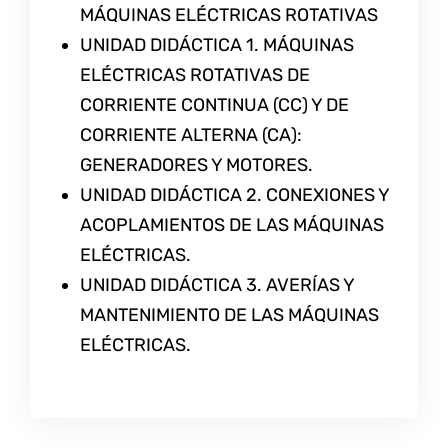
MÁQUINAS ELÉCTRICAS ROTATIVAS
UNIDAD DIDÁCTICA 1. MÁQUINAS
ELÉCTRICAS ROTATIVAS DE
CORRIENTE CONTINUA (CC) Y DE
CORRIENTE ALTERNA (CA):
GENERADORES Y MOTORES.
UNIDAD DIDÁCTICA 2. CONEXIONES Y
ACOPLAMIENTOS DE LAS MÁQUINAS
ELÉCTRICAS.
UNIDAD DIDÁCTICA 3. AVERÍAS Y
MANTENIMIENTO DE LAS MÁQUINAS
ELÉCTRICAS.