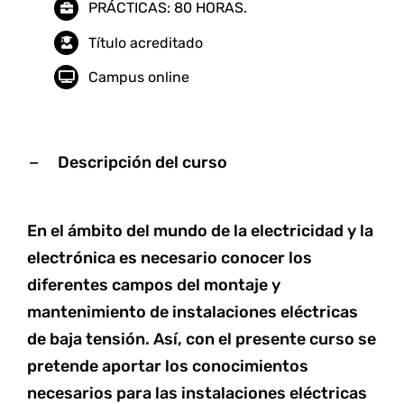
PRÁCTICAS: 80 HORAS.
Título acreditado
Campus online
Descripción del curso
En el ámbito del mundo de la electricidad y la
electrónica es necesario conocer los
diferentes campos del montaje y
mantenimiento de instalaciones eléctricas
de baja tensión. Así, con el presente curso se
pretende aportar los conocimientos
necesarios para las instalaciones eléctricas