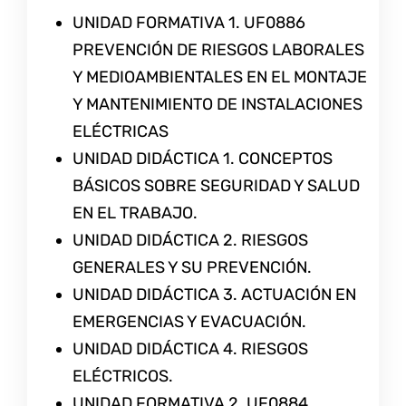
UNIDAD FORMATIVA 1. UF0886
PREVENCIÓN DE RIESGOS LABORALES
Y MEDIOAMBIENTALES EN EL MONTAJE
Y MANTENIMIENTO DE INSTALACIONES
ELÉCTRICAS
UNIDAD DIDÁCTICA 1. CONCEPTOS
BÁSICOS SOBRE SEGURIDAD Y SALUD
EN EL TRABAJO.
UNIDAD DIDÁCTICA 2. RIESGOS
GENERALES Y SU PREVENCIÓN.
UNIDAD DIDÁCTICA 3. ACTUACIÓN EN
EMERGENCIAS Y EVACUACIÓN.
UNIDAD DIDÁCTICA 4. RIESGOS
ELÉCTRICOS.
UNIDAD FORMATIVA 2. UF0884