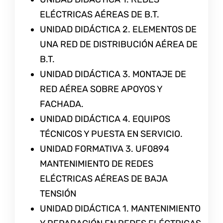
ELÉCTRICAS AÉREAS DE B.T.
UNIDAD DIDÁCTICA 2. ELEMENTOS DE
UNA RED DE DISTRIBUCIÓN AÉREA DE
B.T.
UNIDAD DIDÁCTICA 3. MONTAJE DE
RED AÉREA SOBRE APOYOS Y
FACHADA.
UNIDAD DIDÁCTICA 4. EQUIPOS
TÉCNICOS Y PUESTA EN SERVICIO.
UNIDAD FORMATIVA 3. UF0894
MANTENIMIENTO DE REDES
ELÉCTRICAS AÉREAS DE BAJA
TENSIÓN
UNIDAD DIDÁCTICA 1. MANTENIMIENTO