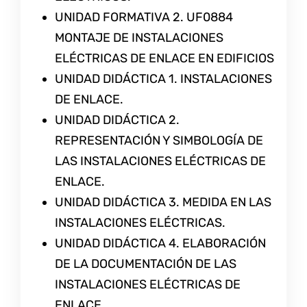
UNIDAD FORMATIVA 2. UF0884
MONTAJE DE INSTALACIONES
ELÉCTRICAS DE ENLACE EN EDIFICIOS
UNIDAD DIDÁCTICA 1. INSTALACIONES
DE ENLACE.
UNIDAD DIDÁCTICA 2.
REPRESENTACIÓN Y SIMBOLOGÍA DE
LAS INSTALACIONES ELÉCTRICAS DE
ENLACE.
UNIDAD DIDÁCTICA 3. MEDIDA EN LAS
INSTALACIONES ELÉCTRICAS.
UNIDAD DIDÁCTICA 4. ELABORACIÓN
DE LA DOCUMENTACIÓN DE LAS
INSTALACIONES ELÉCTRICAS DE
ENLACE.