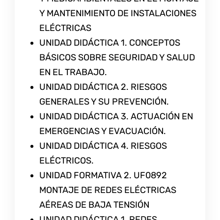
Y MANTENIMIENTO DE INSTALACIONES
ELÉCTRICAS
UNIDAD DIDÁCTICA 1. CONCEPTOS
BÁSICOS SOBRE SEGURIDAD Y SALUD
EN EL TRABAJO.
UNIDAD DIDÁCTICA 2. RIESGOS
GENERALES Y SU PREVENCIÓN.
UNIDAD DIDÁCTICA 3. ACTUACIÓN EN
EMERGENCIAS Y EVACUACIÓN.
UNIDAD DIDÁCTICA 4. RIESGOS
ELÉCTRICOS.
UNIDAD FORMATIVA 2. UF0892
MONTAJE DE REDES ELÉCTRICAS
AÉREAS DE BAJA TENSIÓN
UNIDAD DIDÁCTICA 1. REDES