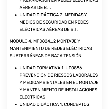
Y REPARACIÓN EN REDES ELÉCTRICAS
AÉREAS DE B.T.
UNIDAD DIDÁCTICA 2. MEDIDAS Y
MEDIOS DE SEGURIDAD EN REDES
ELÉCTRICAS AÉREAS DE B.T.
MÓDULO 4. MF0824_2 MONTAJE Y
MANTENIMIENTO DE REDES ELÉCTRICAS
SUBTERRÁNEAS DE BAJA TENSIÓN
UNIDAD FORMATIVA 1. UF0886
PREVENCIÓN DE RIESGOS LABORALES
Y MEDIOAMBIENTALES EN EL MONTAJE
Y MANTENIMIENTO DE INSTALACIONES
ELÉCTRICAS
UNIDAD DIDÁCTICA 1. CONCEPTOS