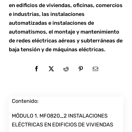
en edificios de viviendas, oficinas, comercios
e industrias, las instalaciones
automatizadas e instalaciones de
automatismos, el montaje y mantenimiento
de redes eléctricas aéreas y subterráneas de
baja tensión y de máquinas eléctricas.
Contenido:
MÓDULO 1. MF0820_2 INSTALACIONES
ELÉCTRICAS EN EDIFICIOS DE VIVIENDAS