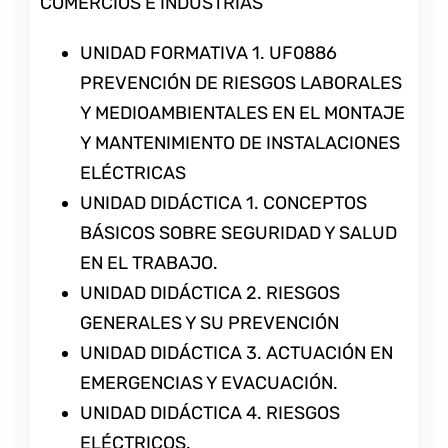
COMERCIOS E INDUSTRIAS
UNIDAD FORMATIVA 1. UF0886
PREVENCIÓN DE RIESGOS LABORALES
Y MEDIOAMBIENTALES EN EL MONTAJE
Y MANTENIMIENTO DE INSTALACIONES
ELÉCTRICAS
UNIDAD DIDÁCTICA 1. CONCEPTOS
BÁSICOS SOBRE SEGURIDAD Y SALUD
EN EL TRABAJO.
UNIDAD DIDÁCTICA 2. RIESGOS
GENERALES Y SU PREVENCIÓN
UNIDAD DIDÁCTICA 3. ACTUACIÓN EN
EMERGENCIAS Y EVACUACIÓN.
UNIDAD DIDÁCTICA 4. RIESGOS
ELÉCTRICOS.