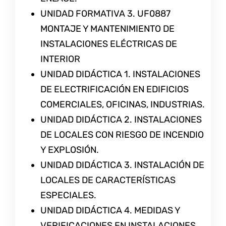
UNIDAD FORMATIVA 3. UF0887
MONTAJE Y MANTENIMIENTO DE
INSTALACIONES ELÉCTRICAS DE
INTERIOR
UNIDAD DIDÁCTICA 1. INSTALACIONES
DE ELECTRIFICACIÓN EN EDIFICIOS
COMERCIALES, OFICINAS, INDUSTRIAS.
UNIDAD DIDÁCTICA 2. INSTALACIONES
DE LOCALES CON RIESGO DE INCENDIO
Y EXPLOSIÓN.
UNIDAD DIDÁCTICA 3. INSTALACIÓN DE
LOCALES DE CARACTERÍSTICAS
ESPECIALES.
UNIDAD DIDÁCTICA 4. MEDIDAS Y
VERIFICACIONES EN INSTALACIONES