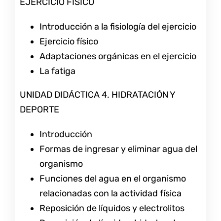
EJERCICIO FÍSICO
Introducción a la fisiología del ejercicio
Ejercicio físico
Adaptaciones orgánicas en el ejercicio
La fatiga
UNIDAD DIDÁCTICA 4. HIDRATACIÓN Y
DEPORTE
Introducción
Formas de ingresar y eliminar agua del
organismo
Funciones del agua en el organismo
relacionadas con la actividad física
Reposición de líquidos y electrolitos