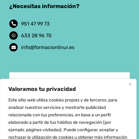
¿Necesitas información?
951 47 99 73
633 28 96 70
info@formacionlinur.es
Aviso Legal
Valoramos tu privacidad
Este sitio web utiliza cookies propias y de terceros, para
Política de privacidad
analizar nuestros servicios y mostrarte publicidad
relacionada con tus preferencias, en base a un perfil
elaborado a partir de tus hábitos de navegación (por
Política de cookies
ejemplo, páginas visitadas). Puede configurar, aceptar y
rechazar la utilización de cookies u obtener más información