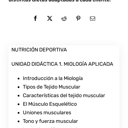
NUTRICIÓN DEPORTIVA
UNIDAD DIDÁCTICA 1. MIOLOGÍA APLICADA
Introducción a la Miología
Tipos de Tejido Muscular
Características del tejido muscular
El Músculo Esquelético
Uniones musculares
Tono y fuerza muscular