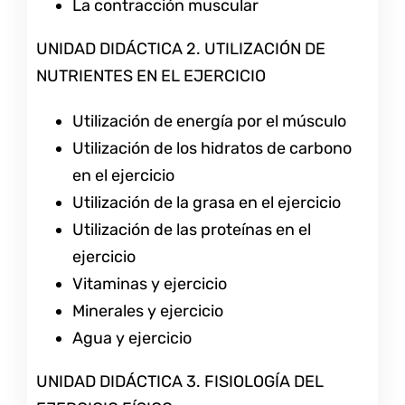
La contracción muscular
UNIDAD DIDÁCTICA 2. UTILIZACIÓN DE
NUTRIENTES EN EL EJERCICIO
Utilización de energía por el músculo
Utilización de los hidratos de carbono
en el ejercicio
Utilización de la grasa en el ejercicio
Utilización de las proteínas en el
ejercicio
Vitaminas y ejercicio
Minerales y ejercicio
Agua y ejercicio
UNIDAD DIDÁCTICA 3. FISIOLOGÍA DEL