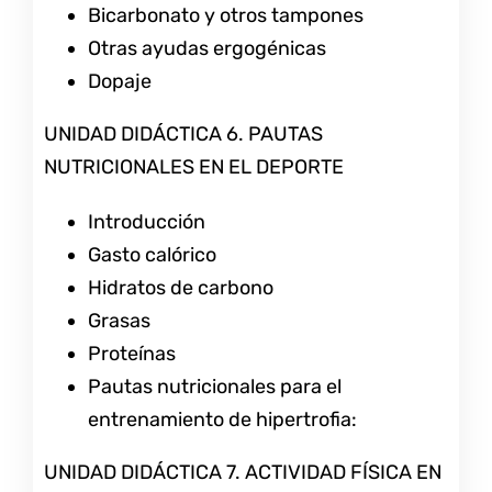
Bicarbonato y otros tampones
Otras ayudas ergogénicas
Dopaje
UNIDAD DIDÁCTICA 6. PAUTAS
NUTRICIONALES EN EL DEPORTE
Introducción
Gasto calórico
Hidratos de carbono
Grasas
Proteínas
Pautas nutricionales para el
entrenamiento de hipertrofia:
UNIDAD DIDÁCTICA 7. ACTIVIDAD FÍSICA EN