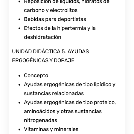
Reposición de líquidos, hidratos de
carbono y electrolitos
Bebidas para deportistas
Efectos de la hipertermia y la
deshidratación
UNIDAD DIDÁCTICA 5. AYUDAS
ERGOGÉNICAS Y DOPAJE
Concepto
Ayudas ergogénicas de tipo lipídico y
sustancias relacionadas
Ayudas ergogénicas de tipo proteico,
aminoácidos y otras sustancias
nitrogenadas
Vitaminas y minerales