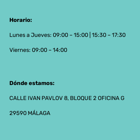
Horario:
Lunes a Jueves: 09:00 – 15:00 | 15:30 – 17:30
Viernes: 09:00 – 14:00
Dónde estamos:
CALLE IVAN PAVLOV 8, BLOQUE 2 OFICINA G
29590 MÁLAGA