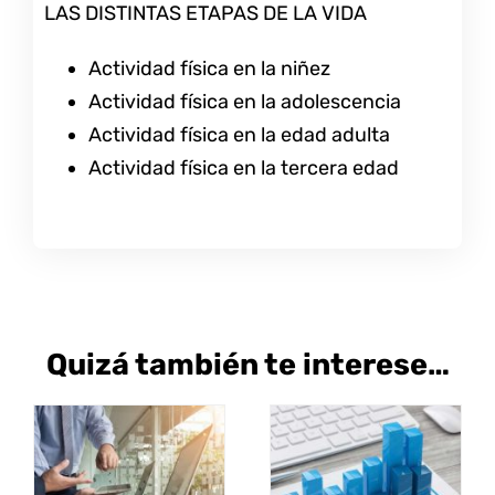
LAS DISTINTAS ETAPAS DE LA VIDA
Actividad física en la niñez
Actividad física en la adolescencia
Actividad física en la edad adulta
Actividad física en la tercera edad
Quizá también te interese…
SELECCIONAR
SELECCIONAR