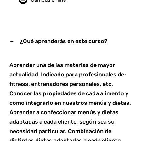
¿Qué aprenderás en este curso?
Aprender una de las materias de mayor
actualidad. Indicado para profesionales de:
fitness, entrenadores personales, etc.
Conocer las propiedades de cada alimento y
como integrarlo en nuestros menús y dietas.
Aprender a confeccionar menús y dietas
adaptadas a cada cliente, según sea su
necesidad particular. Combinación de
distintas dietas adaptadas a cada cliente.