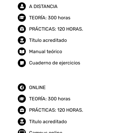
A DISTANCIA
TEORÍA: 300 horas
PRÁCTICAS: 120 HORAS.
Título acreditado
Manual teórico
Cuaderno de ejercicios
ONLINE
TEORÍA: 300 horas
PRÁCTICAS: 120 HORAS.
Título acreditado
Campus online