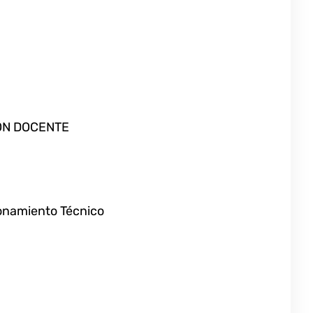
IÓN DOCENTE
ionamiento Técnico