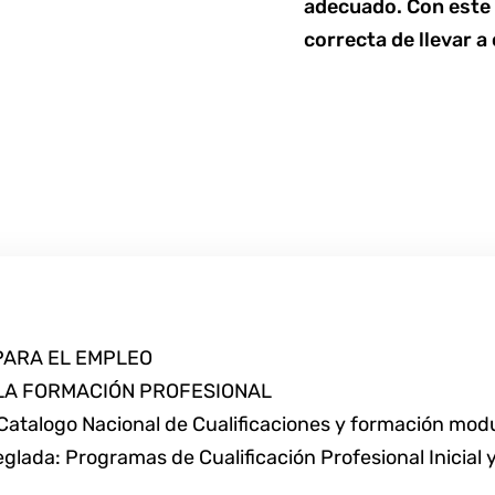
adecuado. Con este 
correcta de llevar a
PARA EL EMPLEO
 LA FORMACIÓN PROFESIONAL
Catalogo Nacional de Cualificaciones y formación modul
ada: Programas de Cualificación Profesional Inicial y 