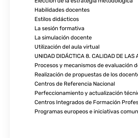
Elección de la estrategia metodológica
Habilidades docentes
Estilos didácticos
La sesión formativa
La simulación docente
Utilización del aula virtual
UNIDAD DIDÁCTICA 8. CALIDAD DE LAS
Procesos y mecanismos de evaluación de
Realización de propuestas de los docente
Centros de Referencia Nacional
Perfeccionamiento y actualización técn
Centros Integrados de Formación Profes
Programas europeos e iniciativas comun