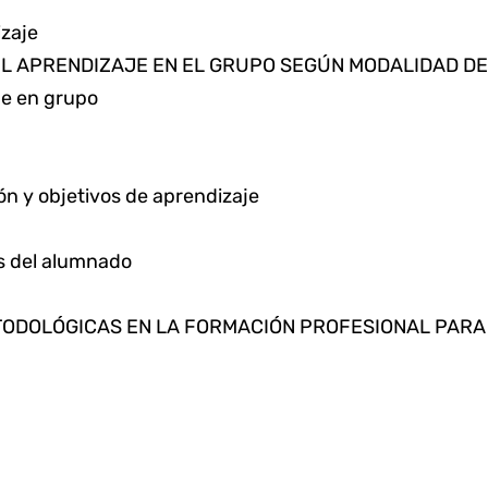
izaje
EL APRENDIZAJE EN EL GRUPO SEGÚN MODALIDAD DE
je en grupo
ón y objetivos de aprendizaje
es del alumnado
ETODOLÓGICAS EN LA FORMACIÓN PROFESIONAL PAR