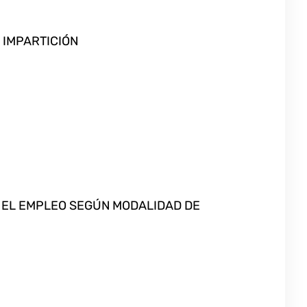
 IMPARTICIÓN
A EL EMPLEO SEGÚN MODALIDAD DE