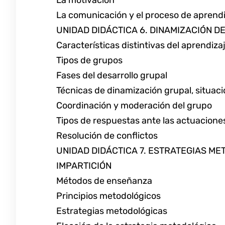
La comunicación y el proceso de aprend
UNIDAD DIDÁCTICA 6. DINAMIZACIÓN D
Características distintivas del aprendiza
Tipos de grupos
Fases del desarrollo grupal
Técnicas de dinamización grupal, situaci
Coordinación y moderación del grupo
Tipos de respuestas ante las actuacion
Resolución de conflictos
UNIDAD DIDÁCTICA 7. ESTRATEGIAS M
IMPARTICIÓN
Métodos de enseñanza
Principios metodológicos
Estrategias metodológicas