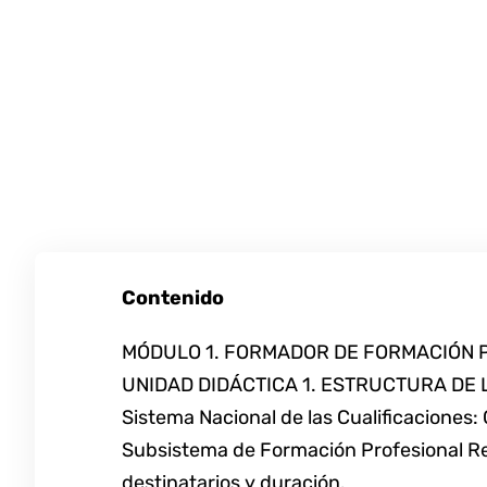
Contenido
MÓDULO 1. FORMADOR DE FORMACIÓN 
UNIDAD DIDÁCTICA 1. ESTRUCTURA DE
Sistema Nacional de las Cualificaciones: 
Subsistema de Formación Profesional Regl
destinatarios y duración.