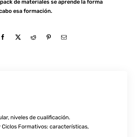
pack de materiales se aprende la forma
 cabo esa formación.
ar, niveles de cualificación.
Ciclos Formativos: características,