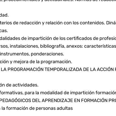
idad.
riterios de redacción y relación con los contenidos. Di
cas.
alidades de impartición de los certificados de profesi
s, instalaciones, bibliografía, anexos: características
, instrumentos, ponderaciones.
ación y mejora de la programación.
E LA PROGRAMACIÓN TEMPORALIZADA DE LA ACCIÓN
ón de actividades.
 formativas, para la modalidad de impartición formación
OPEDAGÓGICOS DEL APRENDIZAJE EN FORMACIÓN PR
 la formación de personas adultas