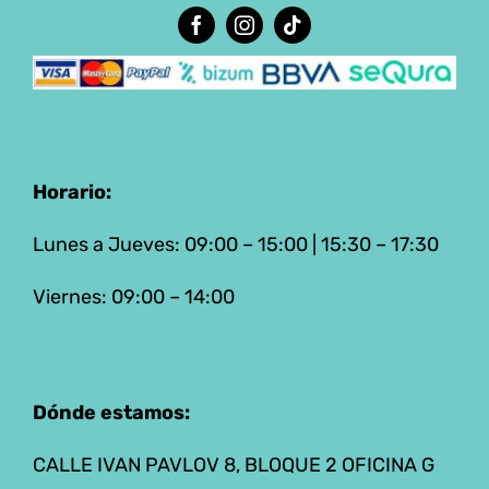
Horario:
Lunes a Jueves: 09:00 – 15:00 | 15:30 – 17:30
Viernes: 09:00 – 14:00
Dónde estamos:
CALLE IVAN PAVLOV 8, BLOQUE 2 OFICINA G