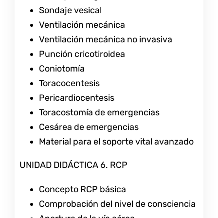
Sondaje vesical
Ventilación mecánica
Ventilación mecánica no invasiva
Punción cricotiroidea
Coniotomía
Toracocentesis
Pericardiocentesis
Toracostomía de emergencias
Cesárea de emergencias
Material para el soporte vital avanzado
UNIDAD DIDÁCTICA 6. RCP
Concepto RCP básica
Comprobación del nivel de consciencia