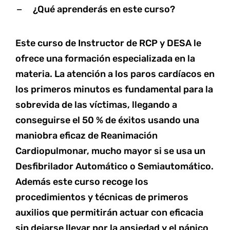
¿Qué aprenderás en este curso?
Este curso de Instructor de RCP y DESA le
ofrece una formación especializada en la
materia. La atención a los paros cardíacos en
los primeros minutos es fundamental para la
sobrevida de las víctimas, llegando a
conseguirse el 50 % de éxitos usando una
maniobra eficaz de Reanimación
Cardiopulmonar, mucho mayor si se usa un
Desfibrilador Automático o Semiautomático.
Además este curso recoge los
procedimientos y técnicas de primeros
auxilios que permitirán actuar con eficacia
sin dejarse llevar por la ansiedad y el pánico