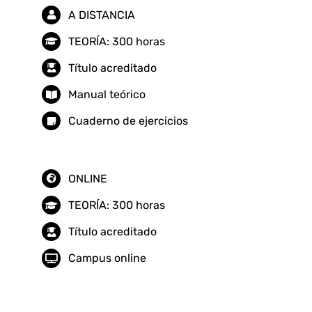
A DISTANCIA
TEORÍA: 300 horas
Título acreditado
Manual teórico
Cuaderno de ejercicios
ONLINE
TEORÍA: 300 horas
Título acreditado
Campus online