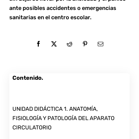
ante posibles accidentes o emergencias
sanitarias en el centro escolar.
Contenido.
UNIDAD DIDÁCTICA 1. ANATOMÍA,
FISIOLOGÍA Y PATOLOGÍA DEL APARATO
CIRCULATORIO