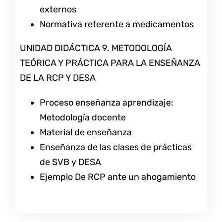
externos
Normativa referente a medicamentos
UNIDAD DIDÁCTICA 9. METODOLOGÍA
TEÓRICA Y PRÁCTICA PARA LA ENSEÑANZA
DE LA RCP Y DESA
Proceso enseñanza aprendizaje:
Metodología docente
Material de enseñanza
Enseñanza de las clases de prácticas
de SVB y DESA
Ejemplo De RCP ante un ahogamiento