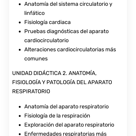
Anatomía del sistema circulatorio y
linfático
Fisiología cardiaca
Pruebas diagnósticas del aparato
cardiocirculatorio
Alteraciones cardiocirculatorias más
comunes
UNIDAD DIDÁCTICA 2. ANATOMÍA,
FISIOLOGÍA Y PATOLOGÍA DEL APARATO
RESPIRATORIO
Anatomía del aparato respiratorio
Fisiología de la respiración
Exploración del aparato respiratorio
Enfermedades respiratorias más