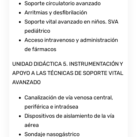
Soporte circulatorio avanzado
Arritmias y desfibrilación
Soporte vital avanzado en niños. SVA
pediátrico
Acceso intravenoso y administración
de fármacos
UNIDAD DIDÁCTICA 5. INSTRUMENTACIÓN Y
APOYO A LAS TÉCNICAS DE SOPORTE VITAL
AVANZADO
Canalización de vía venosa central,
periférica e intraósea
Dispositivos de aislamiento de la vía
aérea
Sondaje nasogástrico