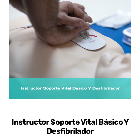
Certificados de Profesionalidad
Contacto
Instructor Soporte Vital Básico Y
Desfibrilador