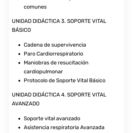
comunes
UNIDAD DIDÁCTICA 3. SOPORTE VITAL
BÁSICO
Cadena de supervivencia
Paro Cardiorrespiratorio
Maniobras de resucitación
cardiopulmonar
Protocolo de Soporte Vital Básico
UNIDAD DIDÁCTICA 4. SOPORTE VITAL
AVANZADO
Soporte vital avanzado
Asistencia respiratoria Avanzada