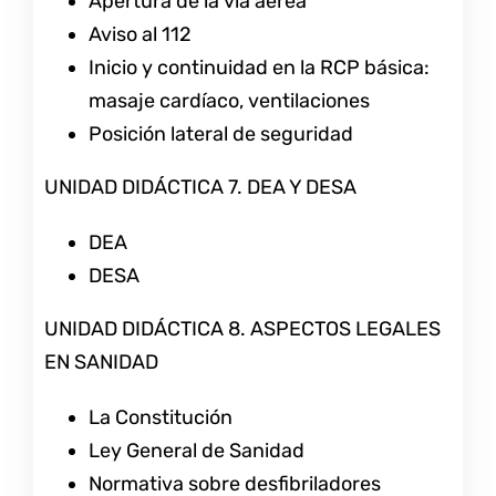
Apertura de la vía aérea
Aviso al 112
Inicio y continuidad en la RCP básica:
masaje cardíaco, ventilaciones
Posición lateral de seguridad
UNIDAD DIDÁCTICA 7. DEA Y DESA
DEA
DESA
UNIDAD DIDÁCTICA 8. ASPECTOS LEGALES
EN SANIDAD
La Constitución
Ley General de Sanidad
Normativa sobre desfibriladores