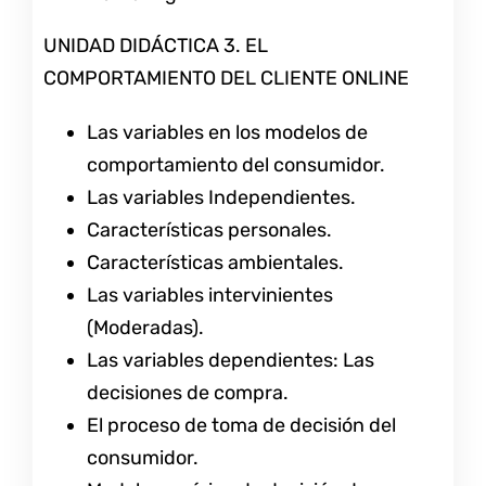
UNIDAD DIDÁCTICA 3. EL
COMPORTAMIENTO DEL CLIENTE ONLINE
Las variables en los modelos de
comportamiento del consumidor.
Las variables Independientes.
Características personales.
Características ambientales.
Las variables intervinientes
(Moderadas).
Las variables dependientes: Las
decisiones de compra.
El proceso de toma de decisión del
consumidor.