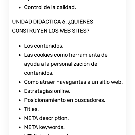
Control de la calidad.
UNIDAD DIDÁCTICA 6. ¿QUIÉNES
CONSTRUYEN LOS WEB SITES?
Los contenidos.
Las cookies como herramienta de
ayuda a la personalización de
contenidos.
Como atraer navegantes a un sitio web.
Estrategias online.
Posicionamiento en buscadores.
Titles.
META description.
META keywords.