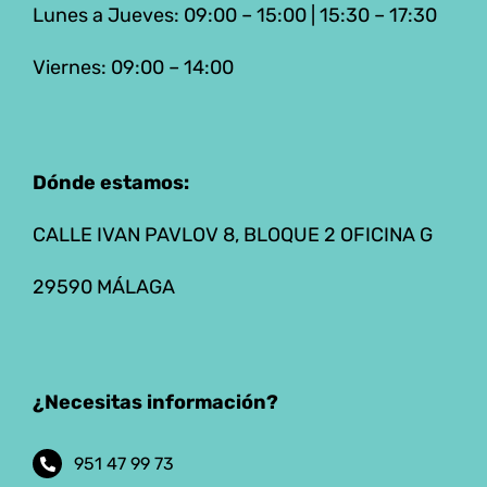
Lunes a Jueves: 09:00 – 15:00 | 15:30 – 17:30
Viernes: 09:00 – 14:00
Dónde estamos:
CALLE IVAN PAVLOV 8, BLOQUE 2 OFICINA G
29590 MÁLAGA
¿Necesitas información?
951 47 99 73