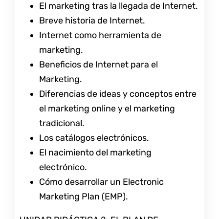
El marketing tras la llegada de Internet.
Breve historia de Internet.
Internet como herramienta de
marketing.
Beneficios de Internet para el
Marketing.
Diferencias de ideas y conceptos entre
el marketing online y el marketing
tradicional.
Los catálogos electrónicos.
El nacimiento del marketing
electrónico.
Cómo desarrollar un Electronic
Marketing Plan (EMP).