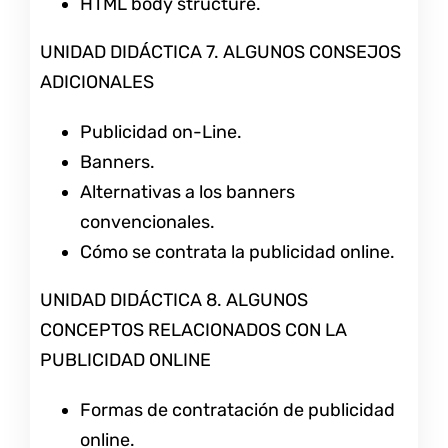
HTML body structure.
UNIDAD DIDÁCTICA 7. ALGUNOS CONSEJOS
ADICIONALES
Publicidad on-Line.
Banners.
Alternativas a los banners
convencionales.
Cómo se contrata la publicidad online.
UNIDAD DIDÁCTICA 8. ALGUNOS
CONCEPTOS RELACIONADOS CON LA
PUBLICIDAD ONLINE
Formas de contratación de publicidad
online.