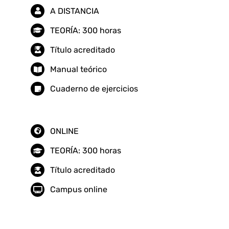
A DISTANCIA
cantidad
TEORÍA: 300 horas
Título acreditado
Manual teórico
Cuaderno de ejercicios
ONLINE
TEORÍA: 300 horas
Título acreditado
Campus online