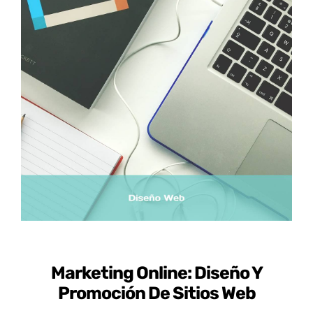
Certificados de Profesionalidad
Contacto
Marketing Online: Diseño Y
Promoción De Sitios Web