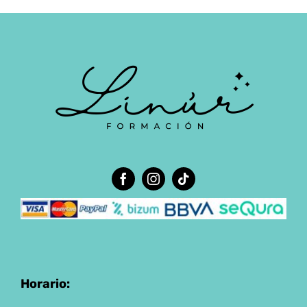
Horario: