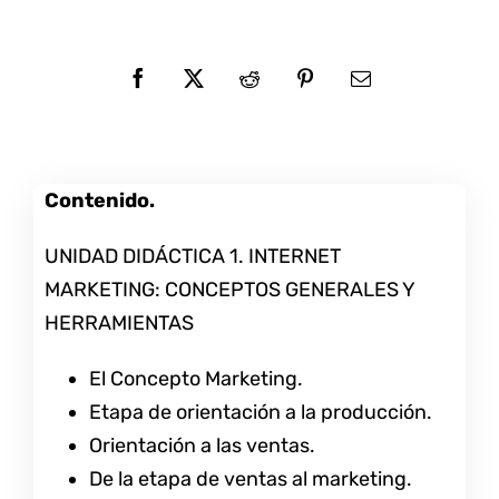
Contenido.
UNIDAD DIDÁCTICA 1. INTERNET
MARKETING: CONCEPTOS GENERALES Y
HERRAMIENTAS
El Concepto Marketing.
Etapa de orientación a la producción.
Orientación a las ventas.
De la etapa de ventas al marketing.