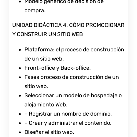
Modelo genérico de decisión de
compra.
UNIDAD DIDÁCTICA 4. CÓMO PROMOCIONAR
Y CONSTRUIR UN SITIO WEB
Plataforma: el proceso de construcción
de un sitio web.
Front-office y Back-office.
Fases proceso de construcción de un
sitio web.
Seleccionar un modelo de hospedaje o
alojamiento Web.
– Registrar un nombre de dominio.
– Crear y administrar el contenido.
Diseñar el sitio web.