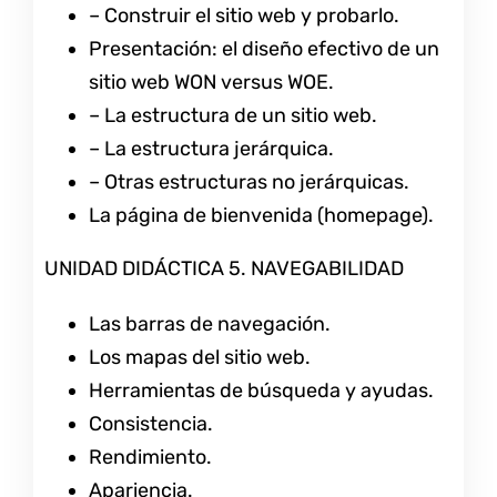
– Construir el sitio web y probarlo.
Presentación: el diseño efectivo de un
sitio web WON versus WOE.
– La estructura de un sitio web.
– La estructura jerárquica.
– Otras estructuras no jerárquicas.
La página de bienvenida (homepage).
UNIDAD DIDÁCTICA 5. NAVEGABILIDAD
Las barras de navegación.
Los mapas del sitio web.
Herramientas de búsqueda y ayudas.
Consistencia.
Rendimiento.
Apariencia.