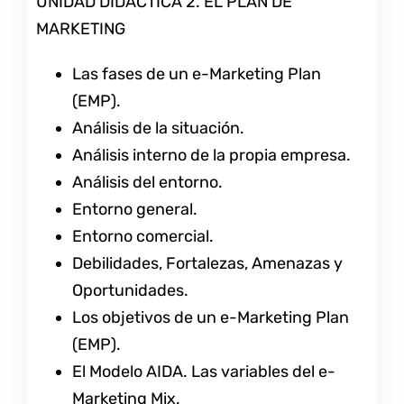
UNIDAD DIDÁCTICA 2. EL PLAN DE
MARKETING
Las fases de un e-Marketing Plan
(EMP).
Análisis de la situación.
Análisis interno de la propia empresa.
Análisis del entorno.
Entorno general.
Entorno comercial.
Debilidades, Fortalezas, Amenazas y
Oportunidades.
Los objetivos de un e-Marketing Plan
(EMP).
El Modelo AIDA. Las variables del e-
Marketing Mix.