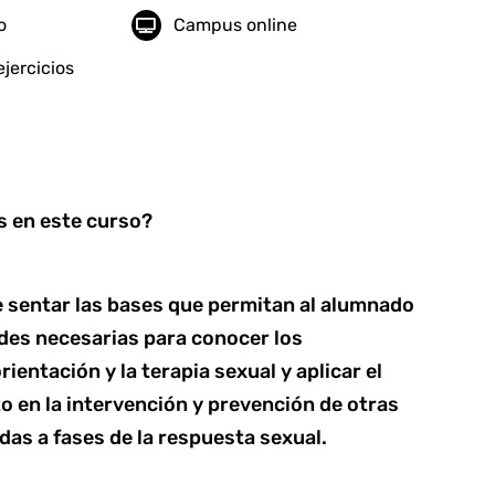
o
Campus online
jercicios
 en este curso?
 sentar las bases que permitan al alumnado
ades necesarias para conocer los
ientación y la terapia sexual y aplicar el
o en la intervención y prevención de otras
das a fases de la respuesta sexual.