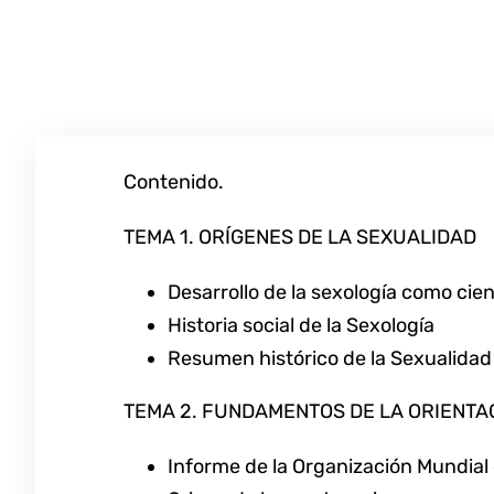
Contenido.
TEMA 1. ORÍGENES DE LA SEXUALIDAD
Desarrollo de la sexología como cie
Historia social de la Sexología
Resumen histórico de la Sexualidad
TEMA 2. FUNDAMENTOS DE LA ORIENTAC
Informe de la Organización Mundial d