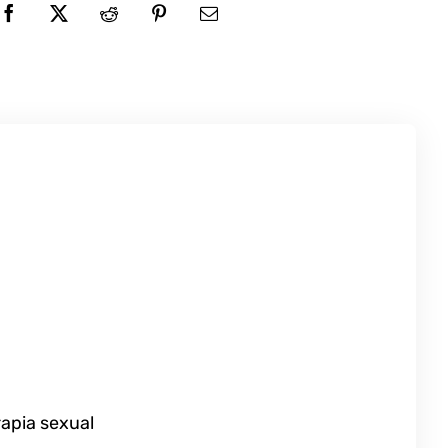
rapia sexual