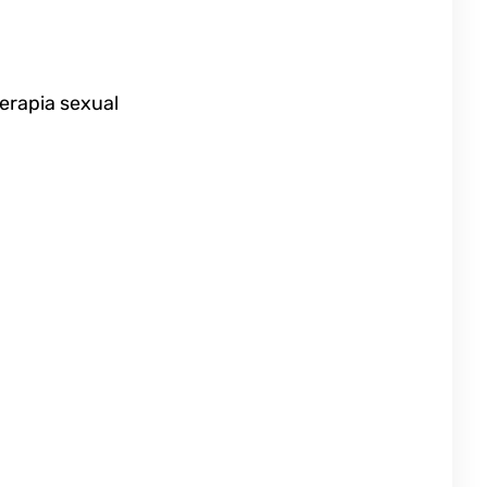
terapia sexual