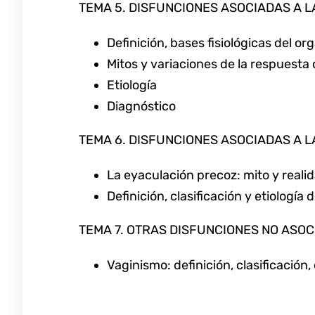
TEMA 5. DISFUNCIONES ASOCIADAS A 
Definición, bases fisiológicas del o
Mitos y variaciones de la respuesta
Etiología
Diagnóstico
TEMA 6. DISFUNCIONES ASOCIADAS A 
La eyaculación precoz: mito y realida
Definición, clasificación y etiologí
TEMA 7. OTRAS DISFUNCIONES NO ASO
Vaginismo: definición, clasificación,