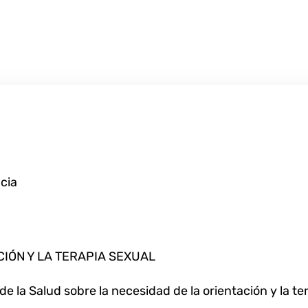
ncia
IÓN Y LA TERAPIA SEXUAL
e la Salud sobre la necesidad de la orientación y la te