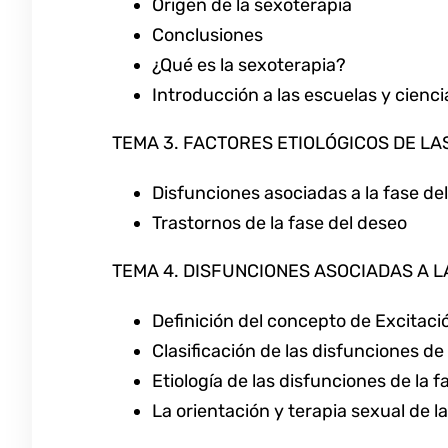
Origen de la sexoterapia
Conclusiones
¿Qué es la sexoterapia?
Introducción a las escuelas y cienci
TEMA 3. FACTORES ETIOLÓGICOS DE L
Disfunciones asociadas a la fase de
Trastornos de la fase del deseo
TEMA 4. DISFUNCIONES ASOCIADAS A L
Definición del concepto de Excitaci
Clasificación de las disfunciones de
Etiología de las disfunciones de la f
La orientación y terapia sexual de l