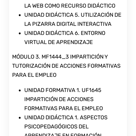
LA WEB COMO RECURSO DIDÁCTICO
UNIDAD DIDÁCTICA 5. UTILIZACIÓN DE
LA PIZARRA DIGITAL INTERACTIVA
UNIDAD DIDÁCTICA 6. ENTORNO
VIRTUAL DE APRENDIZAJE
MÓDULO 3. MF1444_3 IMPARTICIÓN Y
TUTORIZACIÓN DE ACCIONES FORMATIVAS
PARA EL EMPLEO
UNIDAD FORMATIVA 1. UF1645
IMPARTICIÓN DE ACCIONES
FORMATIVAS PARA EL EMPLEO
UNIDAD DIDÁCTICA 1. ASPECTOS
PSICOPEDAGÓGICOS DEL
APRENDIZAJE EN FORMACIÓN