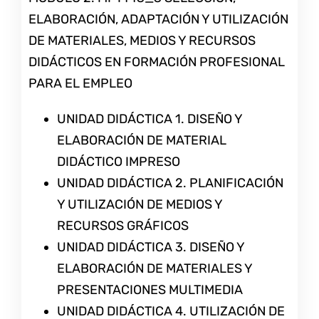
ELABORACIÓN, ADAPTACIÓN Y UTILIZACIÓN
DE MATERIALES, MEDIOS Y RECURSOS
DIDÁCTICOS EN FORMACIÓN PROFESIONAL
PARA EL EMPLEO
UNIDAD DIDÁCTICA 1. DISEÑO Y
ELABORACIÓN DE MATERIAL
DIDÁCTICO IMPRESO
UNIDAD DIDÁCTICA 2. PLANIFICACIÓN
Y UTILIZACIÓN DE MEDIOS Y
RECURSOS GRÁFICOS
UNIDAD DIDÁCTICA 3. DISEÑO Y
ELABORACIÓN DE MATERIALES Y
PRESENTACIONES MULTIMEDIA
UNIDAD DIDÁCTICA 4. UTILIZACIÓN DE