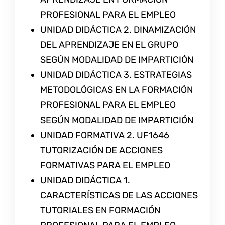
PROFESIONAL PARA EL EMPLEO
UNIDAD DIDÁCTICA 2. DINAMIZACIÓN
DEL APRENDIZAJE EN EL GRUPO
SEGÚN MODALIDAD DE IMPARTICIÓN
UNIDAD DIDÁCTICA 3. ESTRATEGIAS
METODOLÓGICAS EN LA FORMACIÓN
PROFESIONAL PARA EL EMPLEO
SEGÚN MODALIDAD DE IMPARTICIÓN
UNIDAD FORMATIVA 2. UF1646
TUTORIZACIÓN DE ACCIONES
FORMATIVAS PARA EL EMPLEO
UNIDAD DIDÁCTICA 1.
CARACTERÍSTICAS DE LAS ACCIONES
TUTORIALES EN FORMACIÓN