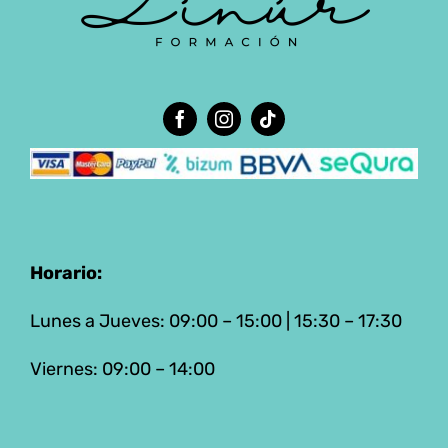
Horario:
Lunes a Jueves: 09:00 – 15:00 | 15:30 – 17:30
Viernes: 09:00 – 14:00