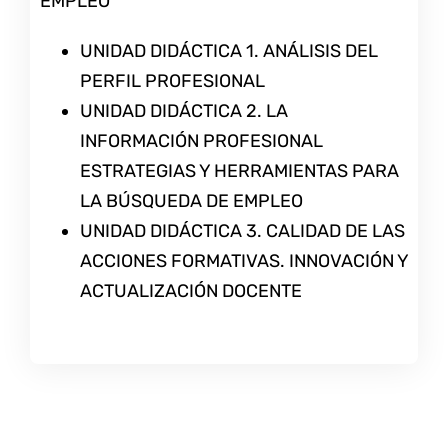
EMPLEO
UNIDAD DIDÁCTICA 1. ANÁLISIS DEL
PERFIL PROFESIONAL
UNIDAD DIDÁCTICA 2. LA
INFORMACIÓN PROFESIONAL
ESTRATEGIAS Y HERRAMIENTAS PARA
LA BÚSQUEDA DE EMPLEO
UNIDAD DIDÁCTICA 3. CALIDAD DE LAS
ACCIONES FORMATIVAS. INNOVACIÓN Y
ACTUALIZACIÓN DOCENTE