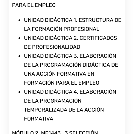
PARA EL EMPLEO
UNIDAD DIDÁCTICA 1. ESTRUCTURA DE
LA FORMACIÓN PROFESIONAL
UNIDAD DIDÁCTICA 2. CERTIFICADOS
DE PROFESIONALIDAD
UNIDAD DIDÁCTICA 3. ELABORACIÓN
DE LA PROGRAMACIÓN DIDÁCTICA DE
UNA ACCIÓN FORMATIVA EN
FORMACIÓN PARA EL EMPLEO
UNIDAD DIDÁCTICA 4. ELABORACIÓN
DE LA PROGRAMACIÓN
TEMPORALIZADA DE LA ACCIÓN
FORMATIVA
MÓDULO 2. MF1443_3 SELECCIÓN,