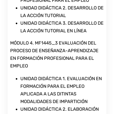
PROFESIONAL PARA EL EMPLEO
UNIDAD DIDÁCTICA 2. DESARROLLO DE
LA ACCIÓN TUTORIAL
UNIDAD DIDÁCTICA 3. DESARROLLO DE
LA ACCIÓN TUTORIAL EN LÍNEA
MÓDULO 4. MF1445_3 EVALUACIÓN DEL
PROCESO DE ENSEÑANZA-APRENDIZAJE
EN FORMACIÓN PROFESIONAL PARA EL
EMPLEO
UNIDAD DIDÁCTICA 1. EVALUACIÓN EN
FORMACIÓN PARA EL EMPLEO
APLICADA A LAS DITINTAS
MODALIDADES DE IMPARTICIÓN
UNIDAD DIDÁCTICA 2. ELABORACIÓN