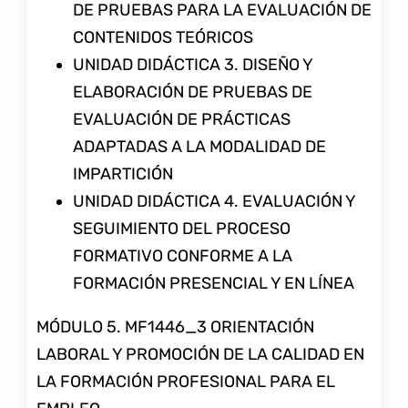
DE PRUEBAS PARA LA EVALUACIÓN DE
CONTENIDOS TEÓRICOS
UNIDAD DIDÁCTICA 3. DISEÑO Y
ELABORACIÓN DE PRUEBAS DE
EVALUACIÓN DE PRÁCTICAS
ADAPTADAS A LA MODALIDAD DE
IMPARTICIÓN
UNIDAD DIDÁCTICA 4. EVALUACIÓN Y
SEGUIMIENTO DEL PROCESO
FORMATIVO CONFORME A LA
FORMACIÓN PRESENCIAL Y EN LÍNEA
MÓDULO 5. MF1446_3 ORIENTACIÓN
LABORAL Y PROMOCIÓN DE LA CALIDAD EN
LA FORMACIÓN PROFESIONAL PARA EL