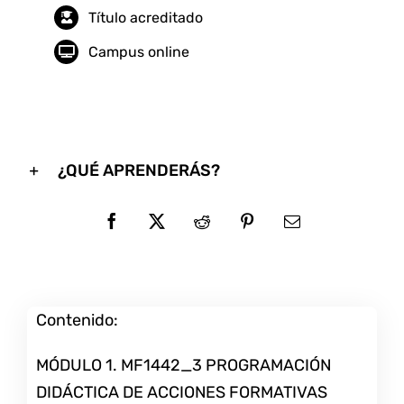
Título acreditado
Campus online
¿QUÉ APRENDERÁS?
Contenido:
MÓDULO 1. MF1442_3 PROGRAMACIÓN
DIDÁCTICA DE ACCIONES FORMATIVAS