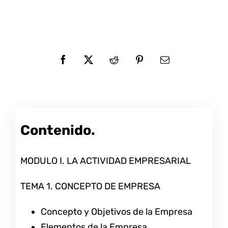
Contenido.
MODULO I. LA ACTIVIDAD EMPRESARIAL
TEMA 1. CONCEPTO DE EMPRESA
Concepto y Objetivos de la Empresa
Elementos de la Empresa