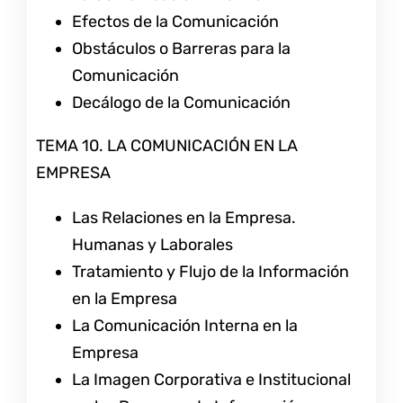
Efectos de la Comunicación
Obstáculos o Barreras para la
Comunicación
Decálogo de la Comunicación
TEMA 10. LA COMUNICACIÓN EN LA
EMPRESA
Las Relaciones en la Empresa.
Humanas y Laborales
Tratamiento y Flujo de la Información
en la Empresa
La Comunicación Interna en la
Empresa
La Imagen Corporativa e Institucional