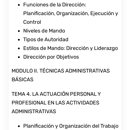
Funciones de la Dirección:
Planificación, Organización, Ejecución y
Control
Niveles de Mando
Tipos de Autoridad
Estilos de Mando: Dirección y Liderazgo
Dirección por Objetivos
MODULO II. TÉCNICAS ADMINISTRATIVAS
BÁSICAS
TEMA 4. LA ACTUACIÓN PERSONAL Y
PROFESIONAL EN LAS ACTIVIDADES
ADMINISTRATIVAS
Planificación y Organización del Trabajo