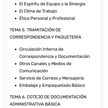
El Espíritu de Equipo y la Sinergia
El Clima de Trabajo
Ética Personal y Profesional
TEMA 5. TRAMITACIÓN DE
CORRESPONDENCIA Y PAQUETERÍA
Circulación Interna de
Correspondencia y Documentación
Otros Canales y Medios de
Comunicación
Servicio de Correos y Mensajería
Embalaje y Empaquetado Básico
TEMA 6. COTEJO DE DOCUMENTACIÓN
ADMINISTRATIVA BÁSICA