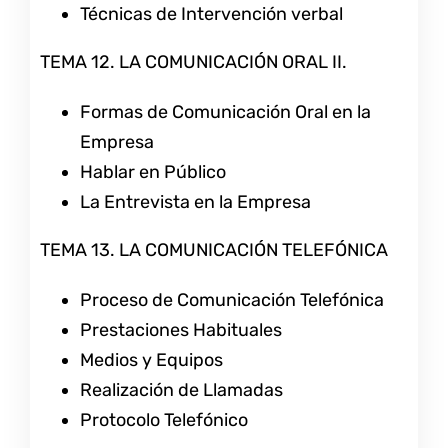
Técnicas de Intervención verbal
TEMA 12. LA COMUNICACIÓN ORAL II.
Formas de Comunicación Oral en la
Empresa
Hablar en Público
La Entrevista en la Empresa
TEMA 13. LA COMUNICACIÓN TELEFÓNICA
Proceso de Comunicación Telefónica
Prestaciones Habituales
Medios y Equipos
Realización de Llamadas
Protocolo Telefónico