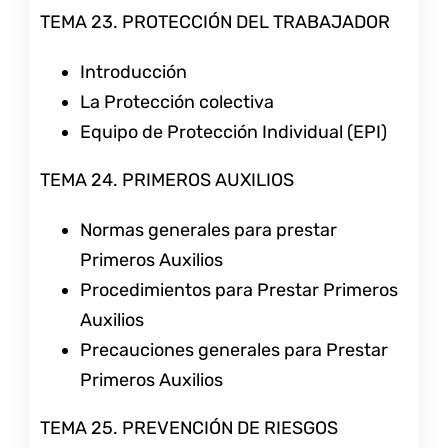
TEMA 23. PROTECCIÓN DEL TRABAJADOR
Introducción
La Protección colectiva
Equipo de Protección Individual (EPI)
TEMA 24. PRIMEROS AUXILIOS
Normas generales para prestar
Primeros Auxilios
Procedimientos para Prestar Primeros
Auxilios
Precauciones generales para Prestar
Primeros Auxilios
TEMA 25. PREVENCIÓN DE RIESGOS