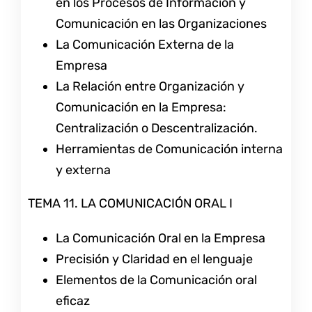
en los Procesos de Información y
Comunicación en las Organizaciones
La Comunicación Externa de la
Empresa
La Relación entre Organización y
Comunicación en la Empresa:
Centralización o Descentralización.
Herramientas de Comunicación interna
y externa
TEMA 11. LA COMUNICACIÓN ORAL I
La Comunicación Oral en la Empresa
Precisión y Claridad en el lenguaje
Elementos de la Comunicación oral
eficaz