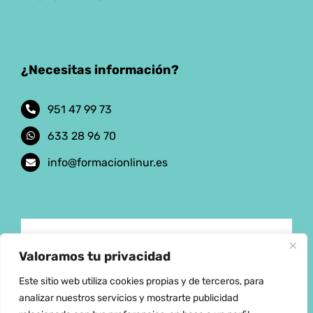
¿Necesitas información?
951 47 99 73
633 28 96 70
info@formacionlinur.es
Aviso Legal
Valoramos tu privacidad
Este sitio web utiliza cookies propias y de terceros, para
Política de privacidad
analizar nuestros servicios y mostrarte publicidad