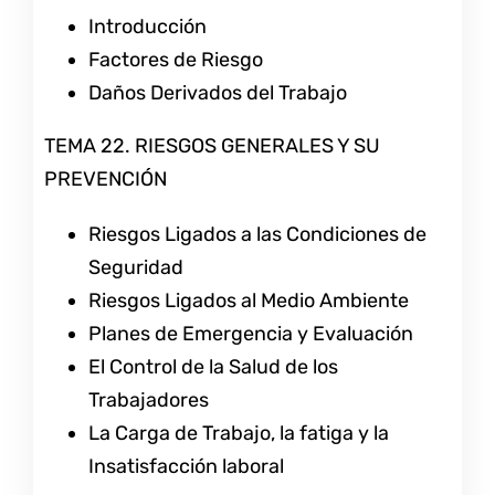
Introducción
Factores de Riesgo
Daños Derivados del Trabajo
TEMA 22. RIESGOS GENERALES Y SU
PREVENCIÓN
Riesgos Ligados a las Condiciones de
Seguridad
Riesgos Ligados al Medio Ambiente
Planes de Emergencia y Evaluación
El Control de la Salud de los
Trabajadores
La Carga de Trabajo, la fatiga y la
Insatisfacción laboral