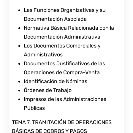
Las Funciones Organizativas y su
Documentación Asociada
Normativa Básica Relacionada con la
Documentación Administrativa
Los Documentos Comerciales y
Administrativos
Documentos Justificativos de las
Operaciones de Compra-Venta
Identificación de Nóminas
Órdenes de Trabajo
Impresos de las Administraciones
Públicas
TEMA 7. TRAMITACIÓN DE OPERACIONES
BÁSICAS DE COBROS Y PAGOS