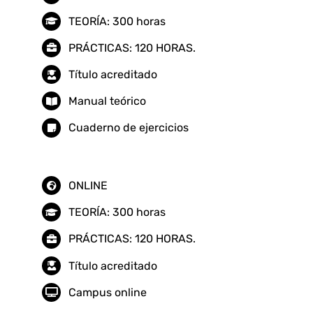
TEORÍA: 300 horas
PRÁCTICAS: 120 HORAS.
Título acreditado
Manual teórico
Cuaderno de ejercicios
ONLINE
TEORÍA: 300 horas
PRÁCTICAS: 120 HORAS.
Título acreditado
Campus online