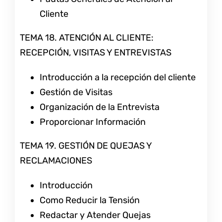
Cliente
TEMA 18. ATENCIÓN AL CLIENTE:
RECEPCIÓN, VISITAS Y ENTREVISTAS
Introducción a la recepción del cliente
Gestión de Visitas
Organización de la Entrevista
Proporcionar Información
TEMA 19. GESTIÓN DE QUEJAS Y
RECLAMACIONES
Introducción
Como Reducir la Tensión
Redactar y Atender Quejas