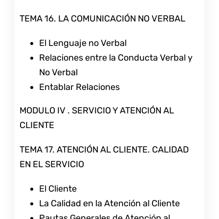
TEMA 16. LA COMUNICACIÓN NO VERBAL
El Lenguaje no Verbal
Relaciones entre la Conducta Verbal y
No Verbal
Entablar Relaciones
MODULO IV . SERVICIO Y ATENCIÓN AL
CLIENTE
TEMA 17. ATENCIÓN AL CLIENTE. CALIDAD
EN EL SERVICIO
El Cliente
La Calidad en la Atención al Cliente
Pautas Generales de Atención al