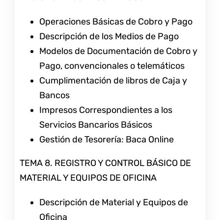
Operaciones Básicas de Cobro y Pago
Descripción de los Medios de Pago
Modelos de Documentación de Cobro y
Pago, convencionales o telemáticos
Cumplimentación de libros de Caja y
Bancos
Impresos Correspondientes a los
Servicios Bancarios Básicos
Gestión de Tesorería: Baca Online
TEMA 8. REGISTRO Y CONTROL BÁSICO DE
MATERIAL Y EQUIPOS DE OFICINA
Descripción de Material y Equipos de
Oficina