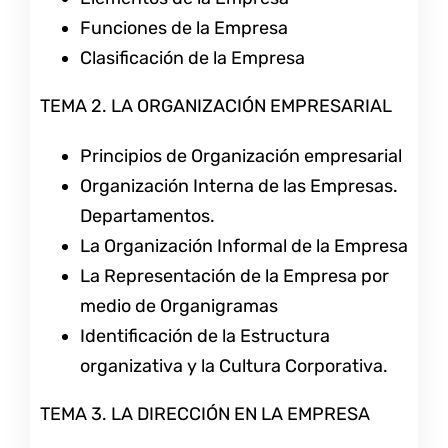
Funciones de la Empresa
Clasificación de la Empresa
TEMA 2. LA ORGANIZACIÓN EMPRESARIAL
Principios de Organización empresarial
Organización Interna de las Empresas.
Departamentos.
La Organización Informal de la Empresa
La Representación de la Empresa por
medio de Organigramas
Identificación de la Estructura
organizativa y la Cultura Corporativa.
TEMA 3. LA DIRECCIÓN EN LA EMPRESA