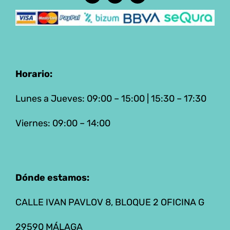
Horario:
Lunes a Jueves: 09:00 – 15:00 | 15:30 – 17:30
Viernes: 09:00 – 14:00
Dónde estamos:
CALLE IVAN PAVLOV 8, BLOQUE 2 OFICINA G
29590 MÁLAGA