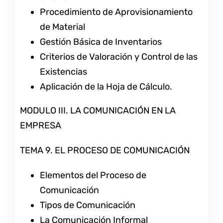
Procedimiento de Aprovisionamiento
de Material
Gestión Básica de Inventarios
Criterios de Valoración y Control de las
Existencias
Aplicación de la Hoja de Cálculo.
MODULO III. LA COMUNICACIÓN EN LA
EMPRESA
TEMA 9. EL PROCESO DE COMUNICACIÓN
Elementos del Proceso de
Comunicación
Tipos de Comunicación
La Comunicación Informal