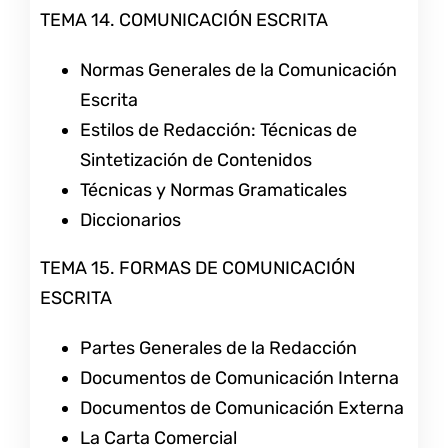
TEMA 14. COMUNICACIÓN ESCRITA
Normas Generales de la Comunicación
Escrita
Estilos de Redacción: Técnicas de
Sintetización de Contenidos
Técnicas y Normas Gramaticales
Diccionarios
TEMA 15. FORMAS DE COMUNICACIÓN
ESCRITA
Partes Generales de la Redacción
Documentos de Comunicación Interna
Documentos de Comunicación Externa
La Carta Comercial