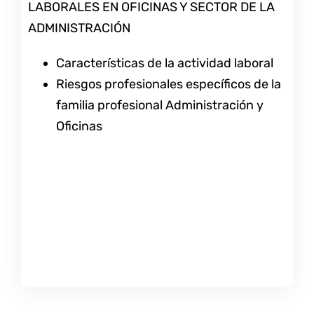
LABORALES EN OFICINAS Y SECTOR DE LA
ADMINISTRACIÓN
Características de la actividad laboral
Riesgos profesionales específicos de la
familia profesional Administración y
Oficinas