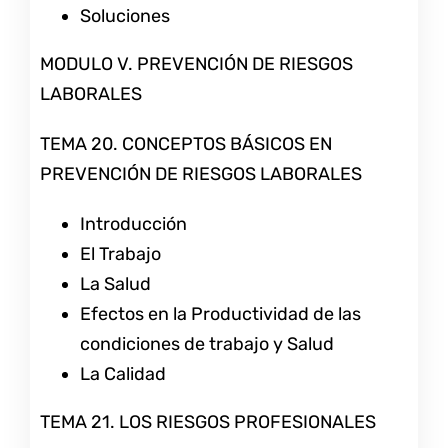
Soluciones
MODULO V. PREVENCIÓN DE RIESGOS
LABORALES
TEMA 20. CONCEPTOS BÁSICOS EN
PREVENCIÓN DE RIESGOS LABORALES
Introducción
El Trabajo
La Salud
Efectos en la Productividad de las
condiciones de trabajo y Salud
La Calidad
TEMA 21. LOS RIESGOS PROFESIONALES