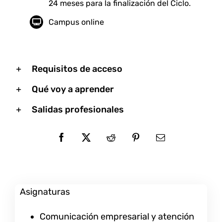
24 meses para la finalización del Ciclo.
Campus online
Requisitos de acceso
Qué voy a aprender
Salidas profesionales
Asignaturas
Comunicación empresarial y atención