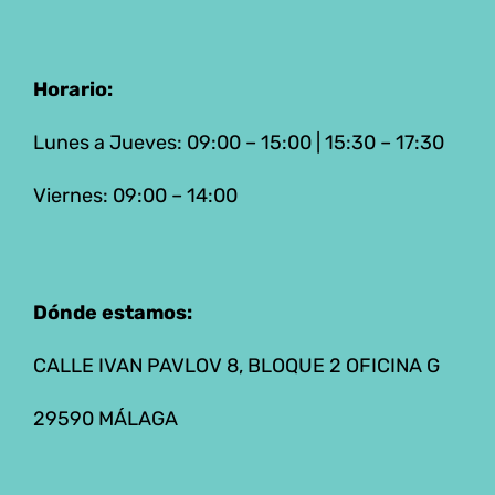
Horario:
Lunes a Jueves: 09:00 – 15:00 | 15:30 – 17:30
Viernes: 09:00 – 14:00
Dónde estamos:
CALLE IVAN PAVLOV 8, BLOQUE 2 OFICINA G
29590 MÁLAGA