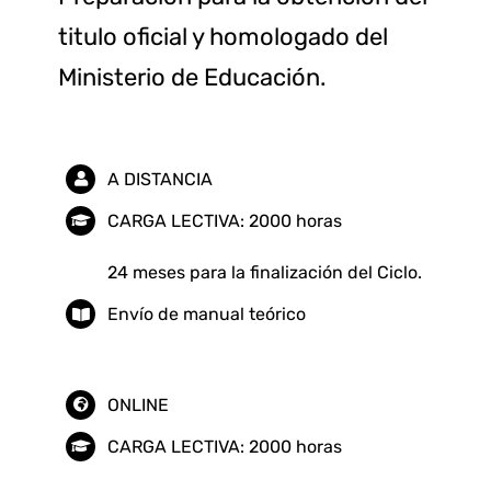
titulo oficial y homologado del
Ministerio de Educación.
A DISTANCIA
CARGA LECTIVA: 2000 horas
24 meses para la finalización del Ciclo.
Envío de manual teórico
ONLINE
CARGA LECTIVA: 2000 horas