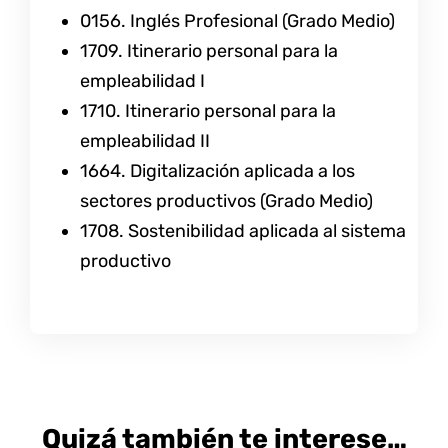
0156. Inglés Profesional (Grado Medio)
1709. Itinerario personal para la
empleabilidad I
1710. Itinerario personal para la
empleabilidad II
1664. Digitalización aplicada a los
sectores productivos (Grado Medio)
1708. Sostenibilidad aplicada al sistema
productivo
Quizá también te interese…