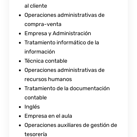
al cliente
Operaciones administrativas de
compra-venta
Empresa y Administración
Tratamiento informático de la
información
Técnica contable
Operaciones administrativas de
recursos humanos
Tratamiento de la documentación
contable
Inglés
Empresa en el aula
Operaciones auxiliares de gestión de
tesorería