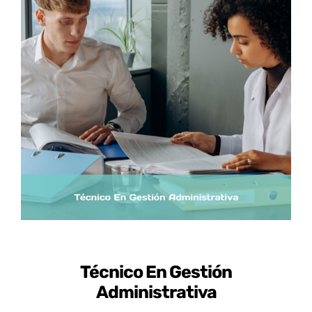
Certificados de Profesionalidad
Contacto
Técnico En Gestión
Administrativa