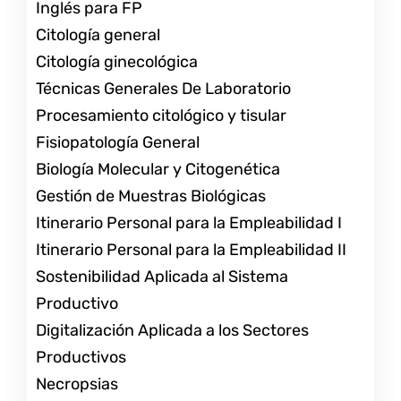
Inglés para FP
Citología general
Citología ginecológica
Técnicas Generales De Laboratorio
Procesamiento citológico y tisular
Fisiopatología General
Biología Molecular y Citogenética
Gestión de Muestras Biológicas
Itinerario Personal para la Empleabilidad I
Itinerario Personal para la Empleabilidad II
Sostenibilidad Aplicada al Sistema
Productivo
Digitalización Aplicada a los Sectores
Productivos
Necropsias