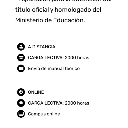
titulo oficial y homologado del
Ministerio de Educación.
A DISTANCIA
CARGA LECTIVA: 2000 horas
Envío de manual teórico
ONLINE
CARGA LECTIVA: 2000 horas
Campus online