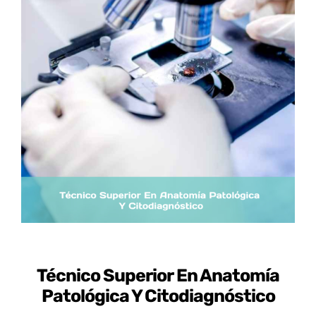
Certificados de Profesionalidad
Contacto
Técnico Superior En Anatomía
Patológica Y Citodiagnóstico