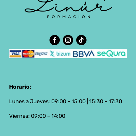
Horario:
Lunes a Jueves: 09:00 – 15:00 | 15:30 – 17:30
Viernes: 09:00 – 14:00