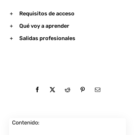
Requisitos de acceso
Qué voy a aprender
Salidas profesionales
Contenido: