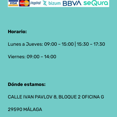
Horario:
Lunes a Jueves: 09:00 – 15:00 | 15:30 – 17:30
Viernes: 09:00 – 14:00
Dónde estamos:
CALLE IVAN PAVLOV 8, BLOQUE 2 OFICINA G
29590 MÁLAGA