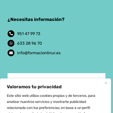
¿Necesitas información?
951 47 99 73
633 28 96 70
info@formacionlinur.es
Aviso Legal
Valoramos tu privacidad
Este sitio web utiliza cookies propias y de terceros, para
Política de privacidad
analizar nuestros servicios y mostrarte publicidad
relacionada con tus preferencias, en base a un perfil