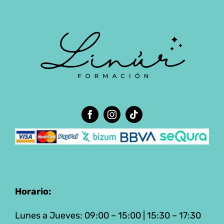
597.00 €
hasta
1,197.00 €
Horario:
Lunes a Jueves: 09:00 – 15:00 | 15:30 – 17:30