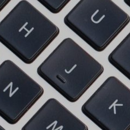
Certificados de Profesionalidad
Contacto