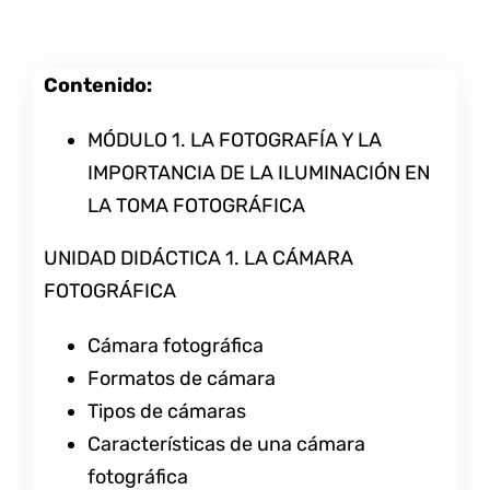
Contenido:
MÓDULO 1. LA FOTOGRAFÍA Y LA
IMPORTANCIA DE LA ILUMINACIÓN EN
LA TOMA FOTOGRÁFICA
UNIDAD DIDÁCTICA 1. LA CÁMARA
FOTOGRÁFICA
Cámara fotográfica
Formatos de cámara
Tipos de cámaras
Características de una cámara
fotográfica