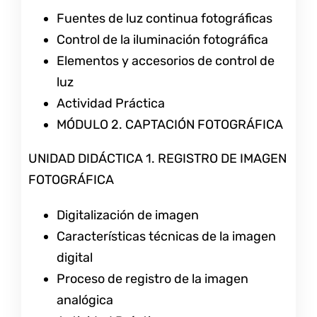
Fuentes de luz continua fotográficas
Control de la iluminación fotográfica
Elementos y accesorios de control de
luz
Actividad Práctica
MÓDULO 2. CAPTACIÓN FOTOGRÁFICA
UNIDAD DIDÁCTICA 1. REGISTRO DE IMAGEN
FOTOGRÁFICA
Digitalización de imagen
Características técnicas de la imagen
digital
Proceso de registro de la imagen
analógica