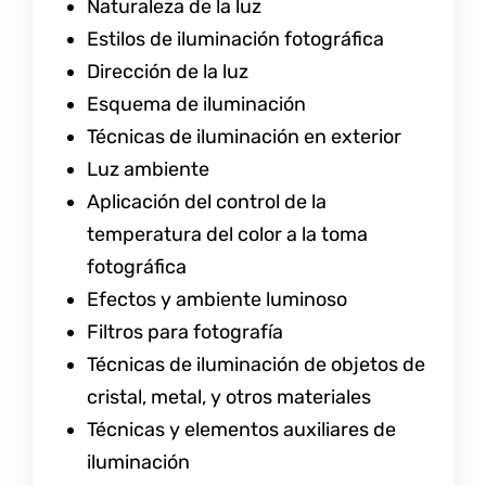
Naturaleza de la luz
Estilos de iluminación fotográfica
Dirección de la luz
Esquema de iluminación
Técnicas de iluminación en exterior
Luz ambiente
Aplicación del control de la
temperatura del color a la toma
fotográfica
Efectos y ambiente luminoso
Filtros para fotografía
Técnicas de iluminación de objetos de
cristal, metal, y otros materiales
Técnicas y elementos auxiliares de
iluminación