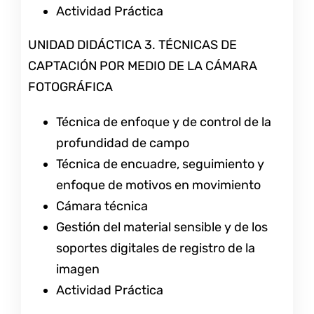
Actividad Práctica
UNIDAD DIDÁCTICA 3. TÉCNICAS DE
CAPTACIÓN POR MEDIO DE LA CÁMARA
FOTOGRÁFICA
Técnica de enfoque y de control de la
profundidad de campo
Técnica de encuadre, seguimiento y
enfoque de motivos en movimiento
Cámara técnica
Gestión del material sensible y de los
soportes digitales de registro de la
imagen
Actividad Práctica