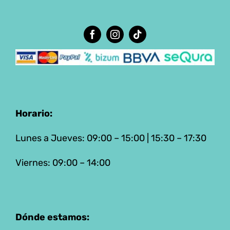
Horario:
Lunes a Jueves: 09:00 – 15:00 | 15:30 – 17:30
Viernes: 09:00 – 14:00
Dónde estamos: