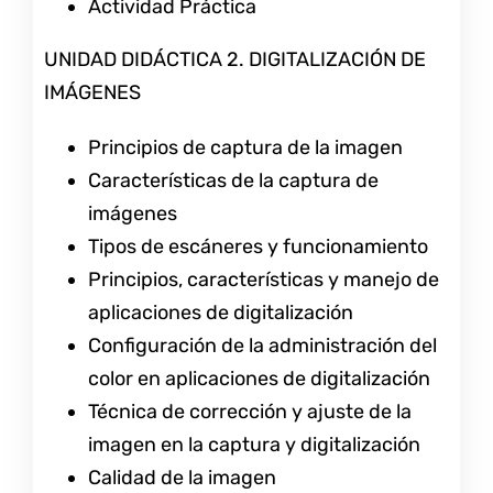
Actividad Práctica
UNIDAD DIDÁCTICA 2. DIGITALIZACIÓN DE
IMÁGENES
Principios de captura de la imagen
Características de la captura de
imágenes
Tipos de escáneres y funcionamiento
Principios, características y manejo de
aplicaciones de digitalización
Configuración de la administración del
color en aplicaciones de digitalización
Técnica de corrección y ajuste de la
imagen en la captura y digitalización
Calidad de la imagen