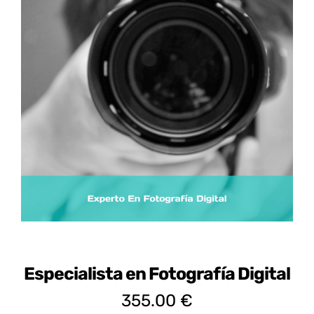
Certificados de Profesionalidad
Contacto
Especialista en Fotografía Digital
355.00
€