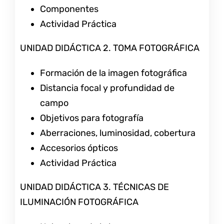
Componentes
Actividad Práctica
UNIDAD DIDÁCTICA 2. TOMA FOTOGRÁFICA
Formación de la imagen fotográfica
Distancia focal y profundidad de
campo
Objetivos para fotografía
Aberraciones, luminosidad, cobertura
Accesorios ópticos
Actividad Práctica
UNIDAD DIDÁCTICA 3. TÉCNICAS DE
ILUMINACIÓN FOTOGRÁFICA