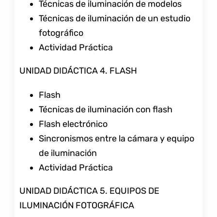
Técnicas de iluminación de modelos
Técnicas de iluminación de un estudio
fotográfico
Actividad Práctica
UNIDAD DIDÁCTICA 4. FLASH
Flash
Técnicas de iluminación con flash
Flash electrónico
Sincronismos entre la cámara y equipo
de iluminación
Actividad Práctica
UNIDAD DIDÁCTICA 5. EQUIPOS DE
ILUMINACIÓN FOTOGRÁFICA