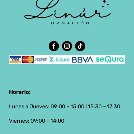
Horario:
Lunes a Jueves: 09:00 – 15:00 | 15:30 – 17:30
Viernes: 09:00 – 14:00