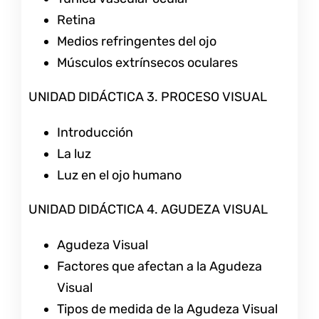
Retina
Medios refringentes del ojo
Músculos extrínsecos oculares
UNIDAD DIDÁCTICA 3. PROCESO VISUAL
Introducción
La luz
Luz en el ojo humano
UNIDAD DIDÁCTICA 4. AGUDEZA VISUAL
Agudeza Visual
Factores que afectan a la Agudeza
Visual
Tipos de medida de la Agudeza Visual