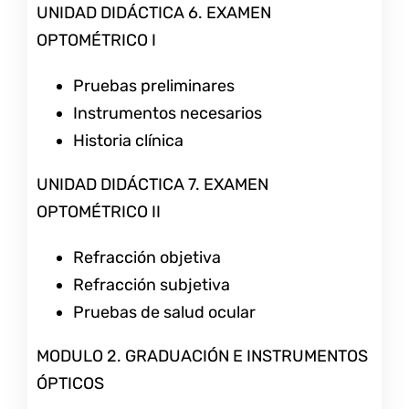
UNIDAD DIDÁCTICA 6. EXAMEN
OPTOMÉTRICO I
Pruebas preliminares
Instrumentos necesarios
Historia clínica
UNIDAD DIDÁCTICA 7. EXAMEN
OPTOMÉTRICO II
Refracción objetiva
Refracción subjetiva
Pruebas de salud ocular
MODULO 2. GRADUACIÓN E INSTRUMENTOS
ÓPTICOS