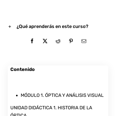
¿Qué aprenderás en este curso?
Contenido
MÓDULO 1. ÓPTICA Y ANÁLISIS VISUAL
UNIDAD DIDÁCTICA 1. HISTORIA DE LA
ÓPTICA