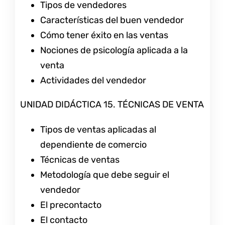
Tipos de vendedores
Características del buen vendedor
Cómo tener éxito en las ventas
Nociones de psicología aplicada a la
venta
Actividades del vendedor
UNIDAD DIDÁCTICA 15. TÉCNICAS DE VENTA
Tipos de ventas aplicadas al
dependiente de comercio
Técnicas de ventas
Metodología que debe seguir el
vendedor
El precontacto
El contacto