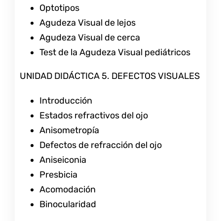
Optotipos
Agudeza Visual de lejos
Agudeza Visual de cerca
Test de la Agudeza Visual pediátricos
UNIDAD DIDÁCTICA 5. DEFECTOS VISUALES
Introducción
Estados refractivos del ojo
Anisometropía
Defectos de refracción del ojo
Aniseiconia
Presbicia
Acomodación
Binocularidad