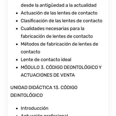
desde la antigüedad a la actualidad
Actuación de las lentes de contacto
Clasificación de las lentes de contacto
Cualidades necesarias para la
fabricación de lentes de contacto
Métodos de fabricación de lentes de
contacto
Lente de contacto ideal
MÓDULO 3. CÓDIGO DEONTOLÓGICO Y
ACTUACIONES DE VENTA
UNIDAD DIDÁCTICA 13. CÓDIGO
DEINTOLÓGICO
Introducción
Actuación profesional