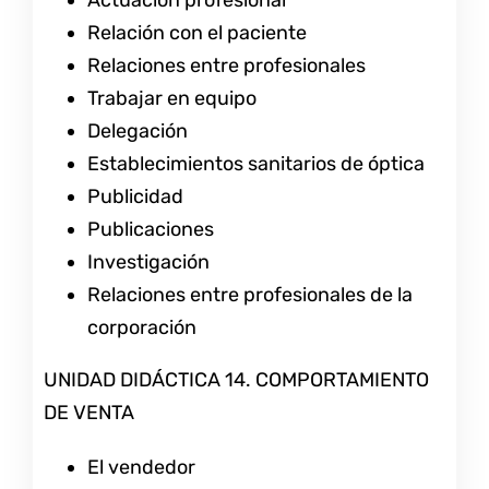
Relación con el paciente
Relaciones entre profesionales
Trabajar en equipo
Delegación
Establecimientos sanitarios de óptica
Publicidad
Publicaciones
Investigación
Relaciones entre profesionales de la
corporación
UNIDAD DIDÁCTICA 14. COMPORTAMIENTO
DE VENTA
El vendedor