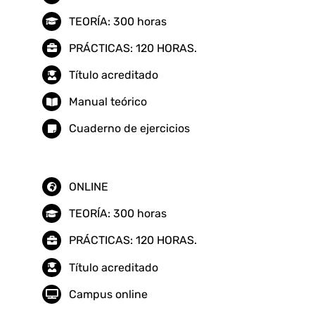
TEORÍA: 300 horas
PRÁCTICAS: 120 HORAS.
Título acreditado
Manual teórico
Cuaderno de ejercicios
ONLINE
TEORÍA: 300 horas
PRÁCTICAS: 120 HORAS.
Título acreditado
Campus online