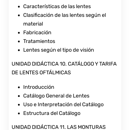
Características de las lentes
Clasificación de las lentes según el
material
Fabricación
Tratamientos
Lentes según el tipo de visión
UNIDAD DIDÁCTICA 10. CATÁLOGO Y TARIFA
DE LENTES OFTÁLMICAS
Introducción
Catálogo General de Lentes
Uso e Interpretación del Catálogo
Estructura del Catálogo
UNIDAD DIDÁCTICA 11. LAS MONTURAS