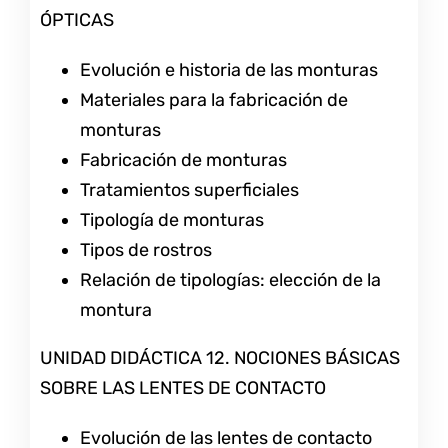
ÓPTICAS
Evolución e historia de las monturas
Materiales para la fabricación de
monturas
Fabricación de monturas
Tratamientos superficiales
Tipología de monturas
Tipos de rostros
Relación de tipologías: elección de la
montura
UNIDAD DIDÁCTICA 12. NOCIONES BÁSICAS
SOBRE LAS LENTES DE CONTACTO
Evolución de las lentes de contacto