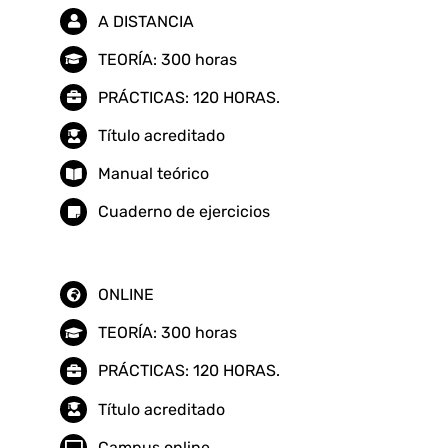
A DISTANCIA
TEORÍA: 300 horas
PRÁCTICAS: 120 HORAS.
Título acreditado
Manual teórico
Cuaderno de ejercicios
ONLINE
TEORÍA: 300 horas
PRÁCTICAS: 120 HORAS.
Título acreditado
Campus online