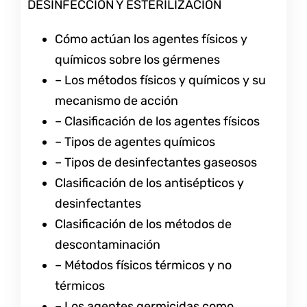
DESINFECCIÓN Y ESTERILIZACIÓN
Cómo actúan los agentes físicos y
químicos sobre los gérmenes
– Los métodos físicos y químicos y su
mecanismo de acción
– Clasificación de los agentes físicos
– Tipos de agentes químicos
– Tipos de desinfectantes gaseosos
Clasificación de los antisépticos y
desinfectantes
Clasificación de los métodos de
descontaminación
– Métodos físicos térmicos y no
térmicos
– Los agentes germicidas como