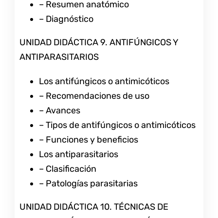
– Resumen anatómico
– Diagnóstico
UNIDAD DIDÁCTICA 9. ANTIFÚNGICOS Y
ANTIPARASITARIOS
Los antifúngicos o antimicóticos
– Recomendaciones de uso
– Avances
– Tipos de antifúngicos o antimicóticos
– Funciones y beneficios
Los antiparasitarios
– Clasificación
– Patologías parasitarias
UNIDAD DIDÁCTICA 10. TÉCNICAS DE