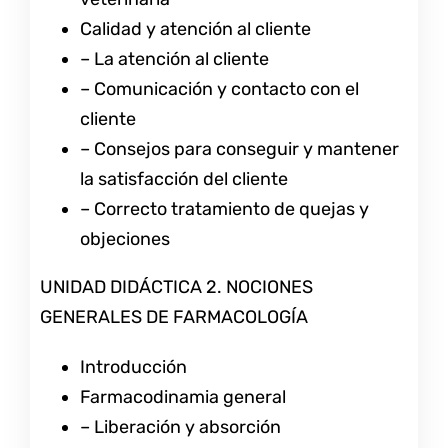
Calidad y atención al cliente
– La atención al cliente
– Comunicación y contacto con el
cliente
– Consejos para conseguir y mantener
la satisfacción del cliente
– Correcto tratamiento de quejas y
objeciones
UNIDAD DIDÁCTICA 2. NOCIONES
GENERALES DE FARMACOLOGÍA
Introducción
Farmacodinamia general
– Liberación y absorción