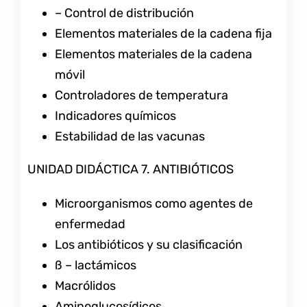
– Control de distribución
Elementos materiales de la cadena fija
Elementos materiales de la cadena
móvil
Controladores de temperatura
Indicadores químicos
Estabilidad de las vacunas
UNIDAD DIDÁCTICA 7. ANTIBIÓTICOS
Microorganismos como agentes de
enfermedad
Los antibióticos y su clasificación
ß – lactámicos
Macrólidos
Aminoglucosídicos