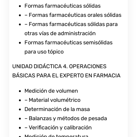
Formas farmacéuticas sólidas
– Formas farmacéuticas orales sólidas
– Formas farmacéuticas sólidas para
otras vías de administración
Formas farmacéuticas semisólidas
para uso tópico
UNIDAD DIDÁCTICA 4. OPERACIONES
BÁSICAS PARA EL EXPERTO EN FARMACIA
Medición de volumen
– Material volumétrico
Determinación de la masa
– Balanzas y métodos de pesada
– Verificación y calibración
Medición de temperatura