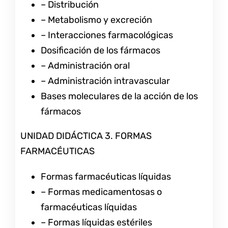
– Distribución
– Metabolismo y excreción
– Interacciones farmacológicas
Dosificación de los fármacos
– Administración oral
– Administración intravascular
Bases moleculares de la acción de los
fármacos
UNIDAD DIDÁCTICA 3. FORMAS
FARMACÉUTICAS
Formas farmacéuticas líquidas
– Formas medicamentosas o
farmacéuticas líquidas
– Formas líquidas estériles