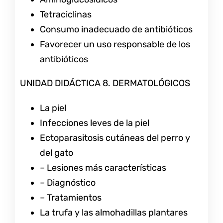
Tetraciclinas
Consumo inadecuado de antibióticos
Favorecer un uso responsable de los
antibióticos
UNIDAD DIDÁCTICA 8. DERMATOLÓGICOS
La piel
Infecciones leves de la piel
Ectoparasitosis cutáneas del perro y
del gato
– Lesiones más características
– Diagnóstico
– Tratamientos
La trufa y las almohadillas plantares