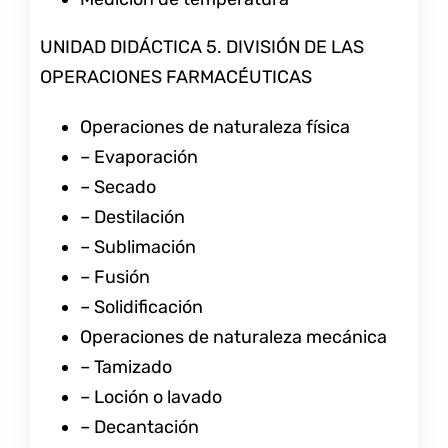
UNIDAD DIDÁCTICA 5. DIVISIÓN DE LAS
OPERACIONES FARMACÉUTICAS
Operaciones de naturaleza física
– Evaporación
– Secado
– Destilación
– Sublimación
– Fusión
– Solidificación
Operaciones de naturaleza mecánica
– Tamizado
– Loción o lavado
– Decantación