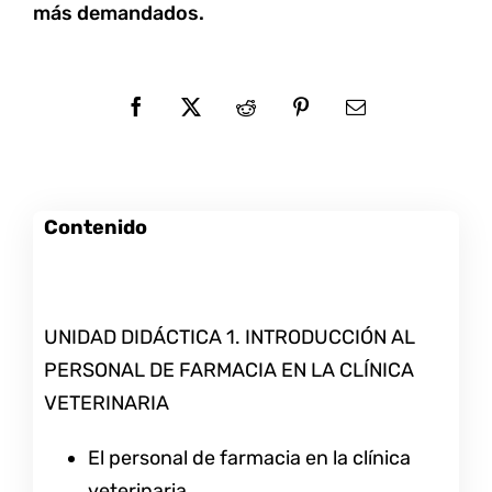
más demandados.
Contenido
UNIDAD DIDÁCTICA 1. INTRODUCCIÓN AL
PERSONAL DE FARMACIA EN LA CLÍNICA
VETERINARIA
El personal de farmacia en la clínica
veterinaria