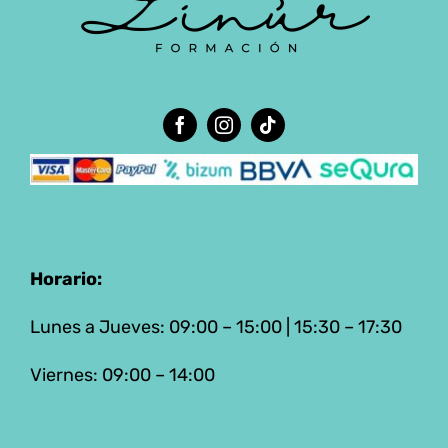
Horario:
Lunes a Jueves: 09:00 – 15:00 | 15:30 – 17:30
Viernes: 09:00 – 14:00