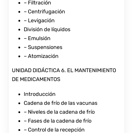
– Filtración
– Centrifugación
– Levigación
División de líquidos
– Emulsión
– Suspensiones
– Atomización
UNIDAD DIDÁCTICA 6. EL MANTENIMIENTO
DE MEDICAMENTOS
Introducción
Cadena de frío de las vacunas
– Niveles de la cadena de frío
– Fases de la cadena de frío
– Control de la recepción