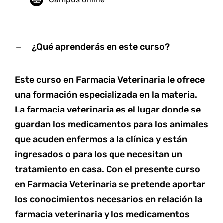
¿Qué aprenderás en este curso?
Este curso en Farmacia Veterinaria le ofrece
una formación especializada en la materia.
La farmacia veterinaria es el lugar donde se
guardan los medicamentos para los animales
que acuden enfermos a la clínica y están
ingresados o para los que necesitan un
tratamiento en casa. Con el presente curso
en Farmacia Veterinaria se pretende aportar
los conocimientos necesarios en relación la
farmacia veterinaria y los medicamentos