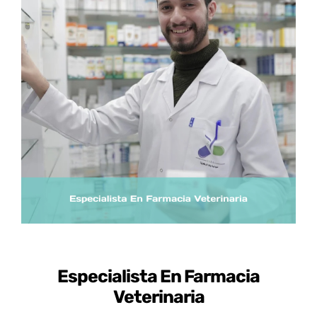
Certificados de Profesionalidad
Contacto
Especialista En Farmacia
Veterinaria