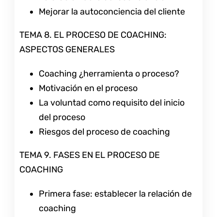
Mejorar la autoconciencia del cliente
TEMA 8. EL PROCESO DE COACHING:
ASPECTOS GENERALES
Coaching ¿herramienta o proceso?
Motivación en el proceso
La voluntad como requisito del inicio
del proceso
Riesgos del proceso de coaching
TEMA 9. FASES EN EL PROCESO DE
COACHING
Primera fase: establecer la relación de
coaching