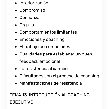
Interiorización
Compromiso
Confianza
Orgullo
Comportamientos limitantes
Emociones y coaching
El trabajo con emociones
Cualidades para establecer un buen
feedback emocional
La resistencia al cambio
Dificultades con el proceso de coaching
Manifestaciones de resistencia
TEMA 13. INTRODUCCIÓN AL COACHING
EJECUTIVO