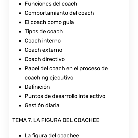
Funciones del coach
Comportamiento del coach
El coach como guía
Tipos de coach
Coach interno
Coach externo
Coach directivo
Papel del coach en el proceso de
coaching ejecutivo
Definición
Puntos de desarrollo intelectivo
Gestión diaria
TEMA 7. LA FIGURA DEL COACHEE
La figura del coachee