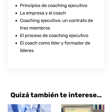
Principios de coaching ejecutivo
La empresa y el coach
Coaching ejecutivo: un contrato de
tres miembros
El proceso de coaching ejecutivo
El coach como líder y formador de
líderes
Quizá también te interese…