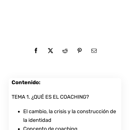
Contenido:
TEMA 1. ¿QUÉ ES EL COACHING?
El cambio, la crisis y la construcción de
la identidad
Concepto de coaching