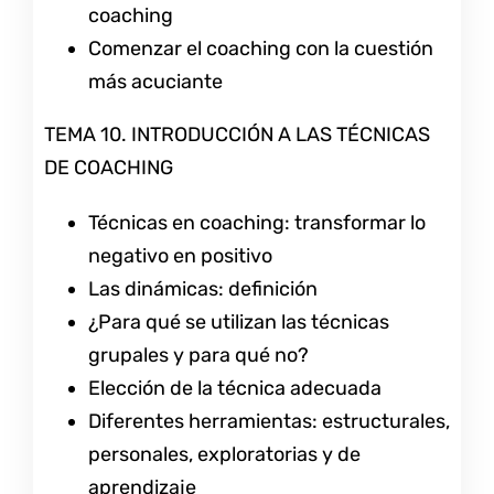
coaching
Comenzar el coaching con la cuestión
más acuciante
TEMA 10. INTRODUCCIÓN A LAS TÉCNICAS
DE COACHING
Técnicas en coaching: transformar lo
negativo en positivo
Las dinámicas: definición
¿Para qué se utilizan las técnicas
grupales y para qué no?
Elección de la técnica adecuada
Diferentes herramientas: estructurales,
personales, exploratorias y de
aprendizaje