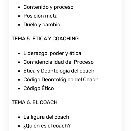
Contenido y proceso
Posición meta
Duelo y cambio
TEMA 5. ÉTICA Y COACHING
Liderazgo, poder y ética
Confidencialidad del Proceso
Ética y Deontología del coach
Código Deontológico del Coach
Código Ético
TEMA 6. EL COACH
La figura del coach
¿Quién es el coach?