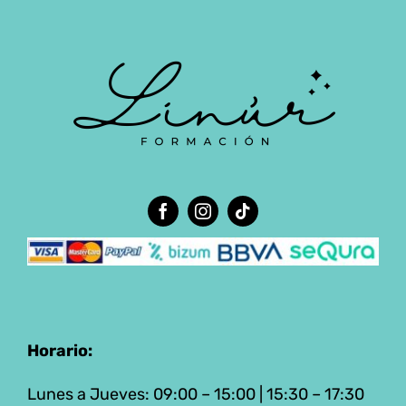
Horario:
Lunes a Jueves: 09:00 – 15:00 | 15:30 – 17:30