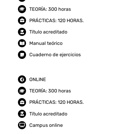
TEORÍA: 300 horas
PRÁCTICAS: 120 HORAS.
Título acreditado
Manual teórico
Cuaderno de ejercicios
ONLINE
TEORÍA: 300 horas
PRÁCTICAS: 120 HORAS.
Título acreditado
Campus online