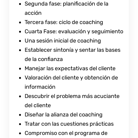
Segunda fase: planificación de la
acción
Tercera fase: ciclo de coaching
Cuarta Fase: evaluación y seguimiento
Una sesión inicial de coaching
Establecer sintonía y sentar las bases
de la confianza
Manejar las expectativas del cliente
Valoración del cliente y obtención de
información
Descubrir el problema más acuciante
del cliente
Diseñar la alianza del coaching
Tratar con las cuestiones prácticas
Compromiso con el programa de