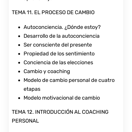
TEMA 11. EL PROCESO DE CAMBIO
Autoconciencia. ¿Dónde estoy?
Desarrollo de la autoconciencia
Ser consciente del presente
Propiedad de los sentimiento
Conciencia de las elecciones
Cambio y coaching
Modelo de cambio personal de cuatro
etapas
Modelo motivacional de cambio
TEMA 12. INTRODUCCIÓN AL COACHING
PERSONAL