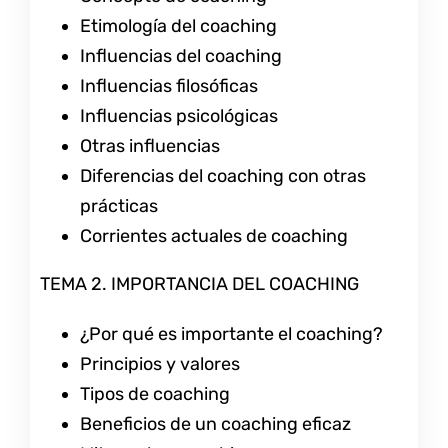
Etimología del coaching
Influencias del coaching
Influencias filosóficas
Influencias psicológicas
Otras influencias
Diferencias del coaching con otras
prácticas
Corrientes actuales de coaching
TEMA 2. IMPORTANCIA DEL COACHING
¿Por qué es importante el coaching?
Principios y valores
Tipos de coaching
Beneficios de un coaching eficaz