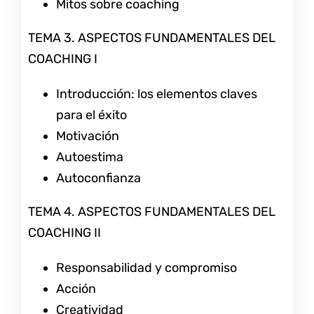
Mitos sobre coaching
TEMA 3. ASPECTOS FUNDAMENTALES DEL
COACHING I
Introducción: los elementos claves
para el éxito
Motivación
Autoestima
Autoconfianza
TEMA 4. ASPECTOS FUNDAMENTALES DEL
COACHING II
Responsabilidad y compromiso
Acción
Creatividad