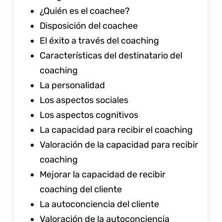
¿Quién es el coachee?
Disposición del coachee
El éxito a través del coaching
Características del destinatario del
coaching
La personalidad
Los aspectos sociales
Los aspectos cognitivos
La capacidad para recibir el coaching
Valoración de la capacidad para recibir
coaching
Mejorar la capacidad de recibir
coaching del cliente
La autoconciencia del cliente
Valoración de la autoconciencia