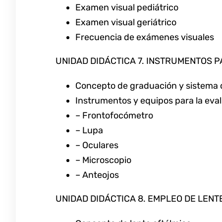
Examen visual pediátrico
Examen visual geriátrico
Frecuencia de exámenes visuales
UNIDAD DIDÁCTICA 7. INSTRUMENTOS 
Concepto de graduación y sistema 
Instrumentos y equipos para la eva
– Frontofocómetro
– Lupa
– Oculares
– Microscopio
– Anteojos
UNIDAD DIDÁCTICA 8. EMPLEO DE LENT