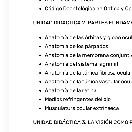
Código Deontológico en Óptica y O
UNIDAD DIDÁCTICA 2. PARTES FUNDA
Anatomía de las órbitas y globo ocu
Anatomía de los párpados
Anatomía de la membrana conjunti
Anatomía del sistema lagrimal
Anatomía de la túnica fibrosa ocula
Anatomía de la túnica vascular ocul
Anatomía de la retina
Medios refringentes del ojo
Musculatura ocular extrínseca
UNIDAD DIDÁCTICA 3. LA VISIÓN COMO