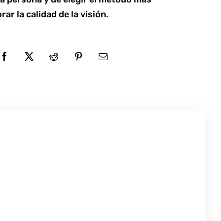
ar la calidad de la visión.