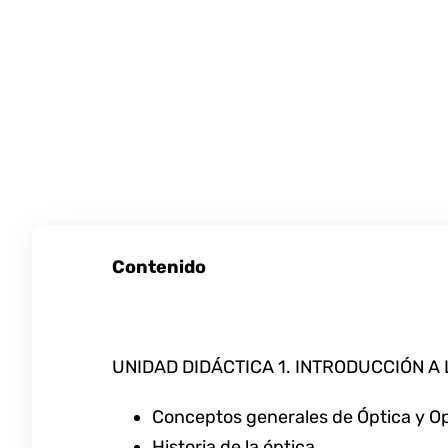
Contenido
UNIDAD DIDÁCTICA 1. INTRODUCCIÓN A
Conceptos generales de Óptica y O
Historia de la óptica