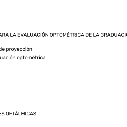
PARA LA EVALUACIÓN OPTOMÉTRICA DE LA GRADUACI
de proyección
luación optométrica
ES OFTÁLMICAS