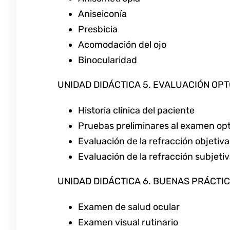
Aniseiconía
Presbicia
Acomodación del ojo
Binocularidad
UNIDAD DIDÁCTICA 5. EVALUACIÓN OP
Historia clínica del paciente
Pruebas preliminares al examen op
Evaluación de la refracción objetiva
Evaluación de la refracción subjeti
UNIDAD DIDÁCTICA 6. BUENAS PRÁCTI
Examen de salud ocular
Examen visual rutinario