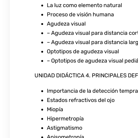
La luz como elemento natural
Proceso de visión humana
Agudeza visual
– Agudeza visual para distancia cor
– Agudeza visual para distancia lar
Optotipos de agudeza visual
– Optotipos de agudeza visual pediá
UNIDAD DIDÁCTICA 4. PRINCIPALES DEF
Importancia de la detección tempra
Estados refractivos del ojo
Miopía
Hipermetropía
Astigmatismo
Anisometropía