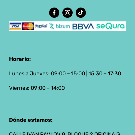
Horario:
Lunes a Jueves: 09:00 – 15:00 | 15:30 – 17:30
Viernes: 09:00 – 14:00
Dónde estamos:
CALLE IVAN PAVLOV 8, BLOQUE 2 OFICINA G