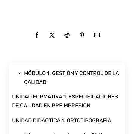
MÓDULO 1. GESTIÓN Y CONTROL DE LA
CALIDAD
UNIDAD FORMATIVA 1. ESPECIFICACIONES
DE CALIDAD EN PREIMPRESIÓN
UNIDAD DIDÁCTICA 1. ORTOTIPOGRAFÍA.