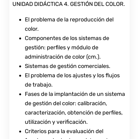
UNIDAD DIDÁCTICA 4. GESTIÓN DEL COLOR.
El problema de la reproducción del
color.
Componentes de los sistemas de
gestión: perfiles y módulo de
administración de color (cm.).
Sistemas de gestión comerciales.
El problema de los ajustes y los flujos
de trabajo.
Fases de la implantación de un sistema
de gestión del color: calibración,
caracterización, obtención de perfiles,
utilización y verificación.
Criterios para la evaluación del