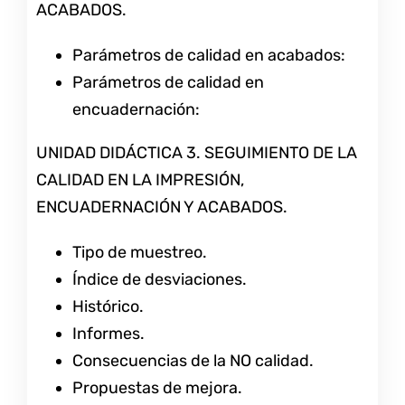
ACABADOS.
Parámetros de calidad en acabados:
Parámetros de calidad en
encuadernación:
UNIDAD DIDÁCTICA 3. SEGUIMIENTO DE LA
CALIDAD EN LA IMPRESIÓN,
ENCUADERNACIÓN Y ACABADOS.
Tipo de muestreo.
Índice de desviaciones.
Histórico.
Informes.
Consecuencias de la NO calidad.
Propuestas de mejora.