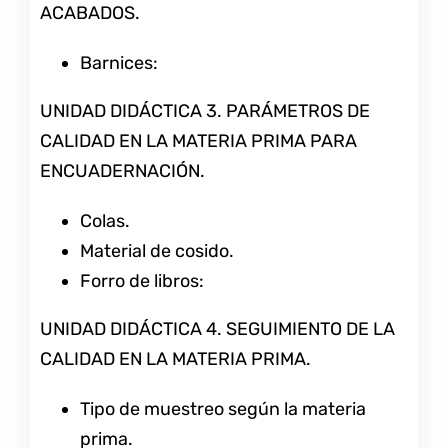
ACABADOS.
Barnices:
UNIDAD DIDÁCTICA 3. PARÁMETROS DE
CALIDAD EN LA MATERIA PRIMA PARA
ENCUADERNACIÓN.
Colas.
Material de cosido.
Forro de libros:
UNIDAD DIDÁCTICA 4. SEGUIMIENTO DE LA
CALIDAD EN LA MATERIA PRIMA.
Tipo de muestreo según la materia
prima.