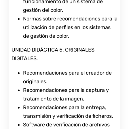
funcionamiento de un sistema de
gestión del color.
Normas sobre recomendaciones para la
utilización de perfiles en los sistemas
de gestión de color.
UNIDAD DIDÁCTICA 5. ORIGINALES
DIGITALES.
Recomendaciones para el creador de
originales.
Recomendaciones para la captura y
tratamiento de la imagen.
Recomendaciones para la entrega,
transmisión y verificación de ficheros.
Software de verificación de archivos