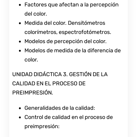
Factores que afectan a la percepción
del color.
Medida del color. Densitómetros
colorímetros, espectrofotómetros.
Modelos de percepción del color.
Modelos de medida de la diferencia de
color.
UNIDAD DIDÁCTICA 3. GESTIÓN DE LA
CALIDAD EN EL PROCESO DE
PREIMPRESIÓN.
Generalidades de la calidad:
Control de calidad en el proceso de
preimpresión: