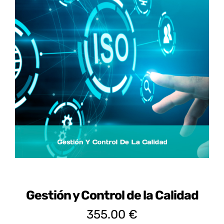
Certificados de Profesionalidad
Contacto
Gestión y Control de la Calidad
355.00
€