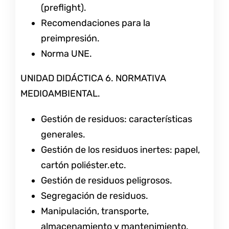
(preflight).
Recomendaciones para la
preimpresión.
Norma UNE.
UNIDAD DIDÁCTICA 6. NORMATIVA
MEDIOAMBIENTAL.
Gestión de residuos: características
generales.
Gestión de los residuos inertes: papel,
cartón poliéster.etc.
Gestión de residuos peligrosos.
Segregación de residuos.
Manipulación, transporte,
almacenamiento y mantenimiento.