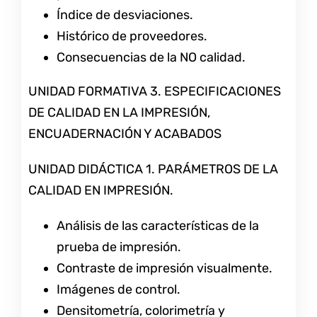
Índice de desviaciones.
Histórico de proveedores.
Consecuencias de la NO calidad.
UNIDAD FORMATIVA 3. ESPECIFICACIONES
DE CALIDAD EN LA IMPRESIÓN,
ENCUADERNACIÓN Y ACABADOS
UNIDAD DIDÁCTICA 1. PARÁMETROS DE LA
CALIDAD EN IMPRESIÓN.
Análisis de las características de la
prueba de impresión.
Contraste de impresión visualmente.
Imágenes de control.
Densitometría, colorimetría y