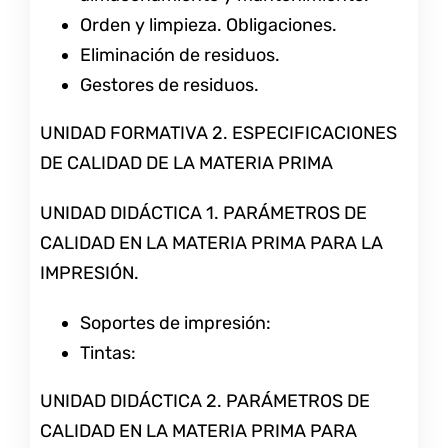
Orden y limpieza. Obligaciones.
Eliminación de residuos.
Gestores de residuos.
UNIDAD FORMATIVA 2. ESPECIFICACIONES
DE CALIDAD DE LA MATERIA PRIMA
UNIDAD DIDÁCTICA 1. PARÁMETROS DE
CALIDAD EN LA MATERIA PRIMA PARA LA
IMPRESIÓN.
Soportes de impresión:
Tintas:
UNIDAD DIDÁCTICA 2. PARÁMETROS DE
CALIDAD EN LA MATERIA PRIMA PARA