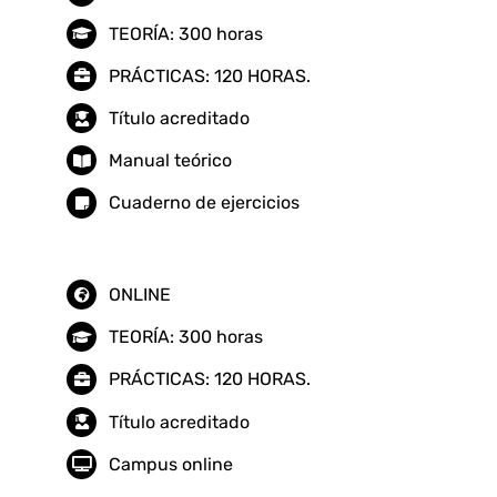
TEORÍA: 300 horas
PRÁCTICAS: 120 HORAS.
Título acreditado
Manual teórico
Cuaderno de ejercicios
ONLINE
TEORÍA: 300 horas
PRÁCTICAS: 120 HORAS.
Título acreditado
Campus online