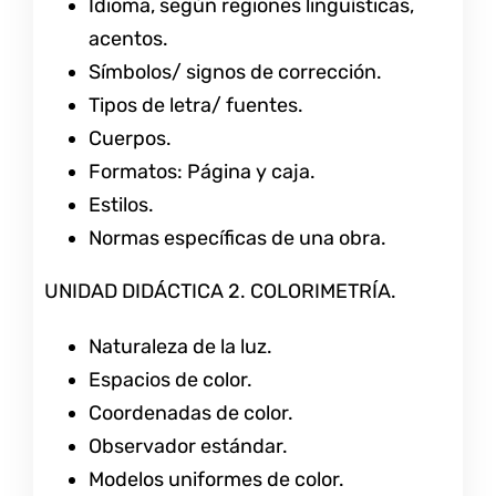
Idioma, según regiones lingüísticas,
acentos.
Símbolos/ signos de corrección.
Tipos de letra/ fuentes.
Cuerpos.
Formatos: Página y caja.
Estilos.
Normas específicas de una obra.
UNIDAD DIDÁCTICA 2. COLORIMETRÍA.
Naturaleza de la luz.
Espacios de color.
Coordenadas de color.
Observador estándar.
Modelos uniformes de color.