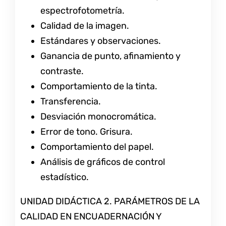
espectrofotometría.
Calidad de la imagen.
Estándares y observaciones.
Ganancia de punto, afinamiento y
contraste.
Comportamiento de la tinta.
Transferencia.
Desviación monocromática.
Error de tono. Grisura.
Comportamiento del papel.
Análisis de gráficos de control
estadístico.
UNIDAD DIDÁCTICA 2. PARÁMETROS DE LA
CALIDAD EN ENCUADERNACIÓN Y