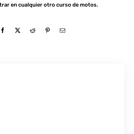
trar en cualquier otro curso de motos.