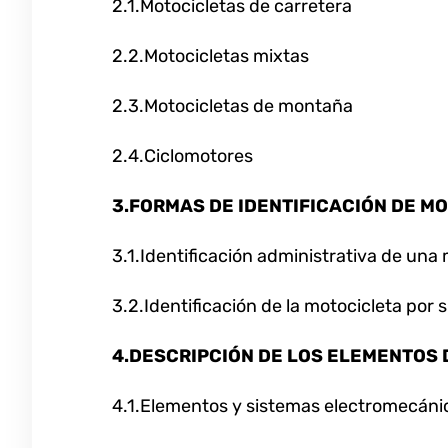
2.1.Motocicletas de carretera
2.2.Motocicletas mixtas
2.3.Motocicletas de montaña
2.4.Ciclomotores
3.FORMAS DE IDENTIFICACIÓN DE M
3.1.Identificación administrativa de una
3.2.Identificación de la motocicleta por
4.DESCRIPCIÓN DE LOS ELEMENTOS
4.1.Elementos y sistemas electromecáni