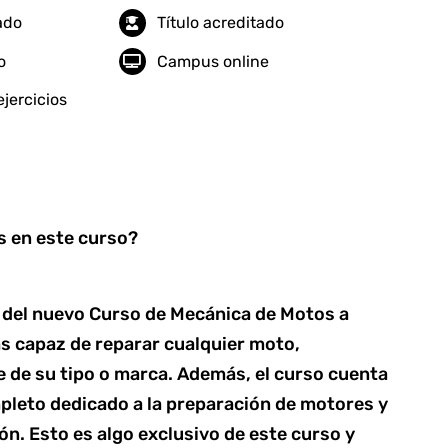
tado
Título acreditado
o
Campus online
jercicios
 en este curso?
al del nuevo Curso de Mecánica de Motos a
as capaz de reparar cualquier moto,
de su tipo o marca. Además, el curso cuenta
pleto dedicado a la preparación de motores y
n. Esto es algo exclusivo de este curso y