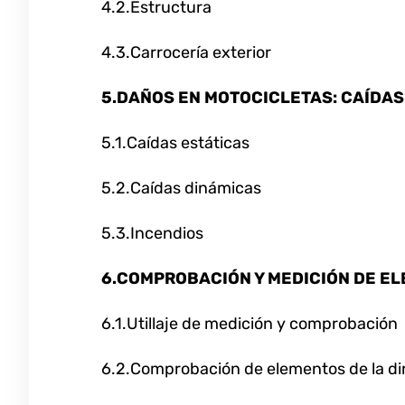
4.2.Estructura
4.3.Carrocería exterior
5.DAÑOS EN MOTOCICLETAS: CAÍDAS
5.1.Caídas estáticas
5.2.Caídas dinámicas
5.3.Incendios
6.COMPROBACIÓN Y MEDICIÓN DE E
6.1.Utillaje de medición y comprobación
6.2.Comprobación de elementos de la di