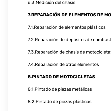
6.3.Medición del chasis
7.REPARACIÓN DE ELEMENTOS DE M
7.1.Reparación de elementos plásticos
7.2.Reparación de depósitos de combust
7.3.Reparación de chasis de motocicleta
7.4.Reparación de otros elementos
8.PINTADO DE MOTOCICLETAS
8.1.Pintado de piezas metálicas
8.2.Pintado de piezas plásticas