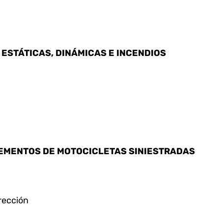
 ESTÁTICAS, DINÁMICAS E INCENDIOS
LEMENTOS DE MOTOCICLETAS SINIESTRADAS
rección