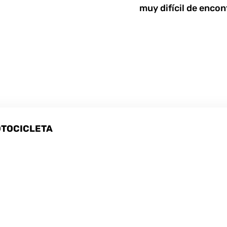
muy difícil de encon
OTOCICLETA