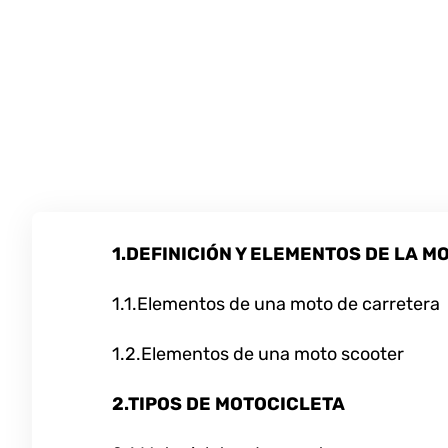
1.DEFINICIÓN Y ELEMENTOS DE LA M
1.1.Elementos de una moto de carretera
1.2.Elementos de una moto scooter
2.TIPOS DE MOTOCICLETA