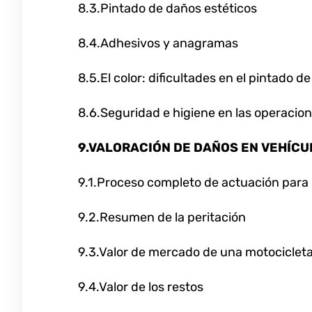
8.3.Pintado de daños estéticos
8.4.Adhesivos y anagramas
8.5.El color: dificultades en el pintado d
8.6.Seguridad e higiene en las operacio
9.VALORACIÓN DE DAÑOS EN VEHÍCU
9.1.Proceso completo de actuación para l
9.2.Resumen de la peritación
9.3.Valor de mercado de una motocicleta
9.4.Valor de los restos