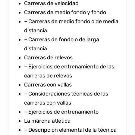
Carreras de velocidad
Carreras de medio fondo y fondo
– Carreras de medio fondo o de media
distancia
– Carreras de fondo o de larga
distancia
Carreras de relevos
– Ejercicios de entrenamiento de las
carreras de relevos
Carreras con vallas
– Consideraciones técnicas de las
carreras con vallas
– Ejercicios de entrenamiento
La marcha atlética
– Descripción elemental de la técnica