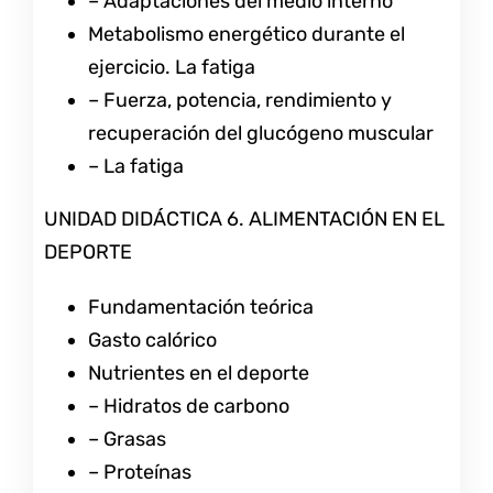
– Adaptaciones del medio interno
Metabolismo energético durante el
ejercicio. La fatiga
– Fuerza, potencia, rendimiento y
recuperación del glucógeno muscular
– La fatiga
UNIDAD DIDÁCTICA 6. ALIMENTACIÓN EN EL
DEPORTE
Fundamentación teórica
Gasto calórico
Nutrientes en el deporte
– Hidratos de carbono
– Grasas
– Proteínas