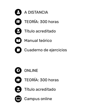
A DISTANCIA
TEORÍA: 300 horas
Título acreditado
Manual teórico
Cuaderno de ejercicios
ONLINE
TEORÍA: 300 horas
Título acreditado
Campus online