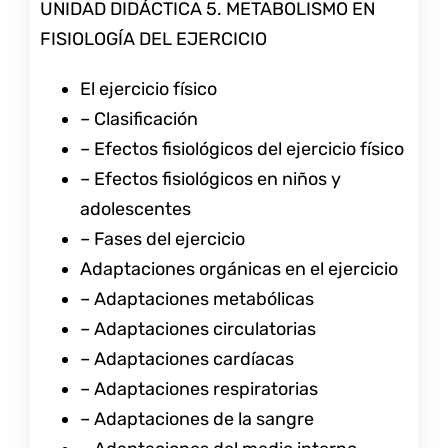
UNIDAD DIDÁCTICA 5. METABOLISMO EN
FISIOLOGÍA DEL EJERCICIO
El ejercicio físico
– Clasificación
– Efectos fisiológicos del ejercicio físico
– Efectos fisiológicos en niños y
adolescentes
– Fases del ejercicio
Adaptaciones orgánicas en el ejercicio
– Adaptaciones metabólicas
– Adaptaciones circulatorias
– Adaptaciones cardíacas
– Adaptaciones respiratorias
– Adaptaciones de la sangre