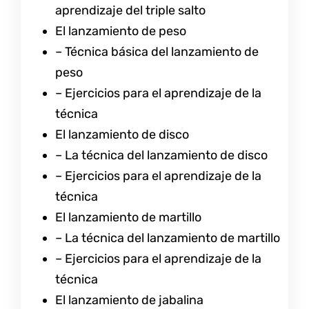
aprendizaje del triple salto
El lanzamiento de peso
– Técnica básica del lanzamiento de
peso
– Ejercicios para el aprendizaje de la
técnica
El lanzamiento de disco
– La técnica del lanzamiento de disco
– Ejercicios para el aprendizaje de la
técnica
El lanzamiento de martillo
– La técnica del lanzamiento de martillo
– Ejercicios para el aprendizaje de la
técnica
El lanzamiento de jabalina