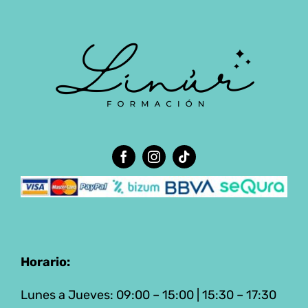
Horario:
Lunes a Jueves: 09:00 – 15:00 | 15:30 – 17:30