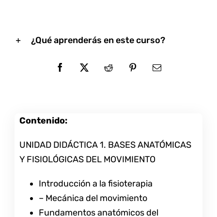
¿Qué aprenderás en este curso?
Contenido:
UNIDAD DIDÁCTICA 1. BASES ANATÓMICAS
Y FISIOLÓGICAS DEL MOVIMIENTO
Introducción a la fisioterapia
– Mecánica del movimiento
Fundamentos anatómicos del