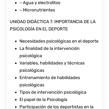
– Agua y electrolitos
– Micronutrientes
UNIDAD DIDÁCTICA 7. IMPORTANCIA DE LA
PSICOLOGÍA EN EL DEPORTE
Necesidades psicológicas en el deporte
La finalidad de la intervención
psicológica
Variables, habilidades y técnicas
psicológicas
Entrenamiento de habilidades
psicológicas
Tipos de intervención psicológica
El papel de la Psicología
Participación de los deportistas en la