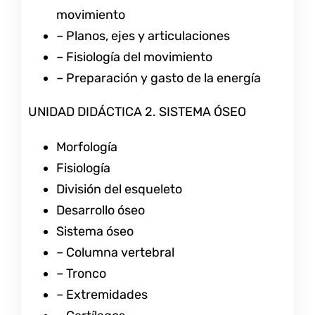
movimiento
– Planos, ejes y articulaciones
– Fisiología del movimiento
– Preparación y gasto de la energía
UNIDAD DIDÁCTICA 2. SISTEMA ÓSEO
Morfología
Fisiología
División del esqueleto
Desarrollo óseo
Sistema óseo
– Columna vertebral
– Tronco
– Extremidades