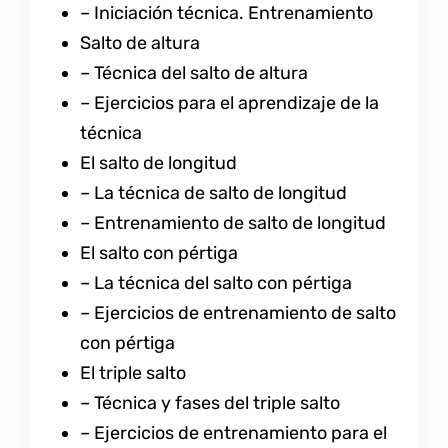
– Iniciación técnica. Entrenamiento
Salto de altura
– Técnica del salto de altura
– Ejercicios para el aprendizaje de la
técnica
El salto de longitud
– La técnica de salto de longitud
– Entrenamiento de salto de longitud
El salto con pértiga
– La técnica del salto con pértiga
– Ejercicios de entrenamiento de salto
con pértiga
El triple salto
– Técnica y fases del triple salto
– Ejercicios de entrenamiento para el