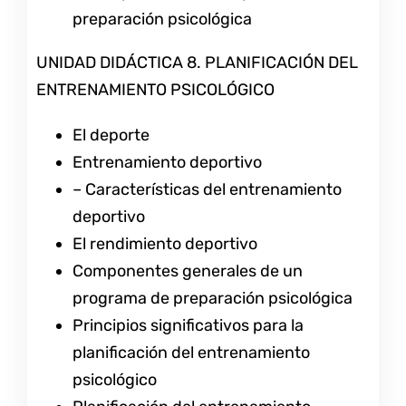
preparación psicológica
UNIDAD DIDÁCTICA 8. PLANIFICACIÓN DEL
ENTRENAMIENTO PSICOLÓGICO
El deporte
Entrenamiento deportivo
– Características del entrenamiento
deportivo
El rendimiento deportivo
Componentes generales de un
programa de preparación psicológica
Principios significativos para la
planificación del entrenamiento
psicológico