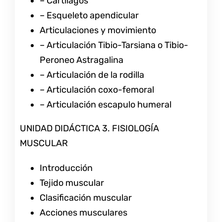
– Cartílagos
– Esqueleto apendicular
Articulaciones y movimiento
– Articulación Tibio-Tarsiana o Tibio-
Peroneo Astragalina
– Articulación de la rodilla
– Articulación coxo-femoral
– Articulación escapulo humeral
UNIDAD DIDÁCTICA 3. FISIOLOGÍA
MUSCULAR
Introducción
Tejido muscular
Clasificación muscular
Acciones musculares