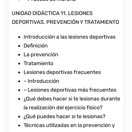
UNIDAD DIDÁCTICA 11. LESIONES
DEPORTIVAS. PREVENCIÓN Y TRATAMIENTO
Introducción a las lesiones deportivas
Definición
La prevención
Tratamiento
Lesiones deportivas frecuentes
– Introducción
– Lesiones deportivas más frecuentes
¿Qué debes hacer si te lesionas durante
la realización del ejercicio físico?
¿Qué puedes hacer si te lesionas?
Técnicas utilizadas en la prevención y