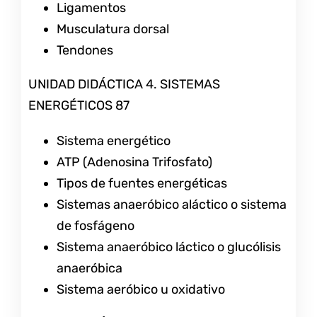
Ligamentos
Musculatura dorsal
Tendones
UNIDAD DIDÁCTICA 4. SISTEMAS
ENERGÉTICOS 87
Sistema energético
ATP (Adenosina Trifosfato)
Tipos de fuentes energéticas
Sistemas anaeróbico aláctico o sistema
de fosfágeno
Sistema anaeróbico láctico o glucólisis
anaeróbica
Sistema aeróbico u oxidativo