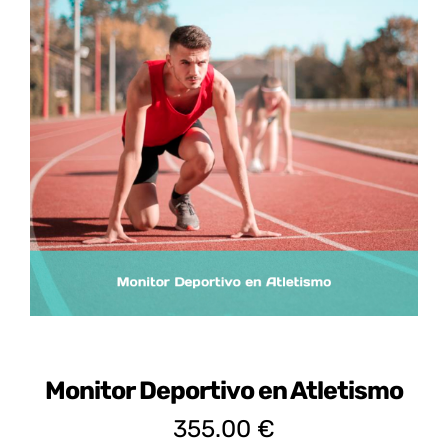
Certificados de Profesionalidad
Contacto
Monitor Deportivo en Atletismo
355.00
€