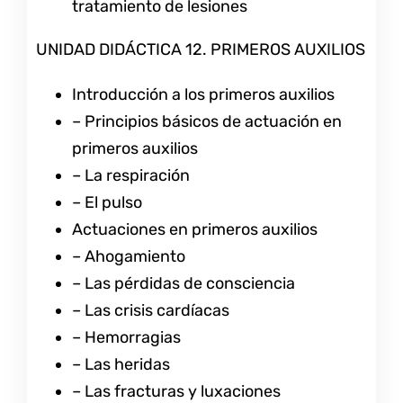
tratamiento de lesiones
UNIDAD DIDÁCTICA 12. PRIMEROS AUXILIOS
Introducción a los primeros auxilios
– Principios básicos de actuación en
primeros auxilios
– La respiración
– El pulso
Actuaciones en primeros auxilios
– Ahogamiento
– Las pérdidas de consciencia
– Las crisis cardíacas
– Hemorragias
– Las heridas
– Las fracturas y luxaciones