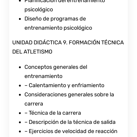
Planificación del entrenamiento
psicológico
Diseño de programas de
entrenamiento psicológico
UNIDAD DIDÁCTICA 9. FORMACIÓN TÉCNICA
DEL ATLETISMO
Conceptos generales del
entrenamiento
– Calentamiento y enfriamiento
Consideraciones generales sobre la
carrera
– Técnica de la carrera
– Descripción de la técnica de salida
– Ejercicios de velocidad de reacción