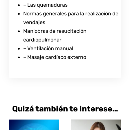
– Las quemaduras
Normas generales para la realización de
vendajes
Maniobras de resucitación
cardiopulmonar
– Ventilación manual
– Masaje cardíaco externo
Quizá también te interese…