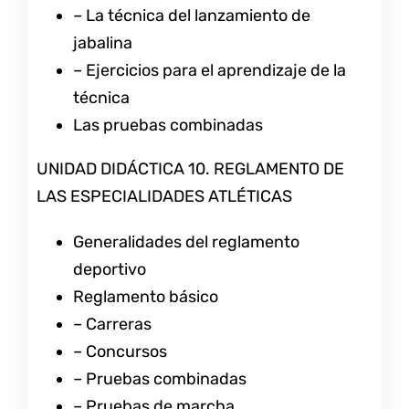
– La técnica del lanzamiento de
jabalina
– Ejercicios para el aprendizaje de la
técnica
Las pruebas combinadas
UNIDAD DIDÁCTICA 10. REGLAMENTO DE
LAS ESPECIALIDADES ATLÉTICAS
Generalidades del reglamento
deportivo
Reglamento básico
– Carreras
– Concursos
– Pruebas combinadas
– Pruebas de marcha