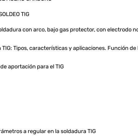
SOLDEO TIG
ldadura con arco, bajo gas protector, con electrodo n
 TIG: Tipos, características y aplicaciones. Función de
de aportación para el TIG
rámetros a regular en la soldadura TIG