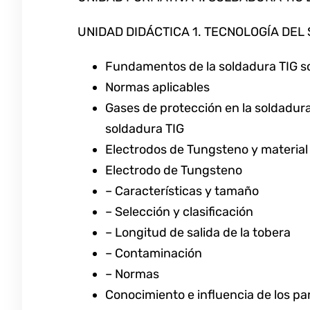
UNIDAD DIDÁCTICA 1. TECNOLOGÍA DEL 
Fundamentos de la soldadura TIG so
Normas aplicables
Gases de protección en la soldadura
soldadura TIG
Electrodos de Tungsteno y material 
Electrodo de Tungsteno
– Características y tamaño
– Selección y clasificación
– Longitud de salida de la tobera
– Contaminación
– Normas
Conocimiento e influencia de los pa