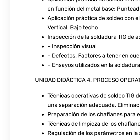
en función del metal base: Puntead
Aplicación práctica de soldeo con el
Vertical. Bajo techo
Inspección de la soldadura TIG de a
– Inspección visual
– Defectos. Factores a tener en cue
– Ensayos utilizados en la soldadura
UNIDAD DIDÁCTICA 4. PROCESO OPERA
Técnicas operativas de soldeo TIG d
una separación adecuada. Eliminac
Preparación de los chaflanes para e
Técnicas de limpieza de los chaflan
Regulación de los parámetros en la 