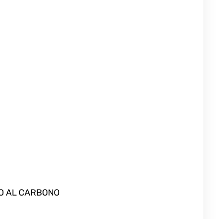
RO AL CARBONO