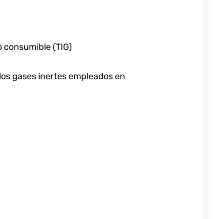
o consumible (TIG)
 los gases inertes empleados en