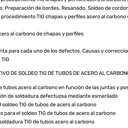
o. Preparación de bordes. Resanado. Soldeo de cordon
 procedimiento TIG chapas y perfiles acero al carbono e
cero al carbono de chapas y perfiles
nta para cada uno de los defectos. Causas y correccio
 TIG
TIVO DE SOLDEO TIG DE TUBOS DE ACERO AL CARBON
e tubos acero al carbono en función de las juntas y p
ión de soldadura defectuosa mediante esmerilado
l soldeo TIG de tubos de acero al carbono
es para el soldeo TIG de tubos de acero al carbono
soldadura TIG de tubos acero al carbono