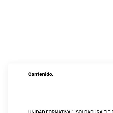
Contenido.
UNIDAD FORMATIVA 1. SOLDADURA TIG