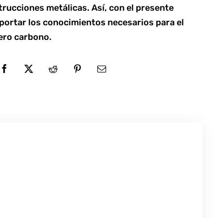
trucciones metálicas. Así, con el presente
portar los conocimientos necesarios para el
ero carbono.