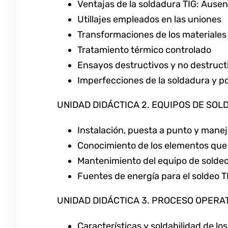
Ventajas de la soldadura TIG: Ausen
Utillajes empleados en las uniones
Transformaciones de los materiales
Tratamiento térmico controlado
Ensayos destructivos y no destruct
Imperfecciones de la soldadura y po
UNIDAD DIDÁCTICA 2. EQUIPOS DE SOLD
Instalación, puesta a punto y manej
Conocimiento de los elementos que 
Mantenimiento del equipo de soldeo
Fuentes de energía para el soldeo T
UNIDAD DIDÁCTICA 3. PROCESO OPERAT
Características y soldabilidad de lo