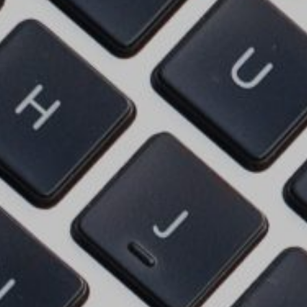
Certificados de Profesionalidad
Contacto