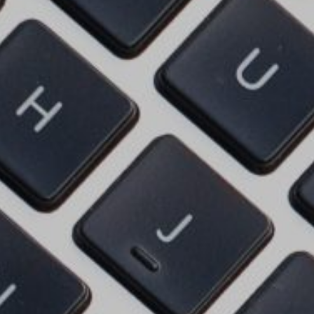
Certificados de Profesionalidad
Contacto