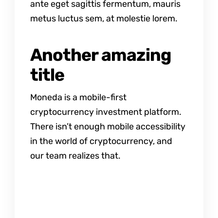
ante eget sagittis fermentum, mauris
metus luctus sem, at molestie lorem.
Another amazing
title
Moneda is a mobile-first
cryptocurrency investment platform.
There isn’t enough mobile accessibility
in the world of cryptocurrency, and
our team realizes that.