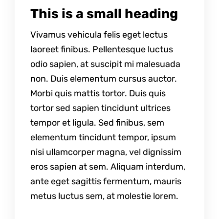
This is a small heading
Vivamus vehicula felis eget lectus
laoreet finibus. Pellentesque luctus
odio sapien, at suscipit mi malesuada
non. Duis elementum cursus auctor.
Morbi quis mattis tortor. Duis quis
tortor sed sapien tincidunt ultrices
tempor et ligula. Sed finibus, sem
elementum tincidunt tempor, ipsum
nisi ullamcorper magna, vel dignissim
eros sapien at sem. Aliquam interdum,
ante eget sagittis fermentum, mauris
metus luctus sem, at molestie lorem.