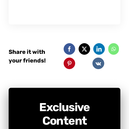
Share it with
your friends!
Exclusive
Content