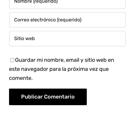
Guardar mi nombre, email y sitio web en
este navegador para la próxima vez que
comente.