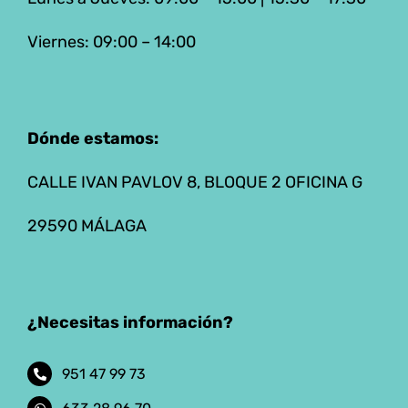
Viernes: 09:00 – 14:00
Dónde estamos:
CALLE IVAN PAVLOV 8, BLOQUE 2 OFICINA G
29590 MÁLAGA
¿Necesitas información?
951 47 99 73