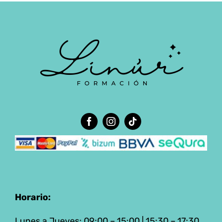
Horario:
Lunes a Jueves: 09:00 – 15:00 | 15:30 – 17:30