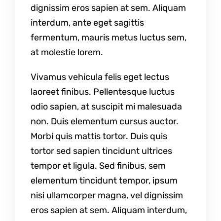
dignissim eros sapien at sem. Aliquam
interdum, ante eget sagittis
fermentum, mauris metus luctus sem,
at molestie lorem.
Vivamus vehicula felis eget lectus
laoreet finibus. Pellentesque luctus
odio sapien, at suscipit mi malesuada
non. Duis elementum cursus auctor.
Morbi quis mattis tortor. Duis quis
tortor sed sapien tincidunt ultrices
tempor et ligula. Sed finibus, sem
elementum tincidunt tempor, ipsum
nisi ullamcorper magna, vel dignissim
eros sapien at sem. Aliquam interdum,