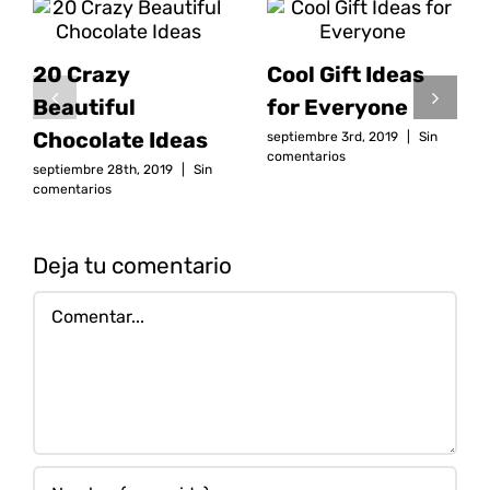
20 Crazy
Cool Gift Ideas
Beautiful
for Everyone
Chocolate Ideas
septiembre 3rd, 2019
|
Sin
comentarios
septiembre 28th, 2019
|
Sin
comentarios
Deja tu comentario
Comentar