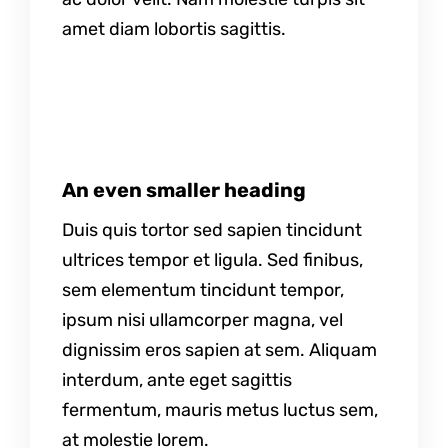
amet diam lobortis sagittis.
An even smaller heading
Duis quis tortor sed sapien tincidunt
ultrices tempor et ligula. Sed finibus,
sem elementum tincidunt tempor,
ipsum nisi ullamcorper magna, vel
dignissim eros sapien at sem. Aliquam
interdum, ante eget sagittis
fermentum, mauris metus luctus sem,
at molestie lorem.