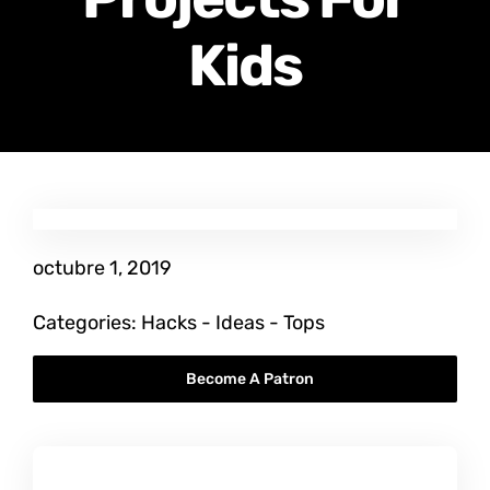
Certificados de Profesionalidad
Kids
Contacto
octubre 1, 2019
Categories:
Hacks
-
Ideas
-
Tops
Become A Patron