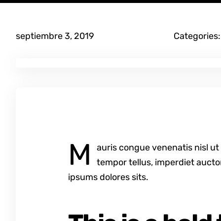
septiembre 3, 2019
Categories
M
auris congue venenatis nisl ut
tempor tellus, imperdiet aucto
ipsums dolores sits.