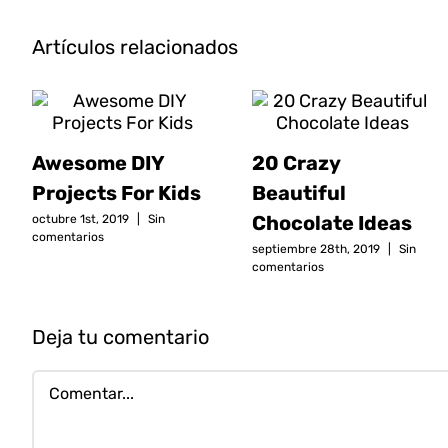
Artículos relacionados
Awesome DIY
20 Crazy
Projects For Kids
Beautiful
Chocolate Ideas
octubre 1st, 2019
|
Sin
comentarios
septiembre 28th, 2019
|
Sin
comentarios
Deja tu comentario
Comentar