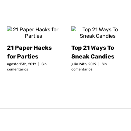
21 Paper Hacks
Top 21 Ways To
for Parties
Sneak Candies
agosto 15th, 2019
|
Sin
julio 24th, 2019
|
Sin
comentarios
comentarios