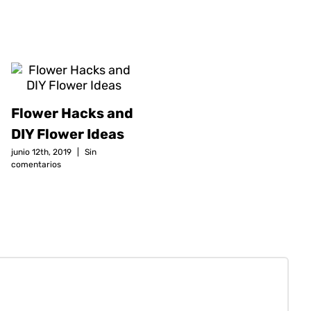
Flower Hacks and
DIY Flower Ideas
junio 12th, 2019
|
Sin
comentarios