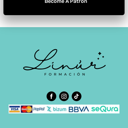
Become A Patron