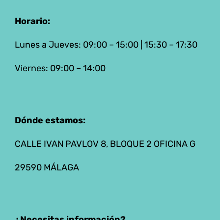
Horario:
Lunes a Jueves: 09:00 – 15:00 | 15:30 – 17:30
Viernes: 09:00 – 14:00
Dónde estamos:
CALLE IVAN PAVLOV 8, BLOQUE 2 OFICINA G
29590 MÁLAGA
¿Necesitas información?