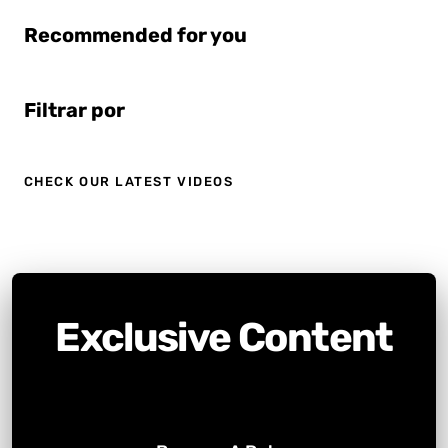
Recommended for you
Filtrar por
CHECK OUR LATEST VIDEOS
Exclusive Content
BE PART OF OUR EXCLUSIVE COMMUNITY