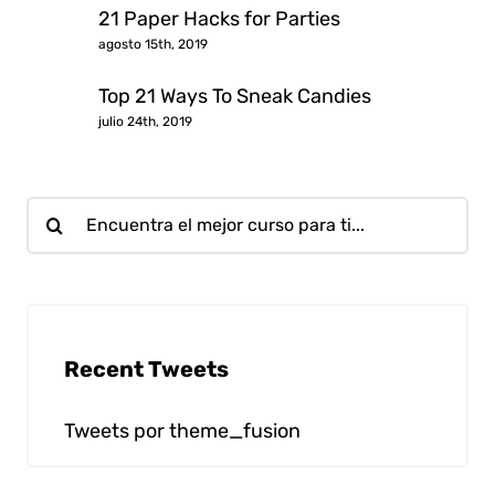
21 Paper Hacks for Parties
agosto 15th, 2019
Top 21 Ways To Sneak Candies
julio 24th, 2019
Buscar:
Recent Tweets
Tweets por theme_fusion