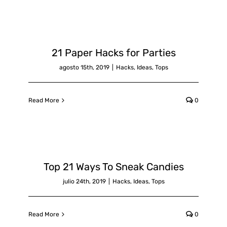
21 Paper Hacks for Parties
agosto 15th, 2019
|
Hacks
,
Ideas
,
Tops
Read More
0
Top 21 Ways To Sneak Candies
julio 24th, 2019
|
Hacks
,
Ideas
,
Tops
Read More
0