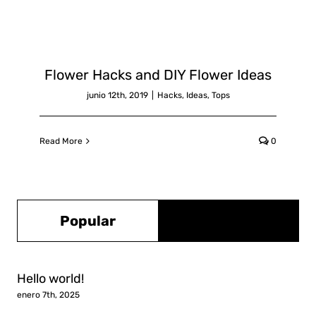
Flower Hacks and DIY Flower Ideas
junio 12th, 2019
|
Hacks
,
Ideas
,
Tops
Read More
0
Popular
Reciente
Hello world!
enero 7th, 2025