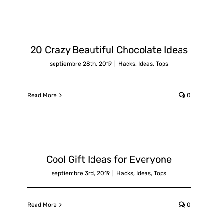
20 Crazy Beautiful Chocolate Ideas
septiembre 28th, 2019
|
Hacks
,
Ideas
,
Tops
Read More
0
Cool Gift Ideas for Everyone
septiembre 3rd, 2019
|
Hacks
,
Ideas
,
Tops
Read More
0