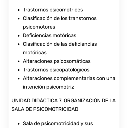
Trastornos psicomotrices
Clasificación de los transtornos
psicomotores
Deficiencias motóricas
Clasificación de las deficiencias
motóricas
Alteraciones psicosomáticas
Trastornos psicopatológicos
Alteraciones complementarias con una
intención psicomotriz
UNIDAD DIDÁCTICA 7. ORGANIZACIÓN DE LA
SALA DE PSICOMOTRICIDAD
Sala de psicomotricidad y sus