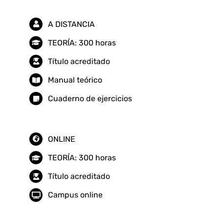
A DISTANCIA
TEORÍA: 300 horas
Título acreditado
Manual teórico
Cuaderno de ejercicios
ONLINE
TEORÍA: 300 horas
Título acreditado
Campus online