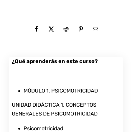
¿Qué aprenderás en este curso?
MÓDULO 1. PSICOMOTRICIDAD
UNIDAD DIDÁCTICA 1. CONCEPTOS
GENERALES DE PSICOMOTRICIDAD
Psicomotricidad