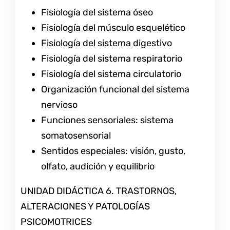
Fisiología del sistema óseo
Fisiología del músculo esquelético
Fisiología del sistema digestivo
Fisiología del sistema respiratorio
Fisiología del sistema circulatorio
Organización funcional del sistema
nervioso
Funciones sensoriales: sistema
somatosensorial
Sentidos especiales: visión, gusto,
olfato, audición y equilibrio
UNIDAD DIDÁCTICA 6. TRASTORNOS,
ALTERACIONES Y PATOLOGÍAS
PSICOMOTRICES