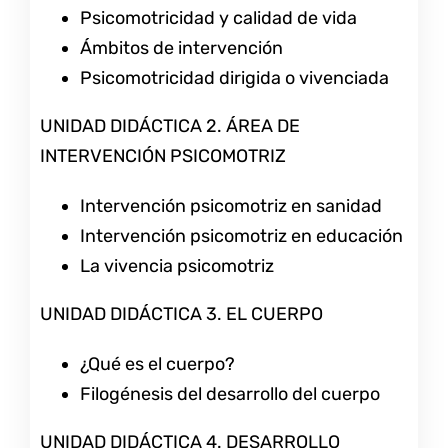
Psicomotricidad y calidad de vida
Ámbitos de intervención
Psicomotricidad dirigida o vivenciada
UNIDAD DIDÁCTICA 2. ÁREA DE
INTERVENCIÓN PSICOMOTRIZ
Intervención psicomotriz en sanidad
Intervención psicomotriz en educación
La vivencia psicomotriz
UNIDAD DIDÁCTICA 3. EL CUERPO
¿Qué es el cuerpo?
Filogénesis del desarrollo del cuerpo
UNIDAD DIDÁCTICA 4. DESARROLLO