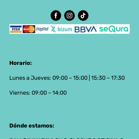
Horario:
Lunes a Jueves: 09:00 – 15:00 | 15:30 – 17:30
Viernes: 09:00 – 14:00
Dónde estamos: