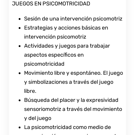
JUEGOS EN PSICOMOTRICIDAD
Sesión de una intervención psicomotriz
Estrategias y acciones básicas en
intervención psicomotriz
Actividades y juegos para trabajar
aspectos específicos en
psicomotricidad
Movimiento libre y espontáneo. El juego
y simbolizaciones a través del juego
libre.
Búsqueda del placer y la expresividad
sensoriomotriz a través del movimiento
y del juego
La psicomotricidad como medio de