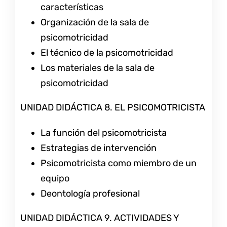
características
Organización de la sala de
psicomotricidad
El técnico de la psicomotricidad
Los materiales de la sala de
psicomotricidad
UNIDAD DIDÁCTICA 8. EL PSICOMOTRICISTA
La función del psicomotricista
Estrategias de intervención
Psicomotricista como miembro de un
equipo
Deontología profesional
UNIDAD DIDÁCTICA 9. ACTIVIDADES Y