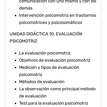
comunicación con uno mismo y con los
demás
Intervención psicomotriz en trastornos
psicomotrices y psicosomáticos
UNIDAD DIDÁCTICA 10. EVALUACIÓN
PSICOMOTRIZ
La evaluación psicomotriz
Objetivos de evaluación psicomotriz
Medición y tipos de evaluación
psicomotriz
Métodos de evaluación
La observación como principal método
de evaluación
Test para la evaluación psicomotriz