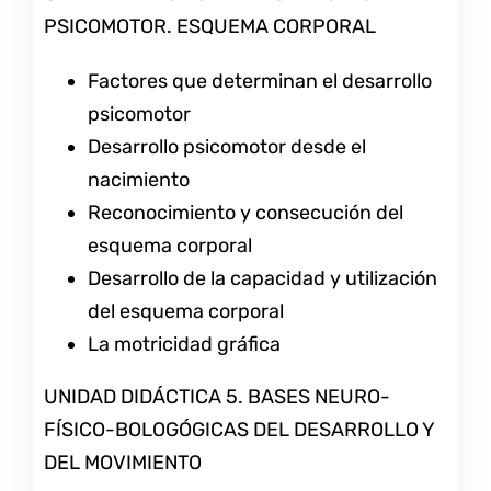
PSICOMOTOR. ESQUEMA CORPORAL
Factores que determinan el desarrollo
psicomotor
Desarrollo psicomotor desde el
nacimiento
Reconocimiento y consecución del
esquema corporal
Desarrollo de la capacidad y utilización
del esquema corporal
La motricidad gráfica
UNIDAD DIDÁCTICA 5. BASES NEURO-
FÍSICO-BOLOGÓGICAS DEL DESARROLLO Y
DEL MOVIMIENTO