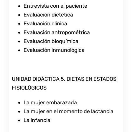
Entrevista con el paciente
Evaluación dietética
Evaluación clínica
Evaluación antropométrica
Evaluación bioquímica
Evaluación inmunológica
UNIDAD DIDÁCTICA 5. DIETAS EN ESTADOS
FISIOLÓGICOS
La mujer embarazada
La mujer en el momento de lactancia
La infancia