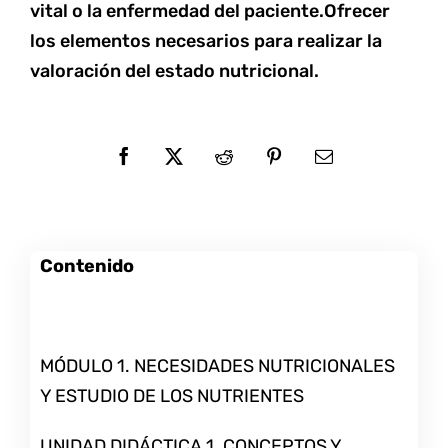
vital o la enfermedad del paciente.Ofrecer
los elementos necesarios para realizar la
valoración del estado nutricional.
Contenido
MÓDULO 1. NECESIDADES NUTRICIONALES
Y ESTUDIO DE LOS NUTRIENTES
UNIDAD DIDÁCTICA 1. CONCEPTOS Y