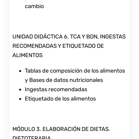
cambio
UNIDAD DIDÁCTICA 6. TCA Y BDN, INGESTAS
RECOMENDADAS Y ETIQUETADO DE
ALIMENTOS
Tablas de composición de los alimentos
y Bases de datos nutricionales
Ingestas recomendadas
Etiquetado de los alimentos
MÓDULO 3. ELABORACIÓN DE DIETAS.
DIETOTERAPIA