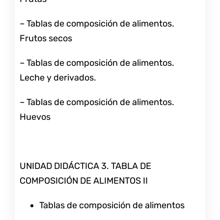
– Tablas de composición de alimentos.
Frutos secos
– Tablas de composición de alimentos.
Leche y derivados.
– Tablas de composición de alimentos.
Huevos
UNIDAD DIDÁCTICA 3. TABLA DE
COMPOSICIÓN DE ALIMENTOS II
Tablas de composición de alimentos