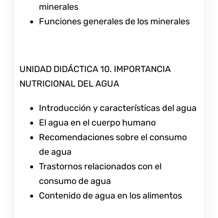
minerales
Funciones generales de los minerales
UNIDAD DIDÁCTICA 10. IMPORTANCIA
NUTRICIONAL DEL AGUA
Introducción y características del agua
El agua en el cuerpo humano
Recomendaciones sobre el consumo
de agua
Trastornos relacionados con el
consumo de agua
Contenido de agua en los alimentos