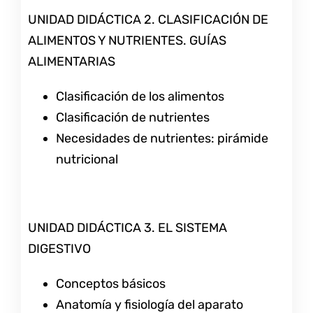
UNIDAD DIDÁCTICA 2. CLASIFICACIÓN DE
ALIMENTOS Y NUTRIENTES. GUÍAS
ALIMENTARIAS
Clasificación de los alimentos
Clasificación de nutrientes
Necesidades de nutrientes: pirámide
nutricional
UNIDAD DIDÁCTICA 3. EL SISTEMA
DIGESTIVO
Conceptos básicos
Anatomía y fisiología del aparato