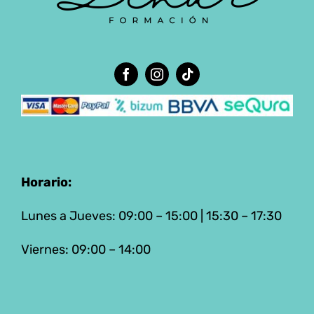
Horario:
Lunes a Jueves: 09:00 – 15:00 | 15:30 – 17:30
Viernes: 09:00 – 14:00