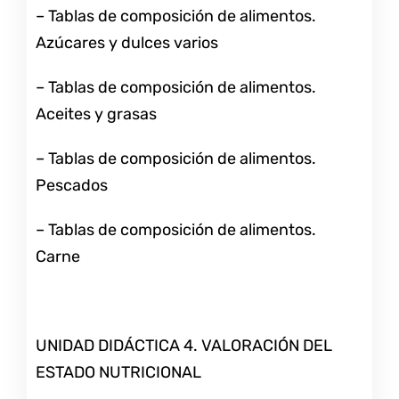
– Tablas de composición de alimentos.
Azúcares y dulces varios
– Tablas de composición de alimentos.
Aceites y grasas
– Tablas de composición de alimentos.
Pescados
– Tablas de composición de alimentos.
Carne
UNIDAD DIDÁCTICA 4. VALORACIÓN DEL
ESTADO NUTRICIONAL