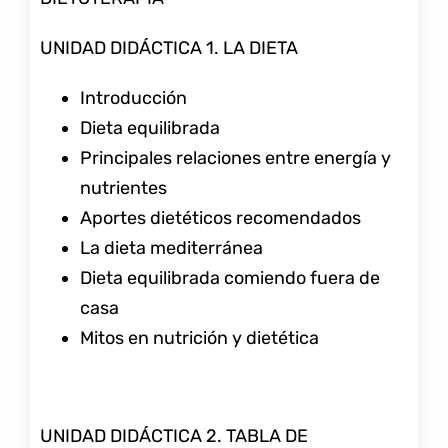
UNIDAD DIDÁCTICA 1. LA DIETA
Introducción
Dieta equilibrada
Principales relaciones entre energía y
nutrientes
Aportes dietéticos recomendados
La dieta mediterránea
Dieta equilibrada comiendo fuera de
casa
Mitos en nutrición y dietética
UNIDAD DIDÁCTICA 2. TABLA DE