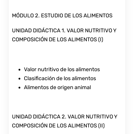
MÓDULO 2. ESTUDIO DE LOS ALIMENTOS
UNIDAD DIDÁCTICA 1. VALOR NUTRITIVO Y
COMPOSICIÓN DE LOS ALIMENTOS (I)
Valor nutritivo de los alimentos
Clasificación de los alimentos
Alimentos de origen animal
UNIDAD DIDÁCTICA 2. VALOR NUTRITIVO Y
COMPOSICIÓN DE LOS ALIMENTOS (II)