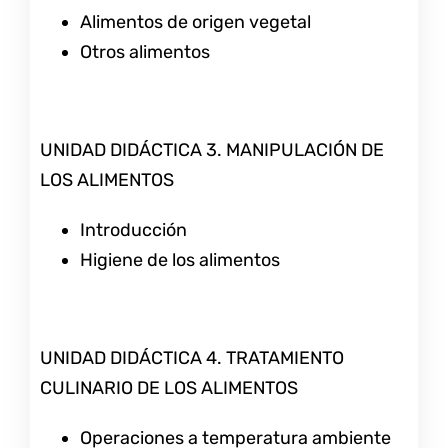
Alimentos de origen vegetal
Otros alimentos
UNIDAD DIDÁCTICA 3. MANIPULACIÓN DE
LOS ALIMENTOS
Introducción
Higiene de los alimentos
UNIDAD DIDÁCTICA 4. TRATAMIENTO
CULINARIO DE LOS ALIMENTOS
Operaciones a temperatura ambiente