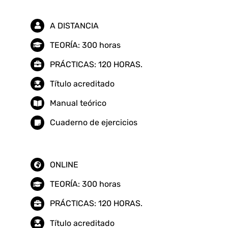
cantidad
A DISTANCIA
TEORÍA: 300 horas
PRÁCTICAS: 120 HORAS.
Título acreditado
Manual teórico
Cuaderno de ejercicios
ONLINE
TEORÍA: 300 horas
PRÁCTICAS: 120 HORAS.
Título acreditado