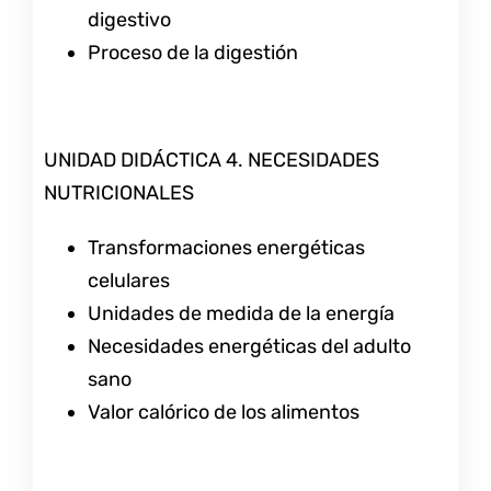
digestivo
Proceso de la digestión
UNIDAD DIDÁCTICA 4. NECESIDADES
NUTRICIONALES
Transformaciones energéticas
celulares
Unidades de medida de la energía
Necesidades energéticas del adulto
sano
Valor calórico de los alimentos