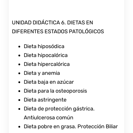
UNIDAD DIDÁCTICA 6. DIETAS EN
DIFERENTES ESTADOS PATOLÓGICOS
Dieta hiposódica
Dieta hipocalórica
Dieta hipercalórica
Dieta y anemia
Dieta baja en azúcar
Dieta para la osteoporosis
Dieta astringente
Dieta de protección gástrica.
Antiulcerosa común
Dieta pobre en grasa. Protección Biliar