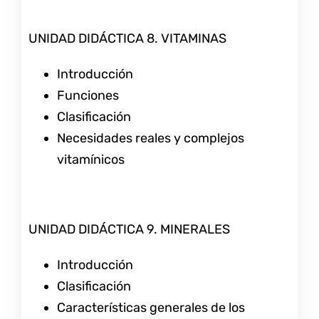
UNIDAD DIDÁCTICA 8. VITAMINAS
Introducción
Funciones
Clasificación
Necesidades reales y complejos
vitamínicos
UNIDAD DIDÁCTICA 9. MINERALES
Introducción
Clasificación
Características generales de los