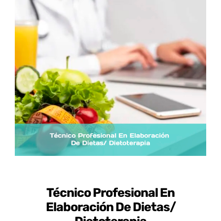
Certificados de Profesionalidad
Contacto
Técnico Profesional En
Elaboración De Dietas/