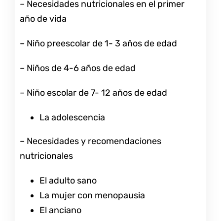
– Necesidades nutricionales en el primer
año de vida
– Niño preescolar de 1- 3 años de edad
– Niños de 4-6 años de edad
– Niño escolar de 7- 12 años de edad
La adolescencia
– Necesidades y recomendaciones
nutricionales
El adulto sano
La mujer con menopausia
El anciano