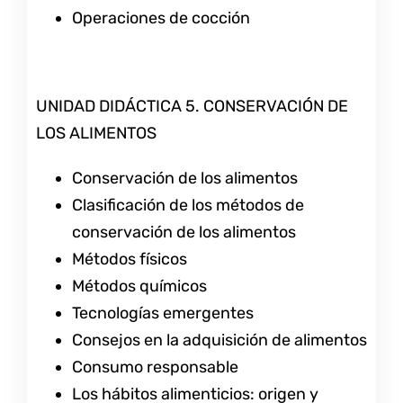
Operaciones de cocción
UNIDAD DIDÁCTICA 5. CONSERVACIÓN DE
LOS ALIMENTOS
Conservación de los alimentos
Clasificación de los métodos de
conservación de los alimentos
Métodos físicos
Métodos químicos
Tecnologías emergentes
Consejos en la adquisición de alimentos
Consumo responsable
Los hábitos alimenticios: origen y