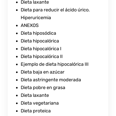
Dieta laxante
Dieta para reducir el ácido úrico.
Hiperuricemia
ANEXOS
Dieta hiposódica
Dieta hipocalórica
Dieta hipocalórica I
Dieta hipocalórica II
Ejemplo de dieta hipocalórica III
Dieta baja en azúcar
Dieta astringente moderada
Dieta pobre en grasa
Dieta laxante
Dieta vegetariana
Dieta proteica