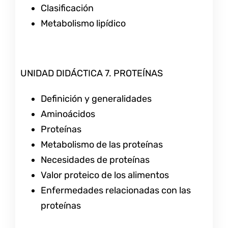
Clasificación
Metabolismo lipídico
UNIDAD DIDÁCTICA 7. PROTEÍNAS
Definición y generalidades
Aminoácidos
Proteínas
Metabolismo de las proteínas
Necesidades de proteínas
Valor proteico de los alimentos
Enfermedades relacionadas con las
proteínas