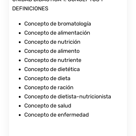
DEFINICIONES
Concepto de bromatología
Concepto de alimentación
Concepto de nutrición
Concepto de alimento
Concepto de nutriente
Concepto de dietética
Concepto de dieta
Concepto de ración
Concepto de dietista-nutricionista
Concepto de salud
Concepto de enfermedad