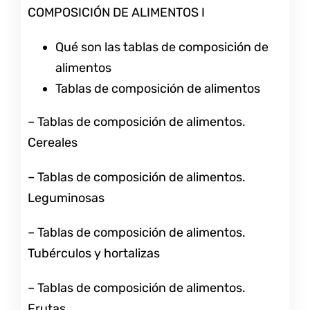
COMPOSICIÓN DE ALIMENTOS I
Qué son las tablas de composición de
alimentos
Tablas de composición de alimentos
– Tablas de composición de alimentos.
Cereales
– Tablas de composición de alimentos.
Leguminosas
– Tablas de composición de alimentos.
Tubérculos y hortalizas
– Tablas de composición de alimentos.
Frutas