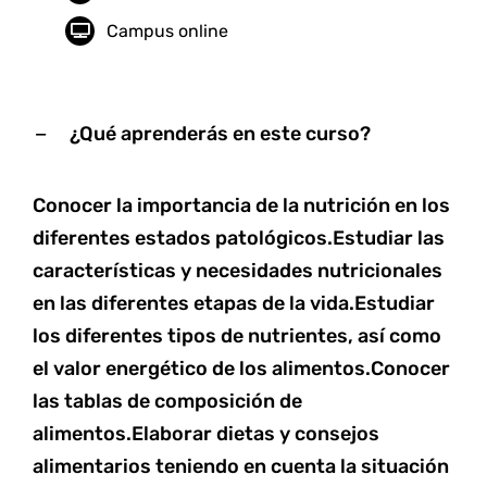
Campus online
¿Qué aprenderás en este curso?
Conocer la importancia de la nutrición en los
diferentes estados patológicos.Estudiar las
características y necesidades nutricionales
en las diferentes etapas de la vida.Estudiar
los diferentes tipos de nutrientes, así como
el valor energético de los alimentos.Conocer
las tablas de composición de
alimentos.Elaborar dietas y consejos
alimentarios teniendo en cuenta la situación