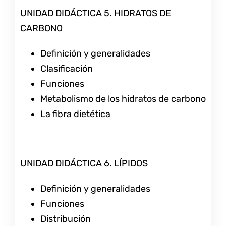
UNIDAD DIDÁCTICA 5. HIDRATOS DE
CARBONO
Definición y generalidades
Clasificación
Funciones
Metabolismo de los hidratos de carbono
La fibra dietética
UNIDAD DIDÁCTICA 6. LÍPIDOS
Definición y generalidades
Funciones
Distribución